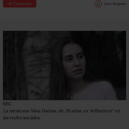
Compartir
Leer después
BBC
La mexicana Nina Dantas, de 26 años, es ‘influencer’ en
las redes sociales.