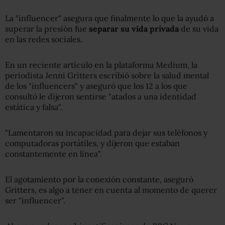
La "influencer" asegura que finalmente lo que la ayudó a
superar la presión fue
separar su vida privada
de su vida
en las redes sociales.
En un reciente artículo en la plataforma Medium, la
periodista Jenni Gritters escribió sobre la salud mental
de los "influencers" y aseguró que los 12 a los que
consultó le dijeron sentirse "atados a una identidad
estática y falsa".
"Lamentaron su incapacidad para dejar sus teléfonos y
computadoras portátiles, y dijeron que estaban
constantemente en línea".
El agotamiento por la conexión constante, aseguró
Gritters, es algo a tener en cuenta al momento de querer
ser "influencer".