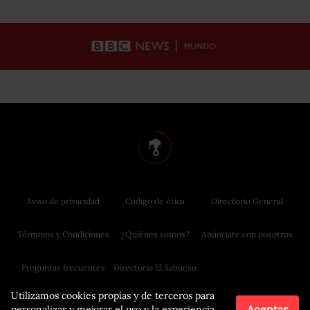
Aviso de privacidad
Código de ética
Directorio General
Términos y Condiciones
¿Quiénes somos?
Anúnciate con nosotros
Preguntas frecuentes
Directorio El Sabueso
Utilizamos cookies propias y de terceros para
Aceptar
personalizar y mejorar el uso y la experiencia