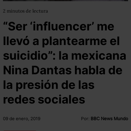
2
minutos
de lectura
“Ser ‘influencer’ me
llevó a plantearme el
suicidio”: la mexicana
Nina Dantas habla de
la presión de las
redes sociales
09 de enero, 2019
Por:
BBC News Mundo