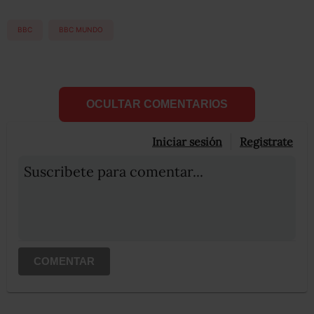
BBC
BBC MUNDO
OCULTAR COMENTARIOS
Iniciar sesión
Registrate
Suscribete para comentar...
COMENTAR