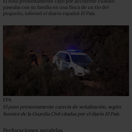
El niño presuntamente cayó por accidente cuando
paseaba con su familia en una finca de un tío del
pequeño, informó el diario español
El País
.
EPA
El pozo presuntamente carecía de señalización, según
fuentes de la Guardia Civil citadas por el diario El País.
Perforaciones paralelas