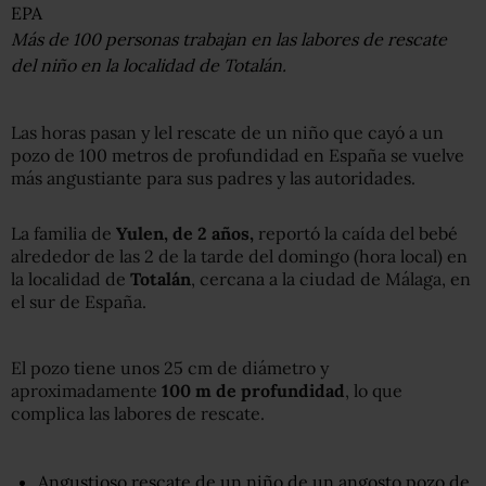
EPA
Más de 100 personas trabajan en las labores de rescate
del niño en la localidad de Totalán.
Las horas pasan y lel rescate de un niño que cayó a un
pozo de 100 metros de profundidad en España se vuelve
más angustiante para sus padres y las autoridades.
La familia de
Yulen, de 2 años,
reportó la caída del bebé
alrededor de las 2 de la tarde del domingo (hora local) en
la localidad de
Totalán
, cercana a la ciudad de Málaga, en
el sur de España.
El pozo tiene unos 25 cm de diámetro y
aproximadamente
100 m de profundidad
, lo que
complica las labores de rescate.
Angustioso rescate de un niño de un angosto pozo de