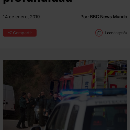
14 de enero, 2019
Por:
BBC News Mundo
Compartir
Leer después