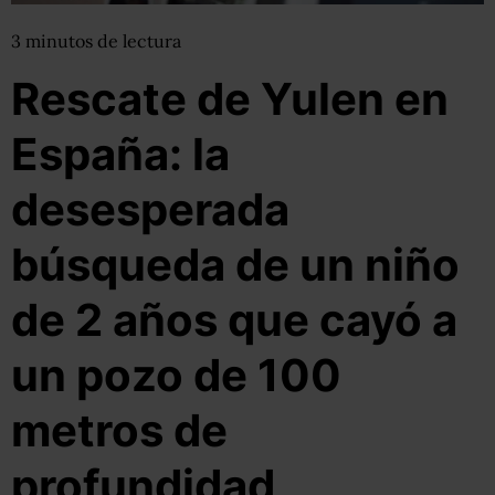
3
minutos
de lectura
Rescate de Yulen en
España: la
desesperada
búsqueda de un niño
de 2 años que cayó a
un pozo de 100
metros de
profundidad