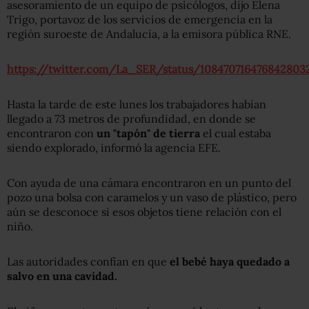
asesoramiento de un equipo de psicólogos, dijo Elena
Trigo, portavoz de los servicios de emergencia en la
región suroeste de Andalucía, a la emisora pública RNE.
https://twitter.com/La_SER/status/108470716476842803
Hasta la tarde de este lunes los trabajadores habían
llegado a 73 metros de profundidad, en donde se
encontraron con
un "tapón" de tierra
el cual estaba
siendo explorado, informó la agencia EFE.
Con ayuda de una cámara encontraron en un punto del
pozo una bolsa con caramelos y un vaso de plástico, pero
aún se desconoce si esos objetos tiene relación con el
niño.
Las autoridades confían en que
el bebé
haya
quedado a
salvo en una cavidad
.