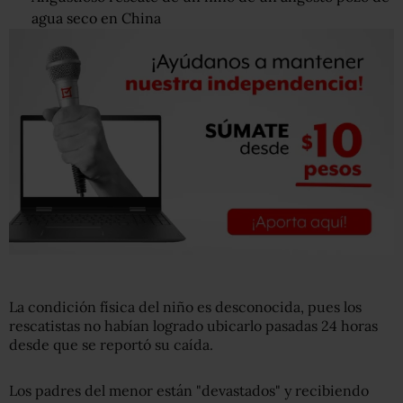
agua seco en China
La condición física del niño es desconocida, pues los
rescatistas no habían logrado ubicarlo pasadas 24 horas
desde que se reportó su caída.
Los padres del menor están "devastados" y recibiendo