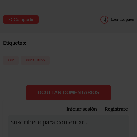
Compartir
Leer después
Etiquetas:
BBC
BBC MUNDO
OCULTAR COMENTARIOS
Iniciar sesión
Registrate
Suscribete para comentar...