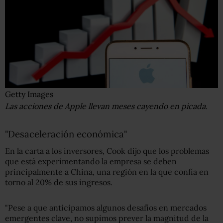
Getty Images
Las acciones de Apple llevan meses cayendo en picada.
"Desaceleración económica"
En la carta a los inversores, Cook dijo que los problemas
que está experimentando la empresa se deben
principalmente a China, una región en la que confía en
torno al 20% de sus ingresos.
"Pese a que anticipamos algunos desafíos en mercados
emergentes clave, no supimos prever la magnitud de la