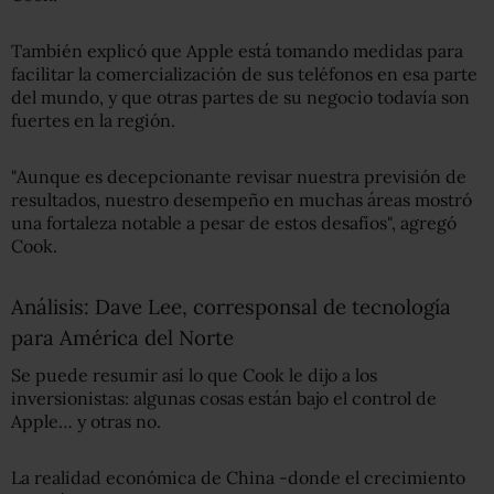
También explicó que Apple está tomando medidas para
facilitar la comercialización de sus teléfonos en esa parte
del mundo, y que otras partes de su negocio todavía son
fuertes en la región.
"Aunque es decepcionante revisar nuestra previsión de
resultados, nuestro desempeño en muchas áreas mostró
una fortaleza notable a pesar de estos desafíos", agregó
Cook.
Análisis: Dave Lee, corresponsal de tecnología
para América del Norte
Se puede resumir así lo que Cook le dijo a los
inversionistas: algunas cosas están bajo el control de
Apple… y otras no.
La realidad económica de China -donde el crecimiento