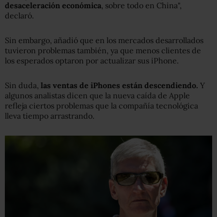
desaceleración económica
, sobre todo en China",
declaró.
Sin embargo, añadió que en los mercados desarrollados
tuvieron problemas también, ya que menos clientes de
los esperados optaron por actualizar sus iPhone.
Sin duda,
las ventas de iPhones están descendiendo.
Y
algunos analistas dicen que la nueva caída de Apple
refleja ciertos problemas que la compañía tecnológica
lleva tiempo arrastrando.