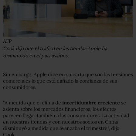
AFP
Cook dijo que el tráfico en las tiendas Apple ha
disminuido en el país asiático.
Sin embargo, Apple dice en su carta que son las tensiones
comerciales lo que está dañado la confianza de sus
consumidores.
"A medida que el clima de
incertidumbre creciente
se
asienta sobre los mercados financieros, los efectos
parecen llegar también a los consumidores. La actividad
en nuestras tiendas y con nuestros socios en China
disminuyó a medida que avanzaba el trimestre", dijo
Cook.