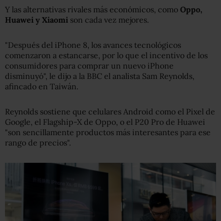
Y las alternativas rivales más económicos, como
Oppo,
Huawei y Xiaomi
son cada vez mejores.
"Después del iPhone 8, los avances tecnológicos
comenzaron a estancarse, por lo que el incentivo de los
consumidores para comprar un nuevo iPhone
disminuyó", le dijo a la BBC el analista Sam Reynolds,
afincado en Taiwán.
Reynolds sostiene que celulares Android como el Pixel de
Google, el Flagship-X de Oppo, o el P20 Pro de Huawei
"son sencillamente productos más interesantes para ese
rango de precios".