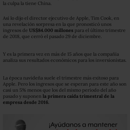
la culpa la tiene China.
Así lo dijo el director ejecutivo de Apple, Tim Cook, en
una revelación sorpresa en la que pronosticó unos
ingresos de
US$84.000 millones
para el último trimestre
de 2018, que cerró el pasado 29 de diciembre.
Y es la primera vez en más de 15 años que la compañía
analiza sus resultados económicos para los inversionistas.
La época navideña suele el trimestre más exitoso para
Apple. Pero los ingresos que se esperan para este año son
casi un 5% menos que los del mismo periodo del año
pasado y suponen
la primera caída trimestral de la
empresa desde 2016.