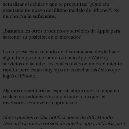
actualizar el celular y que te preguntes: "¿Qué era
exactamente nuevo del último modelo de iPhone?". No
mucho.
No lo suficiente.
¿Bastarán los otros productos y servicios de Apple para
sostener su posición en el mercado?
La empresa está tratando de diversificarse desde hace
algún tiempo con productos como Apple Watch y
servicios en la nube, los cuales tuvieron un crecimiento
rápido, pero están muy lejos de cosechar los éxitos que
logró el iPhone.
Algunos comentaristas esperan ahora que la compañía
realice una adquisición importante para que los
inversores renueven su optimismo.
Ahora puedes recibir notificaciones de BBC Mundo.
Descarga la nueva versión de nuestra app y actívalas para