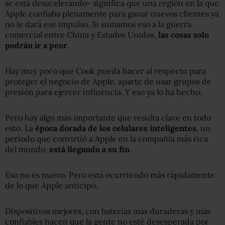
se está desacelerando- significa que una región en la que
Apple confiaba plenamente para ganar nuevos clientes ya
no le dará ese impulso. Si sumamos eso a la guerra
comercial entre China y Estados Unidos,
las cosas solo
podrán ir a peor
.
Hay muy poco que Cook pueda hacer al respecto para
proteger el negocio de Apple, aparte de usar grupos de
presión para ejercer influencia. Y eso ya lo ha hecho.
Pero hay algo más importante que resulta clave en todo
esto. La
época dorada de los celulares inteligentes
, un
periodo que convirtió a Apple en la compañía más rica
del mundo,
está llegando a su fin
.
Eso no es nuevo. Pero está ocurriendo más rápidamente
de lo que Apple anticipó.
Dispositivos mejores, con baterías más duraderas y más
confiables hacen que la gente no esté desesperada por