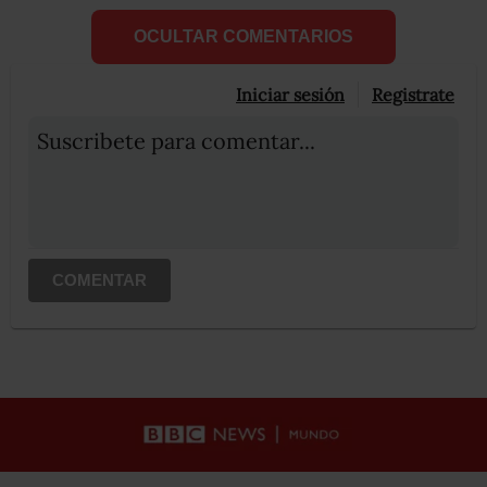
OCULTAR COMENTARIOS
Iniciar sesión
Registrate
Suscribete para comentar...
COMENTAR