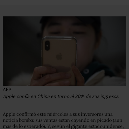
AFP
Apple confía en China en torno al 20% de sus ingresos.
Apple confirmó este miércoles a sus inversores una
noticia bomba: sus ventas están cayendo en picado (aún
más de lo esperado). Y, según el gigante estadounidense,