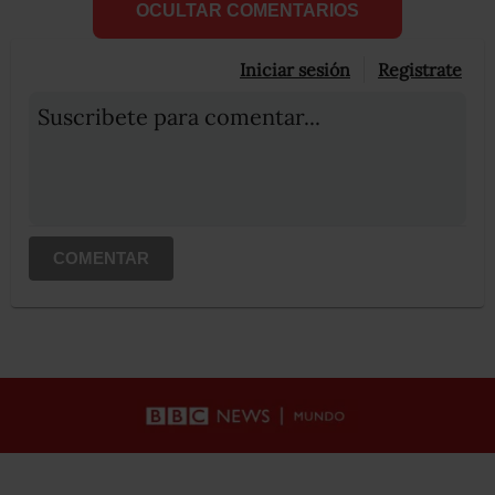
OCULTAR COMENTARIOS
Iniciar sesión
Registrate
Suscribete para comentar...
COMENTAR