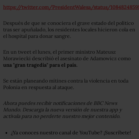
https://twitter.com/PresidentWalesa/status/1084824859
Después de que se conociera el grave estado del político
tras ser apuñalado, los residentes locales hicieron cola en
el hospital para donar sangre.
En un tweet el lunes, el primer ministro Mateusz
Morawiecki describió el asesinato de Adamowicz como
una "gran tragedia" para el país.
Se están planeando mítines contra la violencia en toda
Polonia en respuesta al ataque.
Ahora puedes recibir notificaciones de BBC News
Mundo. Descarga la nueva versión de nuestra app y
actívala para no perderte nuestro mejor contenido.
¿Ya conoces nuestro canal de YouTube? ¡Suscríbete!