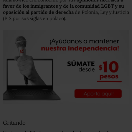
favor de los inmigrantes y de la comunidad LGBT
y su
oposición al partido de derecha
de Polonia, Ley y Justicia
(PiS por sus siglas en polaco).
Gritando