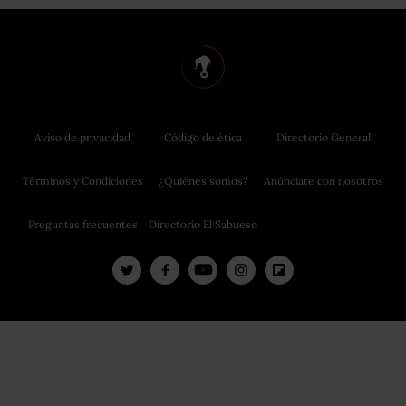
Aviso de privacidad
Código de ética
Directorio General
Términos y Condiciones
¿Quiénes somos?
Anúnciate con nosotros
Preguntas frecuentes
Directorio El Sabueso