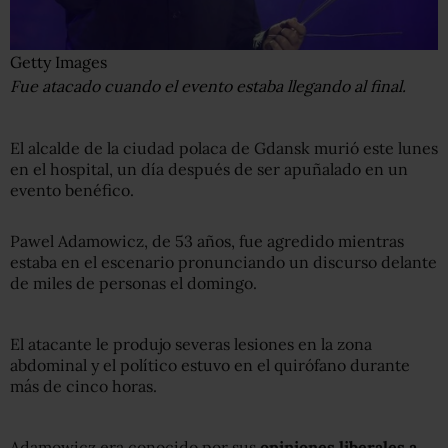
Getty Images
Fue atacado cuando el evento estaba llegando al final.
El alcalde de la ciudad polaca de Gdansk murió este lunes
en el hospital, un día después de ser apuñalado en un
evento benéfico.
Pawel Adamowicz, de 53 años, fue agredido mientras
estaba en el escenario pronunciando un discurso delante
de miles de personas el domingo.
El atacante le produjo severas lesiones en la zona
abdominal y el político estuvo en el quirófano durante
más de cinco horas.
Adamowicz era conocido por sus
opiniones liberales
a