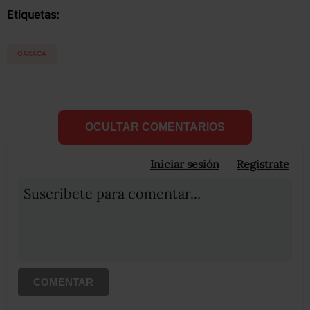
Etiquetas:
OAXACA
OCULTAR COMENTARIOS
Iniciar sesión
Registrate
Suscribete para comentar...
COMENTAR