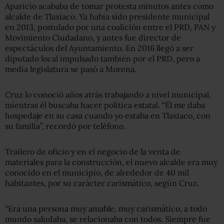
Aparicio acababa de tomar protesta minutos antes como
alcalde de Tlaxiaco. Ya había sido presidente municipal
en 2013, postulado por una coalición entre el PRD, PAN y
Movimiento Ciudadano, y antes fue director de
espectáculos del Ayuntamiento. En 2016 llegó a ser
diputado local impulsado también por el PRD, pero a
media legislatura se pasó a Morena.
Cruz lo conoció años atrás trabajando a nivel municipal,
mientras él buscaba hacer política estatal. “Él me daba
hospedaje en su casa cuando yo estaba en Tlaxiaco, con
su familia”, recordó por teléfono.
Trailero de oficio y en el negocio de la venta de
materiales para la construcción, el nuevo alcalde era muy
conocido en el municipio, de alrededor de 40 mil
habitantes, por su carácter carismático, según Cruz.
“Era una persona muy amable, muy carismático, a todo
mundo saludaba, se relacionaba con todos. Siempre fue