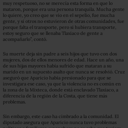
muy respetuoso, no se merecía esta forma en que lo
mataron, porque era una persona tranquila. Mucha gente
lo quiere, yo creo que se vio en el sepelio, fue mucha
gente, y si otros no estuvieron de otras comunidades, fue
porque falta el transporte, pero si hubiera transporte,
estoy seguro que se llenaba Tlaxiaco de gente a
acompañarlo”, contó.
Su muerte deja sin padre a seis hijos que tuvo con dos
mujeres, dos de ellos menores de edad. Hace un año, una
de sus hijas mayores había sufrido que mataran a su
marido en un supuesto asalto que nunca se resolvió. Cruz
aseguró que Aparicio había presionado para que se
investigara ese caso, ya que la violencia no es común en
la zona de la Mixteca, donde está enclavado Tlaxiaco, a
diferencia de la región de la Costa, que tiene más
problemas.
Sin embargo, este caso ha cimbrado a la comunidad. El
diputado asegura que Aparicio nunca tuvo problemas