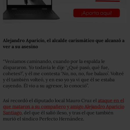
Alejandro Aparicio, el alcalde carismático que alcanzó a
ver a su asesino
“Veníamos caminando, cuando por la espalda le
dispararon. Yo todavía le dije ‘¿Qué pasó, qué fue,
cohetes?’, y él me contesta ‘No, no, no, fue balazo’. Volteé
y él también volteó, y en eso yo ya vi que él se estaba
cayendo. Él vio a su agresor, lo conoció”.
Así recordó el diputado local Mauro Cruz el
ataque en el
que mataron a su compañero y amigo Alejandro Aparicio
Santiago
, del que él salió ileso, y tras el que también
murió el síndico Perfecto Hernández.