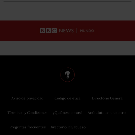
Aviso de privacidad
Código de ética
Directorio General
Términos y Condiciones
¿Quiénes somos?
Anúnciate con nosotros
Preguntas frecuentes
Directorio El Sabueso