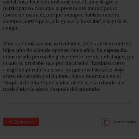
social, muy fácil comunicarse con él, muy alegre y
participativo. Más que al presidente municipal, lo
conocían más a él, porque siempre hablaba mucho,
siempre participaba, y la gente lo buscaba”, aseguró su
amigo.
Ahora, además de sus actividades, dejó huérfanos a tres
hijos, uno de ellos de apenas cinco años. Su esposa iba
embarazada pero salió gravemente herida del ataque, por
lo que es probable que pierda al bebé. También corre
riesgo de perder un brazo, ya que una bala se le alojó
entre el corazón y el pulmón. Sigue internada en el
Hospital de Alta Especialidad de Oaxaca, a donde fue
trasladada vía aérea después del atentado.
Compartir
Leer después