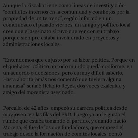
Aunque la Fiscalía tiene como líneas de investigación
“conflictos internos en la comunidad y conflictos por la
propiedad de un terreno”, según informó en un
comunicado el pasado viernes, un amigo y político local
cree que el asesinato sí tuvo que ver con su trabajo
porque siempre estaba involucrado en proyectos y
administraciones locales.
“Entendemos que es justo por su labor política. Porque en
el quehacer político no todo mundo queda conforme, en
un acuerdo o decisiones, pero es muy difícil saberlo.
Hasta ahorita jamás nos comentó que tuviera alguna
amenaza”, señaló Heladio Reyes, dos veces exalcalde y
amigo del morenista asesinado.
Porcallo, de 42 años, empezó su carrera política desde
muy joven, en las filas del PRD. Luego ya no le gustó el
rumbo que estaba tomando el partido, y cuando nació
Morena, él fue de los que fundadores, que empezó el
trabajo desde la formación de comités locales, contó