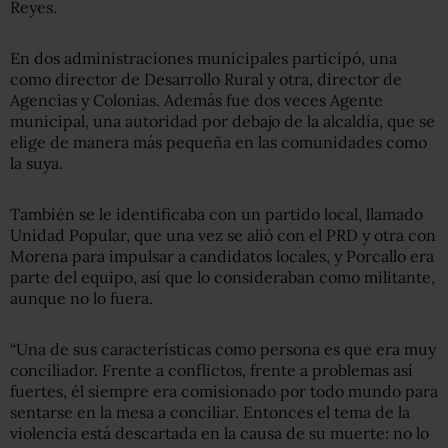
Reyes.
En dos administraciones municipales participó, una
como director de Desarrollo Rural y otra, director de
Agencias y Colonias. Además fue dos veces Agente
municipal, una autoridad por debajo de la alcaldía, que se
elige de manera más pequeña en las comunidades como
la suya.
También se le identificaba con un partido local, llamado
Unidad Popular, que una vez se alió con el PRD y otra con
Morena para impulsar a candidatos locales, y Porcallo era
parte del equipo, así que lo consideraban como militante,
aunque no lo fuera.
“Una de sus características como persona es que era muy
conciliador. Frente a conflictos, frente a problemas así
fuertes, él siempre era comisionado por todo mundo para
sentarse en la mesa a conciliar. Entonces el tema de la
violencia está descartada en la causa de su muerte: no lo