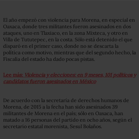
El año empezó con violencia para Morena, en especial en
Oaxaca, donde tres militantes fueron asesinados en dos
ataques, uno en Tlaxiaco, en la zona Mixteca, y otro en
Villa de Tututepec, en la costa. Sólo está detenido el que
disparó en el primer caso, donde no se descarta la
política como motivo, mientras que del segundo hecho, la
Fiscalía del estado ha dado pocas pistas.
Lee más:
Violencia y elecciones: en 9 meses, 101 políticos y
candidatos fueron asesinados en México
De acuerdo con la secretaría de derechos humanos de
Morena, de 2015 a la fecha han sido asesinados 39
militantes de Morena en el país; sólo en Oaxaca, han
matado a 16 personas del partido en ocho años, según el
secretario estatal morenista, Sesul Bolaños.