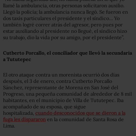
llamé la ambulancia, otras personas solicitaron auxilio.
Llegó la policía; la ambulancia nunca llegó. Se fueron en
dos taxis particulares el presidente y el síndico… Yo
también logré correr atrás del agresor, pero pues por
estar auxiliando al presidente no llegué, el síndico hizo
su trabajo, dio la vida por su amigo, por el presidente”.
Cutberto Porcallo, el conciliador que llevó la secundaria
a Tututepec
El otro ataque contra un morenista ocurrió dos días
después, el 3 de enero, contra Cutberto Porcallo
Sánchez, representante de Morena en San José del
Progreso, una pequeña comunidad de alrededor de 8 mil
habitantes, en el municipio de Villa de Tututepec. Iba
acompañado de su esposa, que sigue
hospitalizada,
cuando desconocidos que se dieron a la
fuga les dispararon
en la comunidad de Santa Rosa de
Lima.