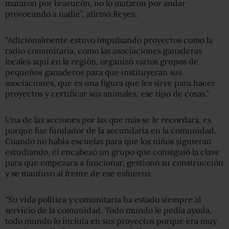
mataron por bravucón, no lo mataron por andar
provocando a nadie”, afirmó Reyes.
“Adicionalmente estuvo impulsando proyectos como la
radio comunitaria, como las asociaciones ganaderas
locales aquí en la región, organizó varios grupos de
pequeños ganaderos para que instituyeran sus
asociaciones, que es una figura que les sirve para hacer
proyectos y certificar sus animales, ese tipo de cosas.”
Una de las acciones por las que más se le recordará, es
porque fue fundador de la secundaria en la comunidad.
Cuando no había escuelas para que los niños siguieran
estudiando, él encabezó un grupo que consiguió la clave
para que empezara a funcionar, gestionó su construcción
y se mantuvo al frente de ese esfuerzo.
“Su vida política y comunitaria ha estado siempre al
servicio de la comunidad. Todo mundo le pedía ayuda,
todo mundo lo incluía en sus proyectos porque era muy