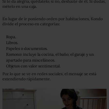
Si te da alegría, quédatelo; si no, deshazte de él. Si dudas,
mételo en una caja.
En lugar de ir poniendo orden por habitaciones, Kondo
divide el proceso en categorías:
Ropa.
Libros.
Papeles o documentos.
Komono: incluye la cocina, el baño, el garaje y un
apartado para misceláneos.
Objetos con valor sentimental.
Por lo que se ve en redes sociales, el mensaje se está
extendiendo rápidamente.