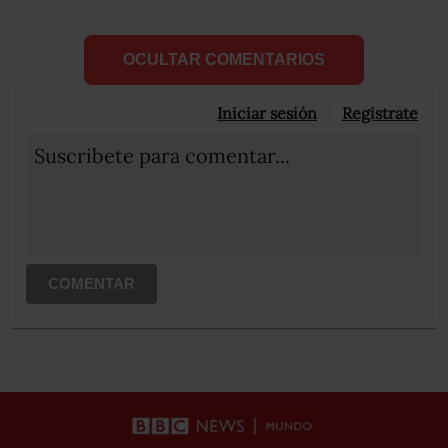
OCULTAR COMENTARIOS
Iniciar sesión
Registrate
Suscribete para comentar...
COMENTAR