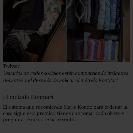
Twitter
Usuarios de redes sociales están compartiendo imágenes
del antes y el después de aplicar el método KonMari.
El método Konmari
El sistema que recomienda Marie Kondo para ordenar la
casa sigue esta premisa: tienes que tomar cada objeto y
preguntarte cómo te hace sentir.