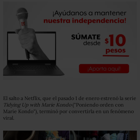
El salto a Netflix, que el pasado 1 de enero estrenó la serie
Tidying Up with Marie Kondo
("Poniendo orden con
Marie Kondo"), terminó por convertirla en un fenómeno
viral.