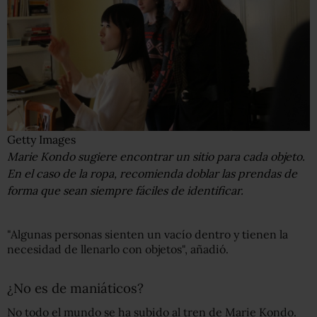
Getty Images
Marie Kondo sugiere encontrar un sitio para cada objeto.
En el caso de la ropa, recomienda doblar las prendas de
forma que sean siempre fáciles de identificar.
"Algunas personas sienten un vacío dentro y tienen la
necesidad de llenarlo con objetos", añadió.
¿No es de maniáticos?
No todo el mundo se ha subido al tren de Marie Kondo.