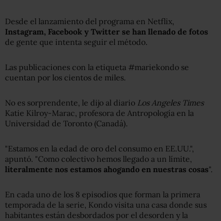
Desde el lanzamiento del programa en Netflix,
Instagram, Facebook y Twitter se han llenado de fotos
de gente que intenta seguir el método.
Las publicaciones con la etiqueta #mariekondo se
cuentan por los cientos de miles.
No es sorprendente, le dijo al diario
Los Angeles Times
Katie Kilroy-Marac, profesora de Antropología en la
Universidad de Toronto (Canadá).
"Estamos en la edad de oro del consumo en EE.UU.",
apuntó. "Como colectivo hemos llegado a un límite,
literalmente nos estamos ahogando en nuestras cosas
".
En cada uno de los 8 episodios que forman la primera
temporada de la serie, Kondo visita una casa donde sus
habitantes están desbordados por el desorden y la