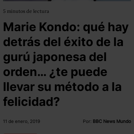
5
minutos
de lectura
Marie Kondo: qué hay
detrás del éxito de la
gurú japonesa del
orden… ¿te puede
llevar su método a la
felicidad?
11 de enero, 2019
Por:
BBC News Mundo