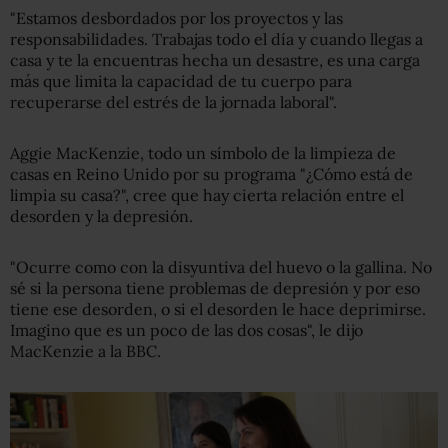
"Estamos desbordados por los proyectos y las
responsabilidades. Trabajas todo el día y cuando llegas a
casa y te la encuentras hecha un desastre, es una carga
más que limita la capacidad de tu cuerpo para
recuperarse del estrés de la jornada laboral".
Aggie MacKenzie, todo un símbolo de la limpieza de
casas en Reino Unido por su programa "¿Cómo está de
limpia su casa?", cree que hay cierta relación entre el
desorden y la depresión.
"Ocurre como con la disyuntiva del huevo o la gallina. No
sé si la persona tiene problemas de depresión y por eso
tiene ese desorden, o si el desorden le hace deprimirse.
Imagino que es un poco de las dos cosas", le dijo
MacKenzie a la BBC.