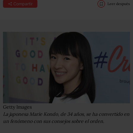
Compartir
Leer después
Getty Images
La japonesa Marie Kondo, de 34 años, se ha convertido en
un fenómeno con sus consejos sobre el orden.