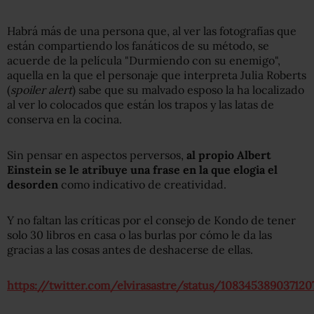
Habrá más de una persona que, al ver las fotografías que
están compartiendo los fanáticos de su método, se
acuerde de la película "Durmiendo con su enemigo",
aquella en la que el personaje que interpreta Julia Roberts
(
spoiler alert
) sabe que su malvado esposo la ha localizado
al ver lo colocados que están los trapos y las latas de
conserva en la cocina.
Sin pensar en aspectos perversos,
al propio Albert
Einstein se le atribuye una frase en la que elogia el
desorden
como indicativo de creatividad.
Y no faltan las críticas por el consejo de Kondo de tener
solo 30 libros en casa o las burlas por cómo le da las
gracias a las cosas antes de deshacerse de ellas.
https://twitter.com/elvirasastre/status/1083453890371207