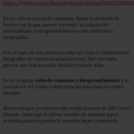
https://twitter.com/RaquelPelaezG/status/10837235986
En la cultura actual de consumo, llama la atención la
fuerza con la que parece irrumpir la cultura del
minimalismo, el desprendimiento y los ambientes
despejados.
Por un lado se nos anima a comprar cosas y compartimos
fotografías de nuestras adquisiciones. Del otro lado,
parece que nos encanta deshacernos de ellas.
Es un singular
ciclo de
consumo y
desprendimiento
y lo
curioso es ver cómo celebramos las dos cosas en redes
sociales.
Recuerda que puedes recibir notificaciones de BBC News
Mundo. Descarga la última versión de nuestra app y
actívalas para no perderte nuestro mejor contenido.