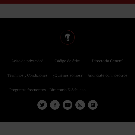
Aviso de privacidad
Código de ética
Directorio General
Términos y Condiciones
¿Quiénes somos?
Anúnciate con nosotros
Preguntas frecuentes
Directorio El Sabueso