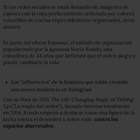
Si tus redes sociales se están llenando de imágenes de
cajones con la ropa perfectamente ordenada por colores
o muebles de cocina impecablemente organizados, no te
asustes.
Es parte del efecto Konmari, el método de organización
popularizado por la japonesa Marie Kondo, una
consultora de 34 años que defiende que el orden alegra y
puede cambiarte la vida.
Los "influencers" de la limpieza que están creando
una nueva tendencia en Instagram
Con su libro de 2011
The Life-Changing Magic of Tidying
Up
("La magia del orden"), lanzado internacionalmente
en 2014, Kondo empezó a destacar como una figura de la
lucha contra el desorden y, sobre todo,
contra los
espacios abarrotados
.