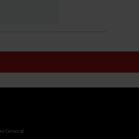
io General