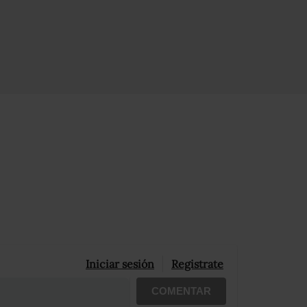
Iniciar sesión
Registrate
COMENTAR