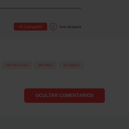
Compartir
Leer después
METODOLOGÍA
REFORMA
SEGURIDAD
OCULTAR COMENTARIOS