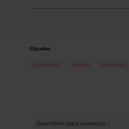
Etiquetas:
ALFONSO DURAZO
HOMICIDIOS
LÓPEZ OBRADOR
Suscribete para comentar...