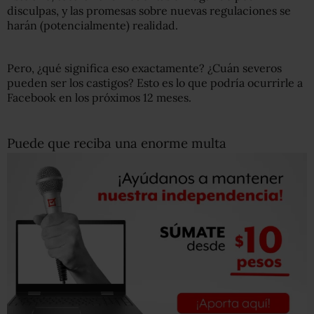
disculpas, y las promesas sobre nuevas regulaciones se
harán (potencialmente) realidad.
Pero, ¿qué significa eso exactamente? ¿Cuán severos
pueden ser los castigos? Esto es lo que podría ocurrirle a
Facebook en los próximos 12 meses.
Puede que reciba una enorme multa