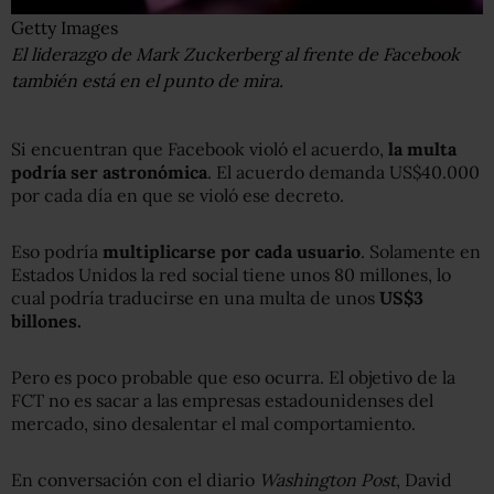
Getty Images
El liderazgo de Mark Zuckerberg al frente de Facebook
también está en el punto de mira.
Si encuentran que Facebook violó el acuerdo,
la multa
podría ser astronómica
. El acuerdo demanda US$40.000
por cada día en que se violó ese decreto.
Eso podría
multiplicarse por cada usuario
. Solamente en
Estados Unidos la red social tiene unos 80 millones, lo
cual podría traducirse en una multa de unos
US$3
billones.
Pero es poco probable que eso ocurra. El objetivo de la
FCT no es sacar a las empresas estadounidenses del
mercado, sino desalentar el mal comportamiento.
En conversación con el diario
Washington Post
, David