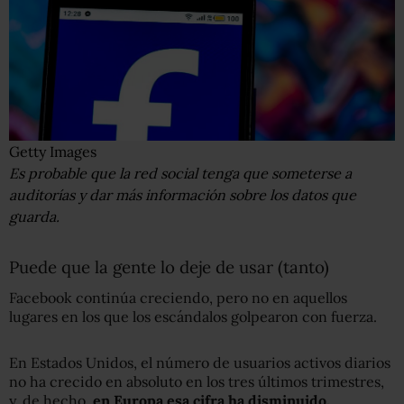
Getty Images
Es probable que la red social tenga que someterse a
auditorías y dar más información sobre los datos que
guarda.
Puede que la gente lo deje de usar (tanto)
Facebook continúa creciendo, pero no en aquellos
lugares en los que los escándalos golpearon con fuerza.
En Estados Unidos, el número de usuarios activos diarios
no ha crecido en absoluto en los tres últimos trimestres,
y, de hecho,
en Europa esa cifra ha disminuido.