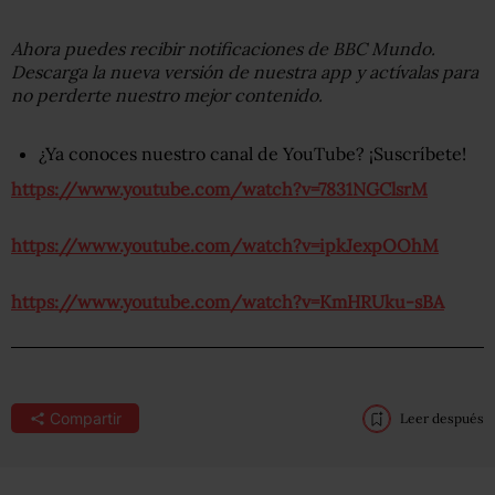
Ahora puedes recibir notificaciones de BBC Mundo.
Descarga la nueva versión de nuestra app y actívalas para
no perderte nuestro mejor contenido.
¿Ya conoces nuestro canal de YouTube? ¡Suscríbete!
https://www.youtube.com/watch?v=7831NGClsrM
https://www.youtube.com/watch?v=ipkJexpOOhM
https://www.youtube.com/watch?v=KmHRUku-sBA
Compartir
Leer después