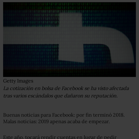
Getty Images
La cotización en bolsa de Facebook se ha visto afectada
tras varios escándalos que dañaron su reputación.
Buenas noticias para Facebook: por fin terminó 2018.
Malas noticias: 2019 apenas acaba de empezar.
Este año, tocará rendir cuentas en lugar de pedir