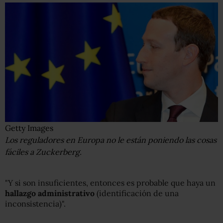
Getty Images
Los reguladores en Europa no le están poniendo las cosas
fáciles a Zuckerberg.
"Y si son insuficientes, entonces es probable que haya un
hallazgo administrativo
(identificación de una
inconsistencia)".