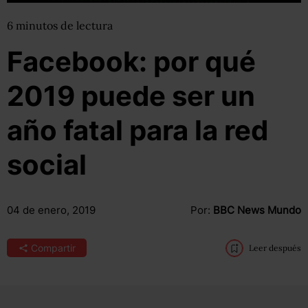
6
minutos
de lectura
Facebook: por qué
2019 puede ser un
año fatal para la red
social
04 de enero, 2019
Por:
BBC News Mundo
Compartir
Leer después