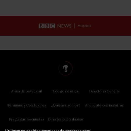
Aviso de privacidad
Código de ética
Directorio General
Términos y Condiciones
¿Quiénes somos?
Anúnciate con nosotros
Preguntas frecuentes
Directorio El Sabueso