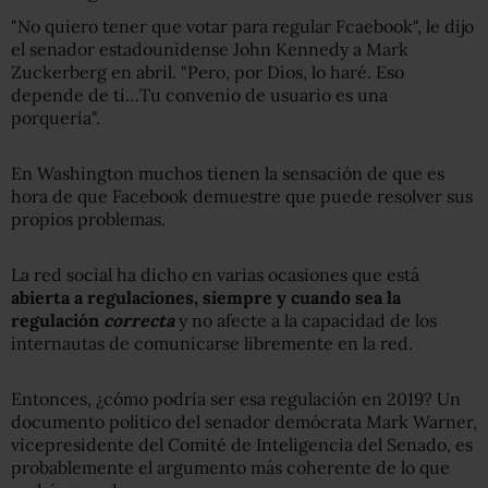
"No quiero tener que votar para regular Fcaebook", le dijo
el senador estadounidense John Kennedy a Mark
Zuckerberg en abril. "Pero, por Dios, lo haré. Eso
depende de ti…Tu convenio de usuario es una
porquería".
En Washington muchos tienen la sensación de que es
hora de que Facebook demuestre que puede resolver sus
propios problemas.
La red social ha dicho en varias ocasiones que está
abierta a regulaciones, siempre y cuando sea la
regulación
correcta
y no afecte a la capacidad de los
internautas de comunicarse libremente en la red.
Entonces, ¿cómo podría ser esa regulación en 2019? Un
documento político del senador demócrata Mark Warner,
vicepresidente del Comité de Inteligencia del Senado, es
probablemente el argumento más coherente de lo que