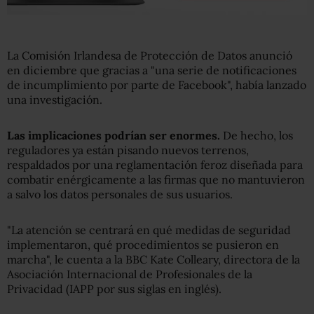
La Comisión Irlandesa de Protección de Datos anunció
en diciembre que gracias a "una serie de notificaciones
de incumplimiento por parte de Facebook", había lanzado
una investigación.
Las implicaciones podrían ser enormes.
De hecho, los
reguladores ya están pisando nuevos terrenos,
respaldados por una reglamentación feroz diseñada para
combatir enérgicamente a las firmas que no mantuvieron
a salvo los datos personales de sus usuarios.
"La atención se centrará en qué medidas de seguridad
implementaron, qué procedimientos se pusieron en
marcha", le cuenta a la BBC Kate Colleary, directora de la
Asociación Internacional de Profesionales de la
Privacidad (IAPP por sus siglas en inglés).