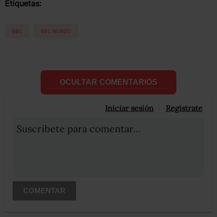
Etiquetas:
BBC
BBC MUNDO
OCULTAR COMENTARIOS
Iniciar sesión
Registrate
Suscribete para comentar...
COMENTAR