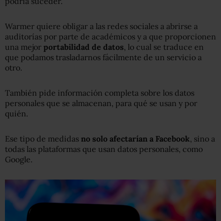
podría suceder.
Warmer quiere obligar a las redes sociales a abrirse a
auditorías por parte de académicos y a que proporcionen
una mejor
portabilidad de datos
, lo cual se traduce en
que podamos trasladarnos fácilmente de un servicio a
otro.
También pide información completa sobre los datos
personales que se almacenan, para qué se usan y por
quién.
Ese tipo de medidas
no solo afectarían a Facebook
, sino a
todas las plataformas que usan datos personales, como
Google.