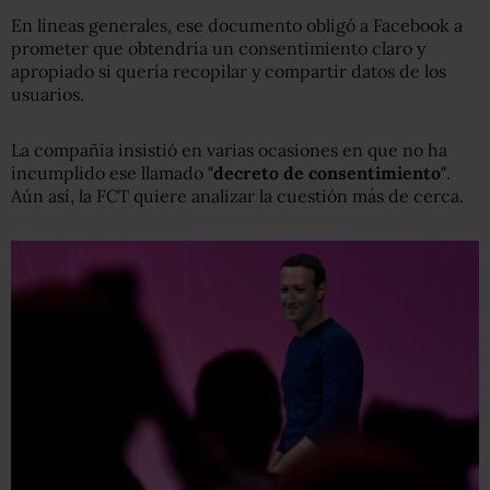
En líneas generales, ese documento obligó a Facebook a
prometer que obtendría un consentimiento claro y
apropiado si quería recopilar y compartir datos de los
usuarios.
La compañía insistió en varias ocasiones en que no ha
incumplido ese llamado
"decreto de consentimiento"
.
Aún así, la FCT quiere analizar la cuestión más de cerca.