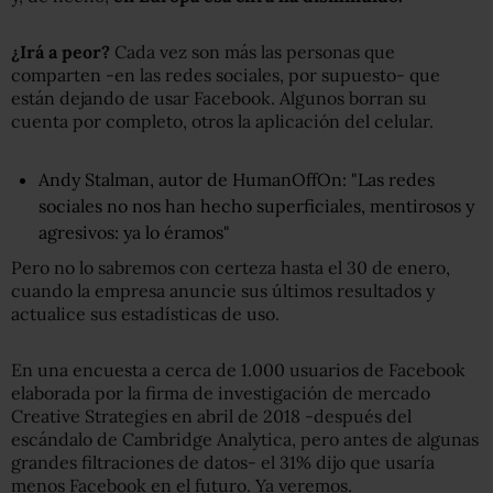
¿Irá a peor?
Cada vez son más las personas que
comparten -en las redes sociales, por supuesto- que
están dejando de usar Facebook. Algunos borran su
cuenta por completo, otros la aplicación del celular.
Andy Stalman, autor de HumanOffOn: "Las redes
sociales no nos han hecho superficiales, mentirosos y
agresivos: ya lo éramos"
Pero no lo sabremos con certeza hasta el 30 de enero,
cuando la empresa anuncie sus últimos resultados y
actualice sus estadísticas de uso.
En una encuesta a cerca de 1.000 usuarios de Facebook
elaborada por la firma de investigación de mercado
Creative Strategies en abril de 2018 -después del
escándalo de Cambridge Analytica, pero antes de algunas
grandes filtraciones de datos- el 31% dijo que usaría
menos Facebook en el futuro. Ya veremos.