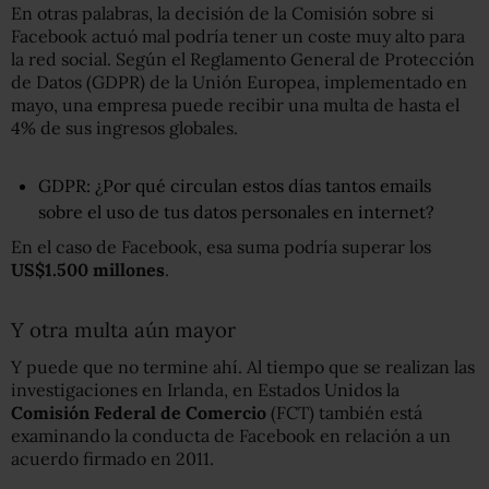
En otras palabras, la decisión de la Comisión sobre si
Facebook actuó mal podría tener un coste muy alto para
la red social. Según el Reglamento General de Protección
de Datos (GDPR) de la Unión Europea, implementado en
mayo, una empresa puede recibir una multa de hasta el
4% de sus ingresos globales.
GDPR: ¿Por qué circulan estos días tantos emails
sobre el uso de tus datos personales en internet?
En el caso de Facebook, esa suma podría superar los
US$1.500 millones
.
Y otra multa aún mayor
Y puede que no termine ahí. Al tiempo que se realizan las
investigaciones en Irlanda, en Estados Unidos la
Comisión Federal de Comercio
(FCT) también está
examinando la conducta de Facebook en relación a un
acuerdo firmado en 2011.