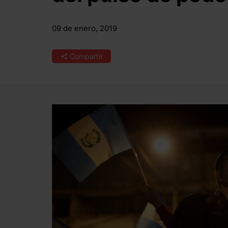
09 de enero, 2019
Compartir