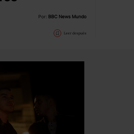
Por:
BBC News Mundo
Leer después