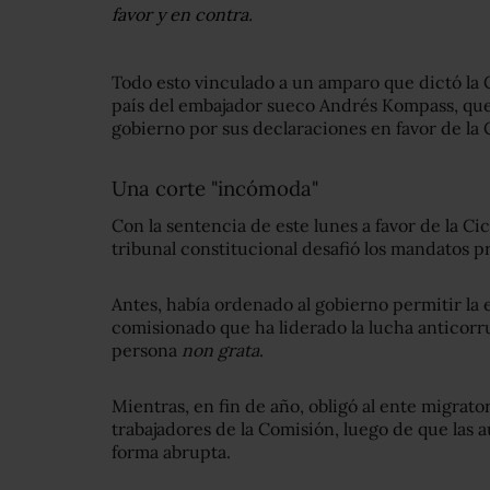
favor y en contra.
Todo esto vinculado a un amparo que dictó la 
país del embajador sueco Andrés Kompass, que
gobierno por sus declaraciones en favor de la 
Una corte "incómoda"
Con la sentencia de este lunes a favor de la Cic
tribunal constitucional desafió los mandatos p
Antes, había ordenado al gobierno permitir la e
comisionado que ha liderado la lucha anticorr
persona
non grata
.
Mientras, en fin de año, obligó al ente migrator
trabajadores de la Comisión, luego de que las 
forma abrupta.