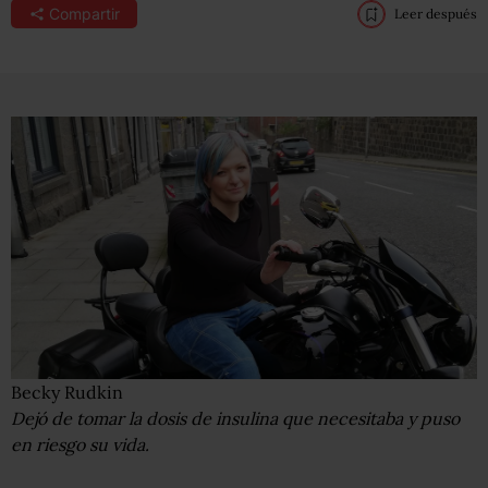
Compartir
Leer después
Becky Rudkin
Dejó de tomar la dosis de insulina que necesitaba y puso
en riesgo su vida.