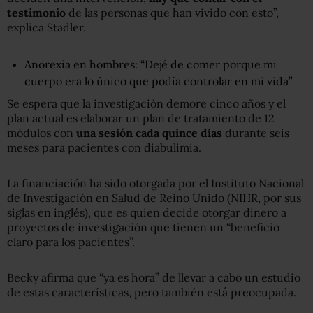
testimonio
de las personas que han vivido con esto”,
explica Stadler.
Anorexia en hombres: “Dejé de comer porque mi
cuerpo era lo único que podía controlar en mi vida”
Se espera que la investigación demore cinco años y el
plan actual es elaborar un plan de tratamiento de 12
módulos con
una sesión cada quince días
durante seis
meses para pacientes con diabulimia.
La financiación ha sido otorgada por el Instituto Nacional
de Investigación en Salud de Reino Unido (NIHR, por sus
siglas en inglés), que es quien decide otorgar dinero a
proyectos de investigación que tienen un “beneficio
claro para los pacientes”.
Becky afirma que “ya es hora” de llevar a cabo un estudio
de estas características, pero también está preocupada.