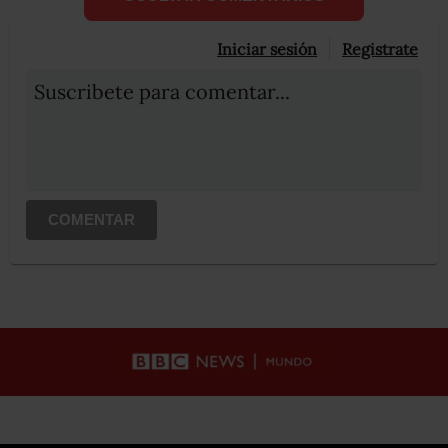
Iniciar sesión
Registrate
Suscribete para comentar...
COMENTAR