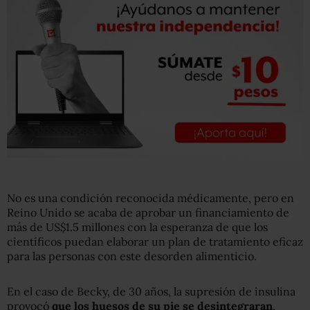
No es una condición reconocida médicamente, pero en
Reino Unido se acaba de aprobar un financiamiento de
más de US$1.5 millones con la esperanza de que los
científicos puedan elaborar un plan de tratamiento eficaz
para las personas con este desorden alimenticio.
En el caso de Becky, de 30 años, la supresión de insulina
provocó
que los huesos de su pie se desintegraran
.