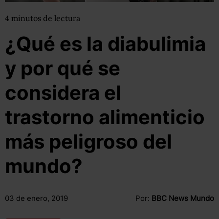
4
minutos
de lectura
¿Qué es la diabulimia
y por qué se
considera el
trastorno alimenticio
más peligroso del
mundo?
03 de enero, 2019
Por:
BBC News Mundo