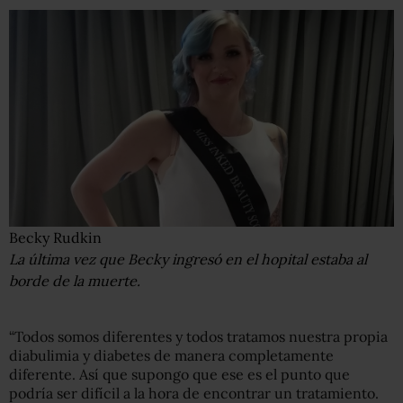
Becky Rudkin
La última vez que Becky ingresó en el hopital estaba al
borde de la muerte.
“Todos somos diferentes y todos tratamos nuestra propia
diabulimia y diabetes de manera completamente
diferente. Así que supongo que ese es el punto que
podría ser difícil a la hora de encontrar un tratamiento.