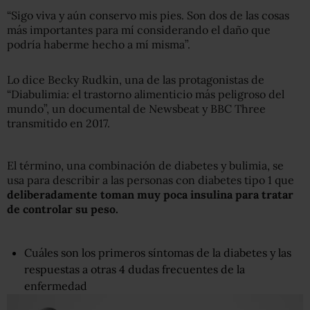
“Sigo viva y aún conservo mis pies. Son dos de las cosas
más importantes para mí considerando el daño que
podría haberme hecho a mí misma”.
Lo dice Becky Rudkin, una de las protagonistas de
“Diabulimia: el trastorno alimenticio más peligroso del
mundo”, un documental de Newsbeat y BBC Three
transmitido en 2017.
El término, una combinación de diabetes y bulimia, se
usa para describir a las personas con diabetes tipo 1 que
deliberadamente toman muy poca insulina
para tratar
de controlar su peso.
Cuáles son los primeros síntomas de la diabetes y las
respuestas a otras 4 dudas frecuentes de la
enfermedad