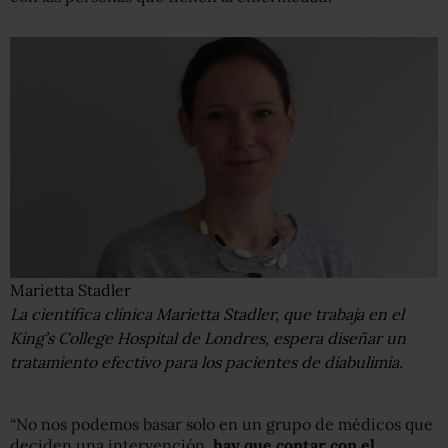
Marietta Stadler
La científica clínica Marietta Stadler, que trabaja en el
King’s College Hospital de Londres, espera diseñar un
tratamiento efectivo para los pacientes de diabulimia.
“No nos podemos basar solo en un grupo de médicos que
deciden una intervención,
hay que contar con el