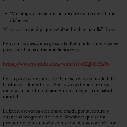
“Me amputaron la pierna porque no me atendí mi
diabetes”
“El cirujano me dijo que estaban hechos papilla”, dice.
Pero en los casos más graves la diabulimia puede causa
paros cardíacos e
incluso la muerte.
https://www.youtube.com/watch?v=tSLjM6cZaTo
Por lo pronto, después de 16 meses en una unidad de
trastornos alimenticios, Becky ya no tiene que usar
muletas ni acudir a sesiones con su equipo de
salud
mental
.
La joven escocesa está emocionada por su futuro y
cuenta al programa de radio Newsbeat que se ha
prometido con su novio, con se ha mudado a vivir con