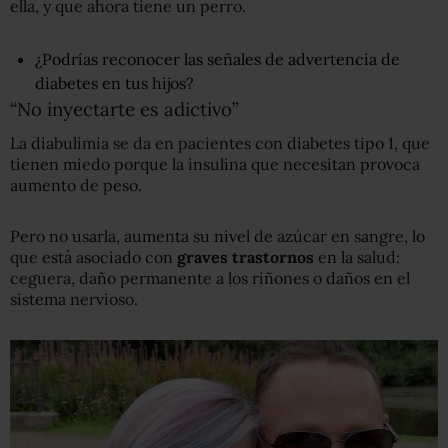
ella, y que ahora tiene un perro.
¿Podrías reconocer las señales de advertencia de
diabetes en tus hijos?
“No inyectarte es adictivo”
La diabulimia se da en pacientes con diabetes tipo 1, que
tienen miedo porque la insulina que necesitan provoca
aumento de peso.
Pero no usarla, aumenta su nivel de azúcar en sangre, lo
que está asociado con
graves trastornos
en la salud:
ceguera, daño permanente a los riñones o daños en el
sistema nervioso.