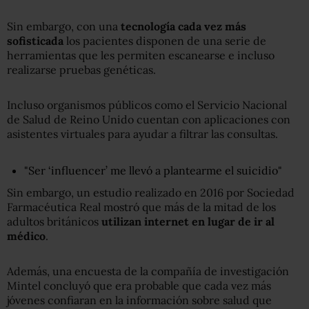
Sin embargo, con una
tecnología cada vez más
sofisticada
los pacientes disponen de una serie de
herramientas que les permiten escanearse e incluso
realizarse pruebas genéticas.
Incluso organismos públicos como el Servicio Nacional
de Salud de Reino Unido cuentan con aplicaciones con
asistentes virtuales para ayudar a filtrar las consultas.
"Ser ‘influencer’ me llevó a plantearme el suicidio"
Sin embargo, un estudio realizado en 2016 por Sociedad
Farmacéutica Real mostró que más de la mitad de los
adultos británicos
utilizan internet en lugar de ir al
médico
.
Además, una encuesta de la compañía de investigación
Mintel concluyó que era probable que cada vez más
jóvenes confiaran en la información sobre salud que