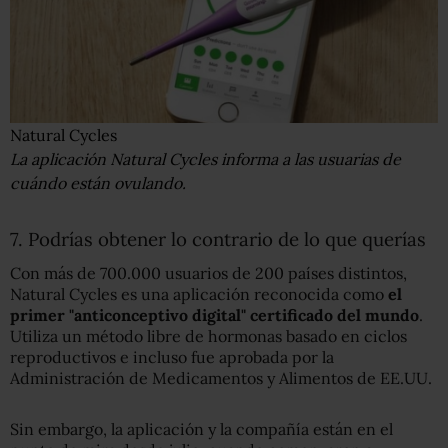
Natural Cycles
La aplicación Natural Cycles informa a las usuarias de
cuándo están ovulando.
7. Podrías obtener lo contrario de lo que querías
Con más de 700.000 usuarios de 200 países distintos,
Natural Cycles es una aplicación reconocida como
el
primer "anticonceptivo digital" certificado del mundo
.
Utiliza un método libre de hormonas basado en ciclos
reproductivos e incluso fue aprobada por la
Administración de Medicamentos y Alimentos de EE.UU.
Sin embargo, la aplicación y la compañía están en el