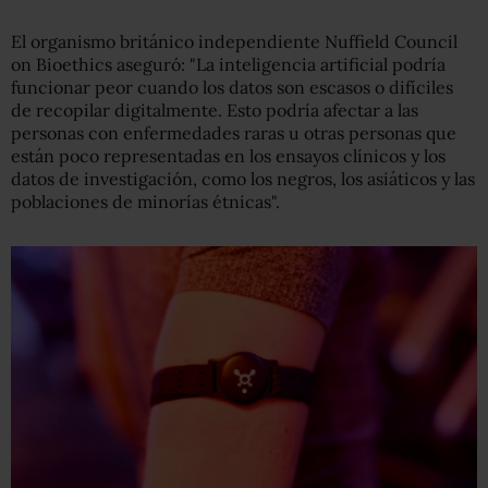
El organismo británico independiente Nuffield Council
on Bioethics aseguró: "La inteligencia artificial podría
funcionar peor cuando los datos son escasos o difíciles
de recopilar digitalmente. Esto podría afectar a las
personas con enfermedades raras u otras personas que
están poco representadas en los ensayos clínicos y los
datos de investigación, como los negros, los asiáticos y las
poblaciones de minorías étnicas".