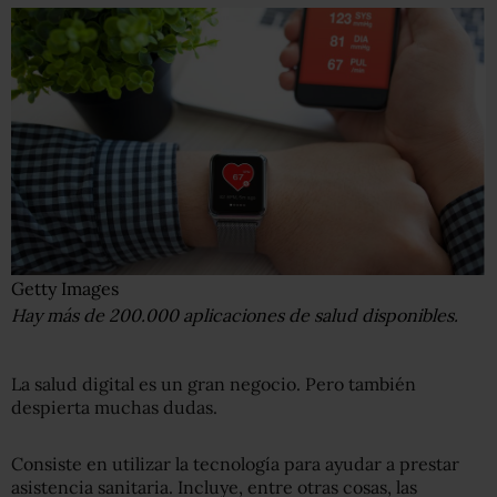
Getty Images
Hay más de 200.000 aplicaciones de salud disponibles.
La salud digital es un gran negocio. Pero también
despierta muchas dudas.
Consiste en utilizar la tecnología para ayudar a prestar
asistencia sanitaria. Incluye, entre otras cosas, las