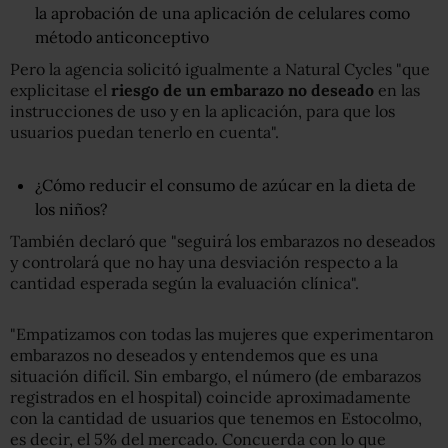
la aprobación de una aplicación de celulares como
método anticonceptivo
Pero la agencia solicitó igualmente a Natural Cycles "que
explicitase el
riesgo de un embarazo no deseado
en las
instrucciones de uso y en la aplicación, para que los
usuarios puedan tenerlo en cuenta".
¿Cómo reducir el consumo de azúcar en la dieta de
los niños?
También declaró que "seguirá los embarazos no deseados
y controlará que no hay una desviación respecto a la
cantidad esperada según la evaluación clínica".
"Empatizamos con todas las mujeres que experimentaron
embarazos no deseados y entendemos que es una
situación difícil. Sin embargo, el número (de embarazos
registrados en el hospital) coincide aproximadamente
con la cantidad de usuarios que tenemos en Estocolmo,
es decir, el 5% del mercado. Concuerda con lo que