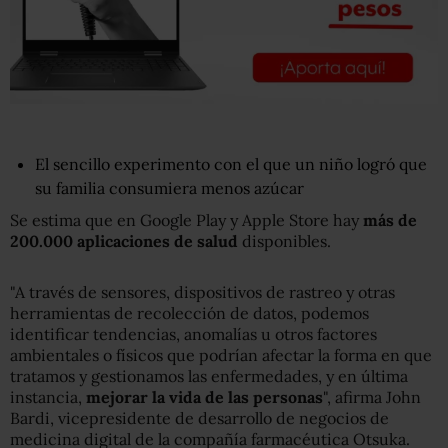
El sencillo experimento con el que un niño logró que
su familia consumiera menos azúcar
Se estima que en Google Play y Apple Store hay
más de
200.000 aplicaciones de salud
disponibles.
"A través de sensores, dispositivos de rastreo y otras
herramientas de recolección de datos, podemos
identificar tendencias, anomalías u otros factores
ambientales o físicos que podrían afectar la forma en que
tratamos y gestionamos las enfermedades, y en última
instancia,
mejorar la vida de las personas
", afirma John
Bardi, vicepresidente de desarrollo de negocios de
medicina digital de la compañía farmacéutica Otsuka.