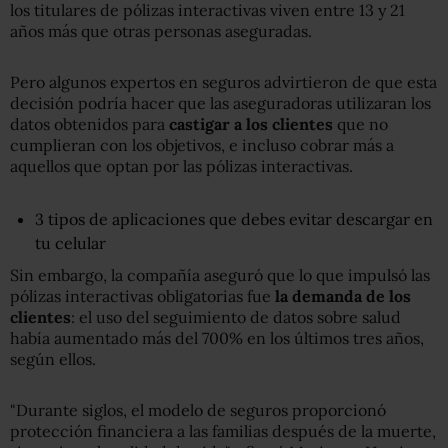
los titulares de pólizas interactivas viven entre 13 y 21
años más que otras personas aseguradas.
Pero algunos expertos en seguros advirtieron de que esta
decisión podría hacer que las aseguradoras utilizaran los
datos obtenidos para
castigar a los clientes
que no
cumplieran con los objetivos, e incluso cobrar más a
aquellos que optan por las pólizas interactivas.
3 tipos de aplicaciones que debes evitar descargar en
tu celular
Sin embargo, la compañía aseguró que lo que impulsó las
pólizas interactivas obligatorias fue
la demanda de los
clientes
: el uso del seguimiento de datos sobre salud
había aumentado más del 700% en los últimos tres años,
según ellos.
"Durante siglos, el modelo de seguros proporcionó
protección financiera a las familias después de la muerte,