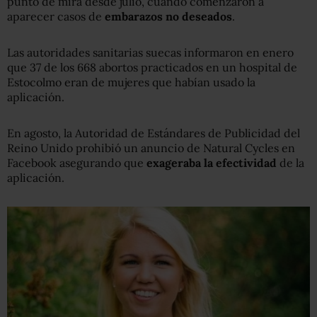
punto de mira desde julio, cuando comenzaron a
aparecer casos de
embarazos no deseados
.
Las autoridades sanitarias suecas informaron en enero
que 37 de los 668 abortos practicados en un hospital de
Estocolmo eran de mujeres que habían usado la
aplicación.
En agosto, la Autoridad de Estándares de Publicidad del
Reino Unido prohibió un anuncio de Natural Cycles en
Facebook asegurando que
exageraba la efectividad
de la
aplicación.