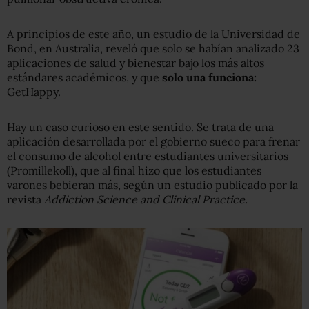
A principios de este año, un estudio de la Universidad de
Bond, en Australia, reveló que solo se habían analizado 23
aplicaciones de salud y bienestar bajo los más altos
estándares académicos, y que
solo una funciona:
GetHappy.
Hay un caso curioso en este sentido. Se trata de una
aplicación desarrollada por el gobierno sueco para frenar
el consumo de alcohol entre estudiantes universitarios
(Promillekoll), que al final hizo que los estudiantes
varones bebieran más, según un estudio publicado por la
revista
Addiction Science and Clinical Practice.