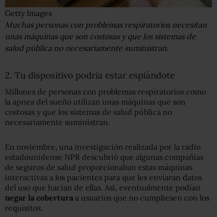
Getty Images
Muchas personas con problemas respiratorios necesitan
unas máquinas que son costosas y que los sistemas de
salud pública no necesariamente suministran.
2. Tu dispositivo podría estar espiándote
Millones de personas con problemas respiratorios como
la apnea del sueño utilizan unas máquinas que son
costosas y que los sistemas de salud pública no
necesariamente suministran.
En noviembre, una investigación realizada por la radio
estadounidense NPR descubrió que algunas compañías
de seguros de salud proporcionaban estas máquinas
interactivas a los pacientes para que les enviaran datos
del uso que hacían de ellas. Así, eventualmente podían
negar la cobertura
a usuarios que no cumpliesen con los
requisitos.