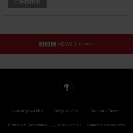
COMENTAR
Aviso de privacidad
Código de ética
Directorio General
Términos y Condiciones
¿Quiénes somos?
Anúnciate con nosotros