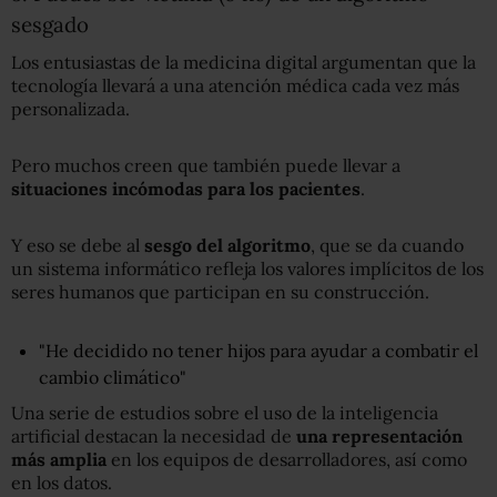
sesgado
Los entusiastas de la medicina digital argumentan que la
tecnología llevará a una atención médica cada vez más
personalizada.
Pero muchos creen que también puede llevar a
situaciones incómodas para los pacientes
.
Y eso se debe al
sesgo del algoritmo
, que se da cuando
un sistema informático refleja los valores implícitos de los
seres humanos que participan en su construcción.
"He decidido no tener hijos para ayudar a combatir el
cambio climático"
Una serie de estudios sobre el uso de la inteligencia
artificial destacan la necesidad de
una representación
más amplia
en los equipos de desarrolladores, así como
en los datos.