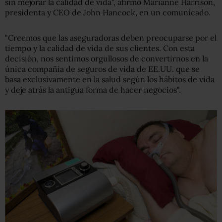
sin mejorar la calidad de vida", afirmó Marianne Harrison,
presidenta y CEO de John Hancock, en un comunicado.
"Creemos que las aseguradoras deben preocuparse por el
tiempo y la calidad de vida de sus clientes. Con esta
decisión, nos sentimos orgullosos de convertirnos en la
única compañía de seguros de vida de EE.UU. que se
basa exclusivamente en la salud según los hábitos de vida
y deje atrás la antigua forma de hacer negocios".