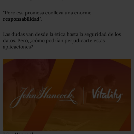
"Pero esa promesa conlleva una enorme
responsabilidad
".
Las dudas van desde la ética hasta la seguridad de los
datos. Pero, ¿cómo podrían perjudicarte estas
aplicaciones?