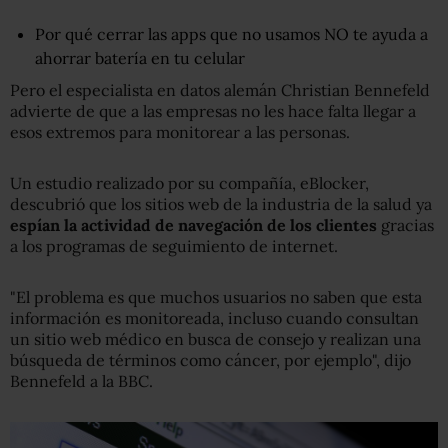
Por qué cerrar las apps que no usamos NO te ayuda a
ahorrar batería en tu celular
Pero el especialista en datos alemán Christian Bennefeld
advierte de que a las empresas no les hace falta llegar a
esos extremos para monitorear a las personas.
Un estudio realizado por su compañía, eBlocker,
descubrió que los sitios web de la industria de la salud ya
espían la actividad de navegación de los clientes
gracias
a los programas de seguimiento de internet.
"El problema es que muchos usuarios no saben que esta
información es monitoreada, incluso cuando consultan
un sitio web médico en busca de consejo y realizan una
búsqueda de términos como cáncer, por ejemplo", dijo
Bennefeld a la BBC.