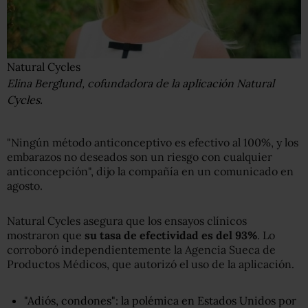
Natural Cycles
Elina Berglund, cofundadora de la aplicación Natural
Cycles.
"Ningún método anticonceptivo es efectivo al 100%, y los
embarazos no deseados son un riesgo con cualquier
anticoncepción", dijo la compañía en un comunicado en
agosto.
Natural Cycles asegura que los ensayos clínicos
mostraron que
su tasa de efectividad es del 93%
. Lo
corroboró independientemente la Agencia Sueca de
Productos Médicos, que autorizó el uso de la aplicación.
"Adiós, condones": la polémica en Estados Unidos por