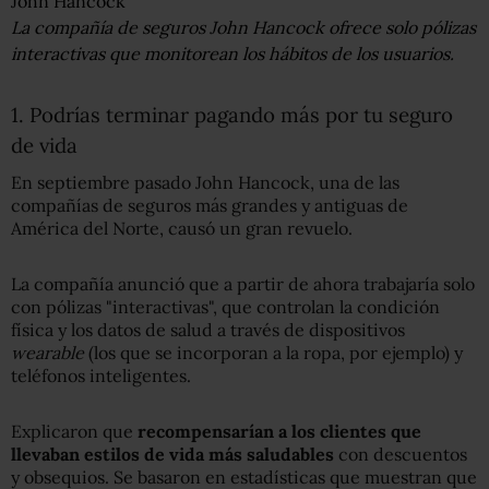
John Hancock
La compañía de seguros John Hancock ofrece solo pólizas
interactivas que monitorean los hábitos de los usuarios.
1. Podrías terminar pagando más por tu seguro
de vida
En septiembre pasado John Hancock, una de las
compañías de seguros más grandes y antiguas de
América del Norte, causó un gran revuelo.
La compañía anunció que a partir de ahora trabajaría solo
con pólizas "interactivas", que controlan la condición
física y los datos de salud a través de dispositivos
wearable
(los que se incorporan a la ropa, por ejemplo) y
teléfonos inteligentes.
Explicaron que
recompensa
rían
a los clientes que
llevaban
estilos de vida más saludables
con descuentos
y obsequios. Se basaron en estadísticas que muestran que