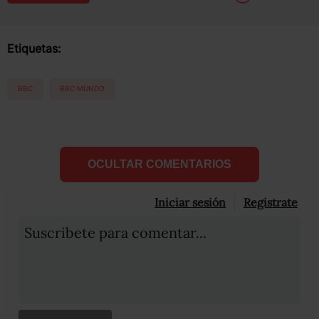
Etiquetas:
BBC
BBC MUNDO
OCULTAR COMENTARIOS
Iniciar sesión
Registrate
Suscribete para comentar...