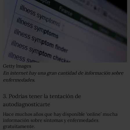
Getty Images
En internet hay una gran cantidad de información sobre
enfermedades.
3. Podrías tener la tentación de
autodiagnosticarte
Hace muchos años que hay disponible ‘online’ mucha
información sobre síntomas y enfermedades
gratuitamente.