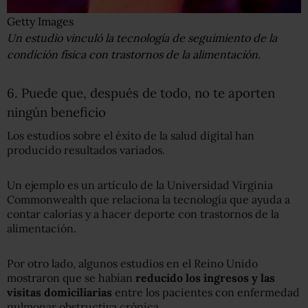
Getty Images
Un estudio vinculó la tecnología de seguimiento de la
condición física con trastornos de la alimentación.
6. Puede que, después de todo, no te aporten
ningún beneficio
Los estudios sobre el éxito de la salud digital han
producido resultados variados.
Un ejemplo es un artículo de la Universidad Virginia
Commonwealth que relaciona la tecnología que ayuda a
contar calorías y a hacer deporte con trastornos de la
alimentación.
Por otro lado, algunos estudios en el Reino Unido
mostraron que se habían
reducido los ingresos y las
visitas domiciliarias
entre los pacientes con enfermedad
pulmonar obstructiva crónica.