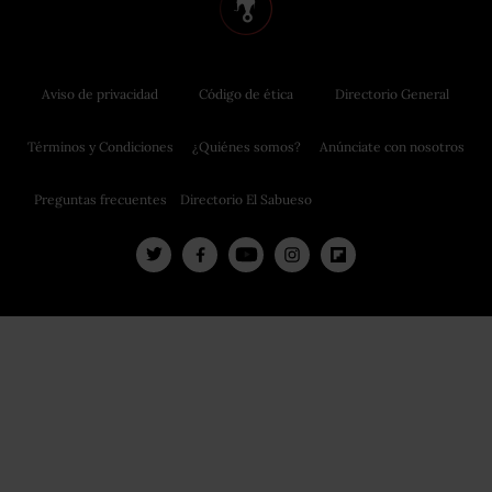
Aviso de privacidad
Código de ética
Directorio General
Términos y Condiciones
¿Quiénes somos?
Anúnciate con nosotros
Preguntas frecuentes
Directorio El Sabueso