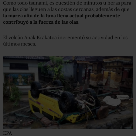
Como todo tsunami, es cuestión de minutos u horas para
que las olas lleguen a las costas cercanas, además de que
la marea alta de la luna llena actual probablemente
contribuyó a la fuerza de las olas.
El volcán Anak Krakatoa incrementó su actividad en los
últimos meses.
EPA