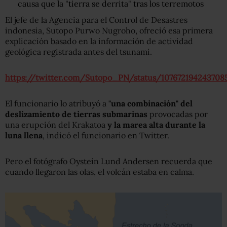
causa que la "tierra se derrita" tras los terremotos
El jefe de la Agencia para el Control de Desastres
indonesia, Sutopo Purwo Nugroho, ofreció esa primera
explicación basado en la información de actividad
geológica registrada antes del tsunami.
https://twitter.com/Sutopo_PN/status/107672194243708
El funcionario lo atribuyó a
"una combinación" del
deslizamiento de tierras submarinas
provocadas por
una erupción del Krakatoa
y la marea alta durante la
luna llena
, indicó el funcionario en Twitter.
Pero el fotógrafo Oystein Lund Andersen recuerda que
cuando llegaron las olas, el volcán estaba en calma.