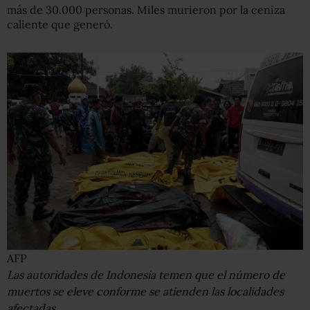
más de 30.000 personas. Miles murieron por la ceniza
caliente que generó.
AFP
Las autoridades de Indonesia temen que el número de
muertos se eleve conforme se atienden las localidades
afectadas.