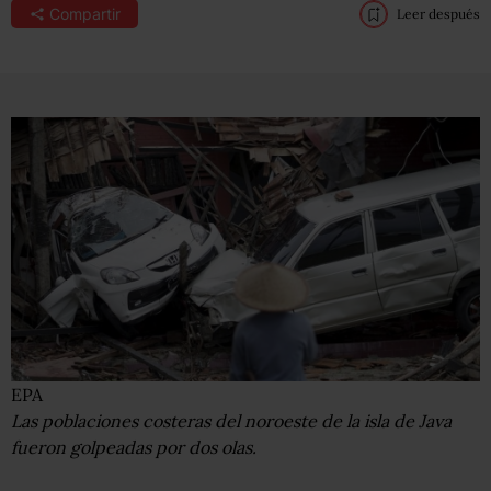
Compartir
Leer después
EPA
Las poblaciones costeras del noroeste de la isla de Java
fueron golpeadas por dos olas.