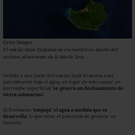
Getty Images
El volcán Anak Krakatoa se encuentra en medio del
océano, al noroeste de la isla de Java.
Debido a que parte del volcán Anak Krakatoa está
parcialmente bajo el agua, en lugar de solo causar un
derrumbe superficial
"se genera un deslizamiento de
tierra submarino".
El fenómeno
"empuja" el agua a medida que se
desarrolla
, lo que tiene el potencial de generar un
tsunami.