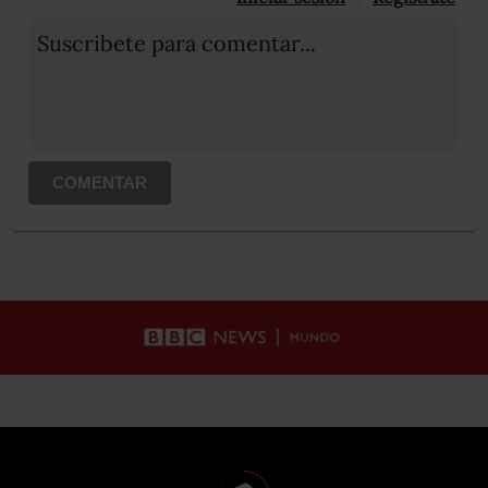
Suscribete para comentar...
COMENTAR