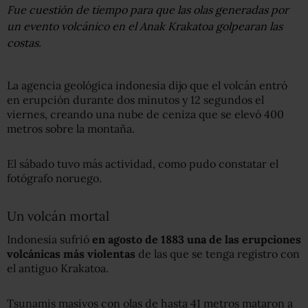
Fue cuestión de tiempo para que las olas generadas por
un evento volcánico en el Anak Krakatoa golpearan las
costas.
La agencia geológica indonesia dijo que el volcán entró
en erupción durante dos minutos y 12 segundos el
viernes, creando una nube de ceniza que se elevó 400
metros sobre la montaña.
El sábado tuvo más actividad, como pudo constatar el
fotógrafo noruego.
Un volcán mortal
Indonesia sufrió
en agosto de 1883 una de las erupciones
volcánicas más violentas
de las que se tenga registro con
el antiguo Krakatoa.
Tsunamis masivos con olas de hasta 41 metros mataron a