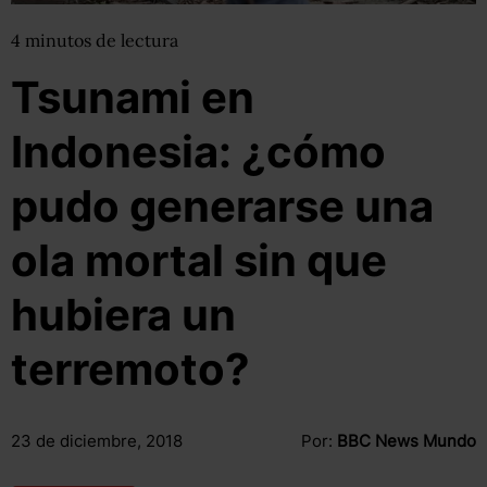
4
minutos
de lectura
Tsunami en
Indonesia: ¿cómo
pudo generarse una
ola mortal sin que
hubiera un
terremoto?
23 de diciembre, 2018
Por:
BBC News Mundo