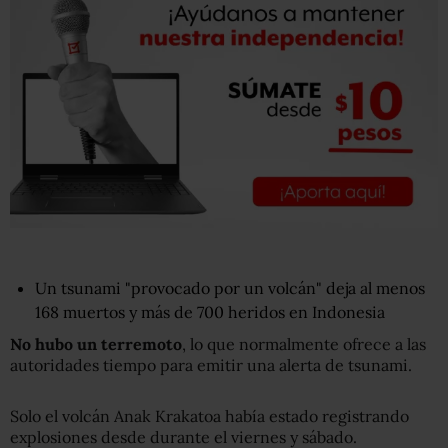
Un tsunami "provocado por un volcán" deja al menos
168 muertos y más de 700 heridos en Indonesia
No hubo un terremoto
, lo que normalmente ofrece a las
autoridades tiempo para emitir una alerta de tsunami.
Solo el volcán Anak Krakatoa había estado registrando
explosiones desde durante el viernes y sábado.