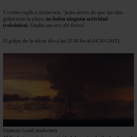
Y como explica Andersen, "justo antes de que las olas
golpearan la playa,
no había ninguna actividad
(volcánica)
. Estaba oscuro ahí fuera".
El golpe de la ola se dio a las 21:30 local (14:30 GMT).
Oystein Lund Andersen