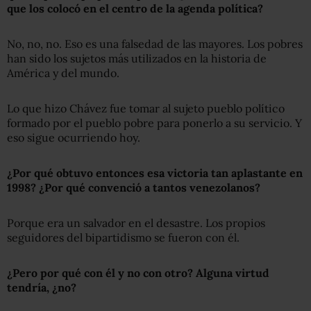
que los colocó en el centro de la agenda política?
No, no, no. Eso es una falsedad de las mayores. Los pobres
han sido los sujetos más utilizados en la historia de
América y del mundo.
Lo que hizo Chávez fue tomar al sujeto pueblo político
formado por el pueblo pobre para ponerlo a su servicio. Y
eso sigue ocurriendo hoy.
¿Por qué
obtuvo entonces
esa victoria tan aplastante
en
1998
? ¿Por qué convenció a tantos venezolanos?
Porque era un salvador en el desastre. Los propios
seguidores del bipartidismo se fueron con él.
¿Pero por qué con él y no con otro?
Alguna virtud
tendría, ¿no?