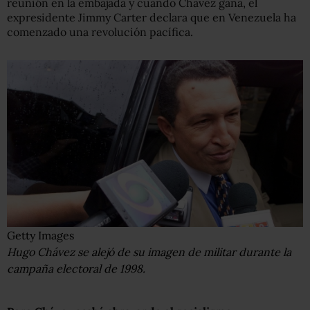
reunión en la embajada y cuando Chávez gana, el
expresidente Jimmy Carter declara que en Venezuela ha
comenzado una revolución pacífica.
Getty Images
Hugo Chávez se alejó de su imagen de militar durante la
campaña electoral de 1998.