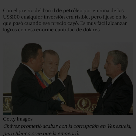
Con el precio del barril de petróleo por encima de los
US$100 cualquier inversión era risible, pero fíjese en lo
que pasó cuando ese precio cayó. Es muy fácil alcanzar
logros con esa enorme cantidad de dólares.
Getty Images
Chávez prometió acabar con la corrupción en Venezuela,
pero Blanco cree que la empeoró.