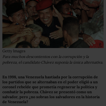
Getty Images
Para muchos descontentos con la corrupción y la
pobreza, el candidato Chávez suponía la única alternativa.
En 1998, una Venezuela hastiada por la corrupción
d
e
los partidos que se alternaban en el poder
eligió a
un
coronel rebelde que prometía regenerar la política y
combatir la pobreza. Chávez se presentó como un
salvador, pero
¿
n
o sobran los salvadores en la historia
de Venezuela?