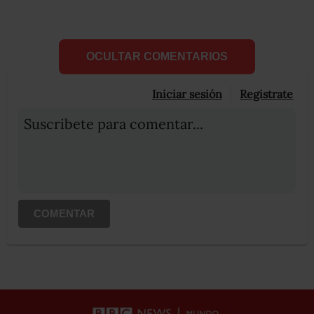
OCULTAR COMENTARIOS
Iniciar sesión
Registrate
Suscribete para comentar...
COMENTAR