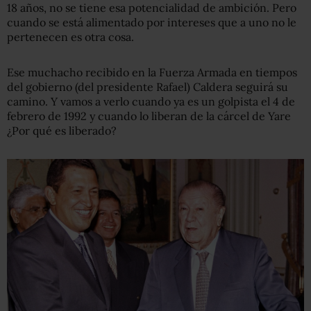
18 años, no se tiene esa potencialidad de ambición. Pero
cuando se está alimentado por intereses que a uno no le
pertenecen es otra cosa.
Ese muchacho recibido en la Fuerza Armada en tiempos
del gobierno (del presidente Rafael) Caldera seguirá su
camino. Y vamos a verlo cuando ya es un golpista el 4 de
febrero de 1992 y cuando lo liberan de la cárcel de Yare
¿Por qué es liberado?