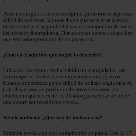
Para mucha gente es una incógnita, para otra es algo muy
difícil de expresar. Algunos dicen que es el gran salvador
de Venezuela, el segundo Bolívar, un compendio de todos
los héroes y libertadores. Chávez es un hombre al que hay
que ver como producto de un proyecto.
¿Cuál es el adjetivo que mejor lo describe?
Utilizador de gente. No ha habido un manipulador con
tanto espacio. Avanzaba manipulando a unos y otros.
Cuando encontraba gente difícil de utilizar, cogía otra vía
(…). Chávez era un producto de otros intereses. Un
muchacho que antes de los 20 años ya es capaz de decir
que quiere ser presidente revela…
Revela ambición.
¿Qué hay de malo en eso?
También revela que está cumpliendo un papel. Con 16, 17,