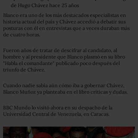
de Hugo Chávez hace 25 años
Blanco era uno de los más destacados especialistas en
historia actual del país y Chávez accedió a debatir sus
posturas con él en entrevistas que a veces duraban más
de cuatro horas.
Fueron años de tratar de descifrar al candidato, al
hombre y al presidente que Blanco plasmó en su libro
"Habla el comandante" publicado poco después del
triunfo de Chávez.
Cuando nadie sabía aún cómo iba a gobernar Chávez,
Blanco Muñoz ya planteaba en el libro críticas y dudas.
BBC Mundo lo visitó ahora en su despacho de la
Universidad Central de Venezuela, en Caracas.