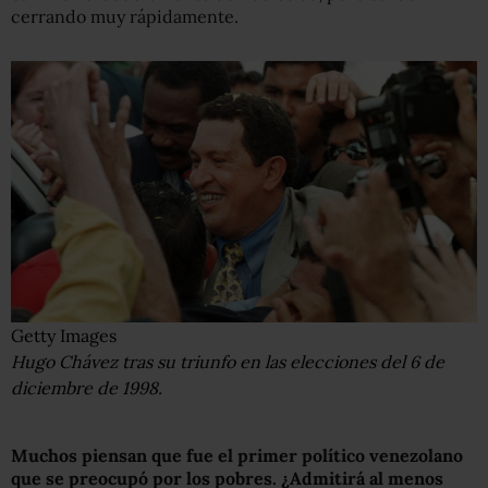
cerrando muy rápidamente.
Getty Images
Hugo Chávez tras su triunfo en las elecciones del 6 de
diciembre de 1998.
Muchos piensan que fue el primer político venezolano
que se preocupó por los pobres. ¿Admitirá
al menos