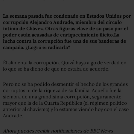
La semana pasada fue condenado en Estados Unidos por
corrupción Alejandro Andrade, miembro del círculo
íntimo de Chávez. Otras figuras clave de su paso por el
poder están acusadas de enriquecimiento ilícito.
La
lucha contra la corrupción fue una de sus banderas de
campaña. ¿Logró erradicarla?
Él alimenta la corrupción. Quizá haya algo de verdad en
lo que se ha dicho de que no estaba de acuerdo.
Pero no se ha podido desmentir el hecho de los grandes
corruptos ni de la riqueza de su familia. Aquello fue la
siembra de una grandísima corrupción, seguramente
mayor que la de la Cuarta República (el régimen político
anterior al chavismo) y lo estamos viendo hoy con el caso
Andrade.
Ahora puedes recibir notificaciones de BBC News