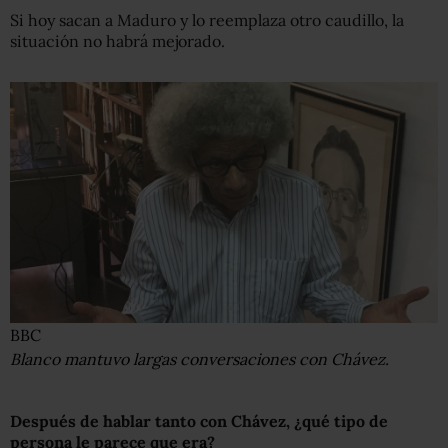
Si hoy sacan a Maduro y lo reemplaza otro caudillo, la
situación no habrá mejorado.
BBC
Blanco mantuvo largas conversaciones con Chávez.
Después de hablar tanto con
Chávez
, ¿qué tipo de
persona le parece que era?