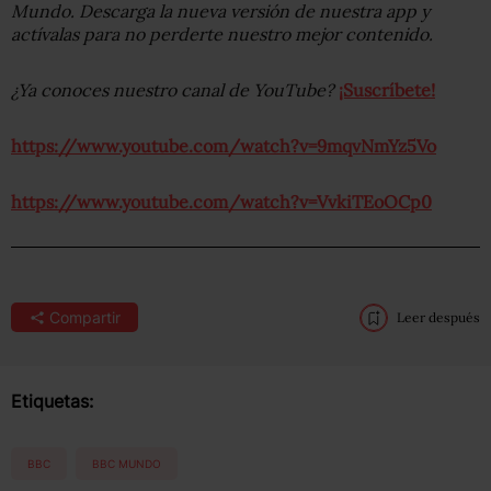
Mundo. Descarga la nueva versión de nuestra app y
actívalas para no perderte nuestro mejor contenido.
¿Ya conoces nuestro canal de YouTube?
¡Suscríbete!
https://www.youtube.com/watch?v=9mqvNmYz5Vo
https://www.youtube.com/watch?v=VvkiTEoOCp0
Compartir
Leer después
Etiquetas:
BBC
BBC MUNDO