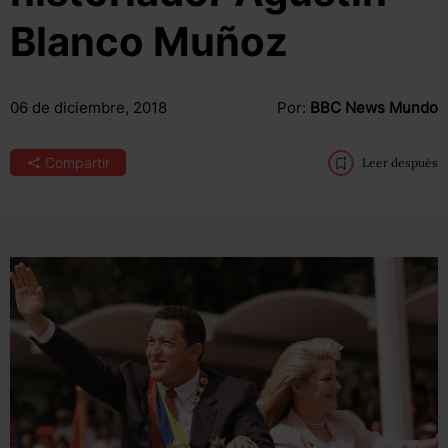
Blanco Muñoz
06 de diciembre, 2018
Por:
BBC News Mundo
Compartir
Leer después