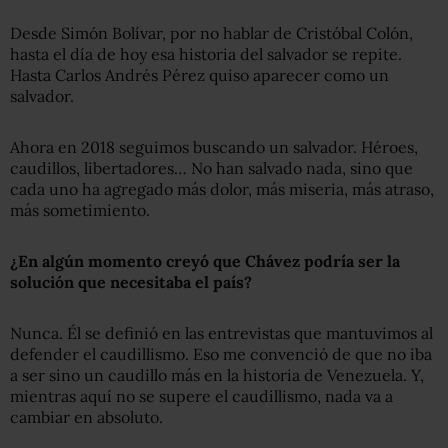
Desde Simón Bolívar, por no hablar de Cristóbal Colón,
hasta el día de hoy esa historia del salvador se repite.
Hasta Carlos Andrés Pérez quiso aparecer como un
salvador.
Ahora en 2018 seguimos buscando un salvador. Héroes,
caudillos, libertadores… No han salvado nada, sino que
cada uno ha agregado más dolor, más miseria, más atraso,
más sometimiento.
¿En algún momento creyó que
Chávez
podría ser la
solución que necesitaba el país?
Nunca. Él se definió en las entrevistas que mantuvimos al
defender el caudillismo. Eso me convenció de que no iba
a ser sino un caudillo más en la historia de Venezuela. Y,
mientras aquí no se supere el caudillismo, nada va a
cambiar en absoluto.