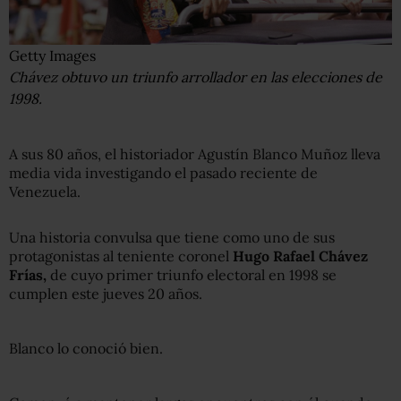
Getty Images
Chávez obtuvo un triunfo arrollador en las elecciones de
1998.
A sus 80 años, el historiador Agustín Blanco Muñoz lleva
media vida investigando el pasado reciente de
Venezuela.
Una historia convulsa que tiene como uno de sus
protagonistas al teniente coronel
Hugo Rafael Chávez
Frías
,
de cuyo primer triunfo electoral en 1998 se
cumplen este jueves 20 años.
Blanco lo conoció bien.