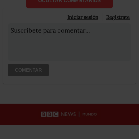
OCULTAR COMENTARIOS
Iniciar sesión
Registrate
Suscribete para comentar...
COMENTAR