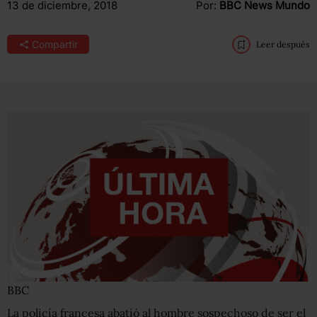
13 de diciembre, 2018
Por:
BBC News Mundo
Compartir
Leer después
BBC
La policía francesa abatió al hombre sospechoso de ser el