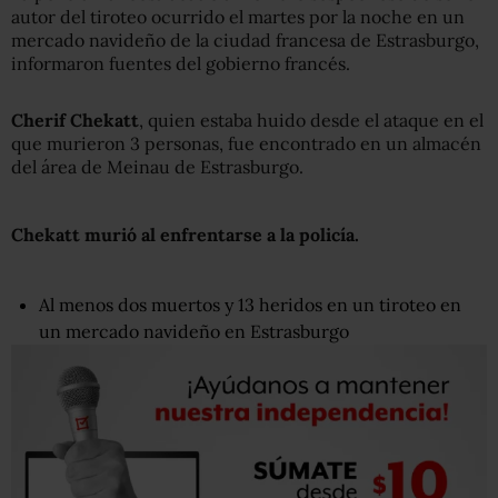
autor del tiroteo ocurrido el martes por la noche en un
mercado navideño de la ciudad francesa de Estrasburgo,
informaron fuentes del gobierno francés.
Cherif Chekatt
, quien estaba huido desde el ataque en el
que murieron 3 personas, fue encontrado en un almacén
del área de Meinau de Estrasburgo.
Chekatt
m
urió al enfrentar
se
a la policía.
Al menos dos muertos y 13 heridos en un tiroteo en
un mercado navideño en Estrasburgo