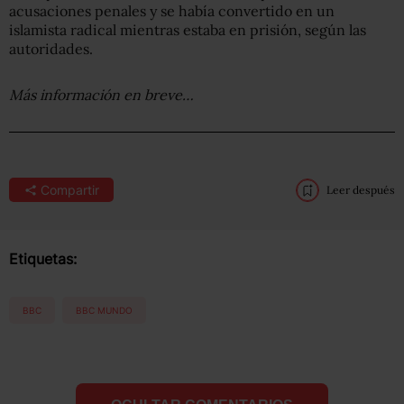
acusaciones penales y se había convertido en un
islamista radical mientras estaba en prisión, según las
autoridades.
Más información en breve…
Compartir
Leer después
Etiquetas:
BBC
BBC MUNDO