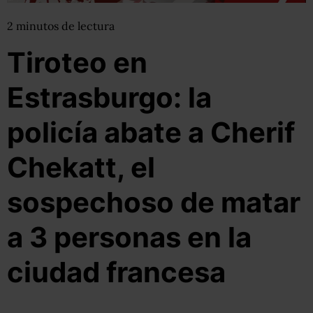
2
minutos
de lectura
Tiroteo en
Estrasburgo: la
policía abate a Cherif
Chekatt, el
sospechoso de matar
a 3 personas en la
ciudad francesa