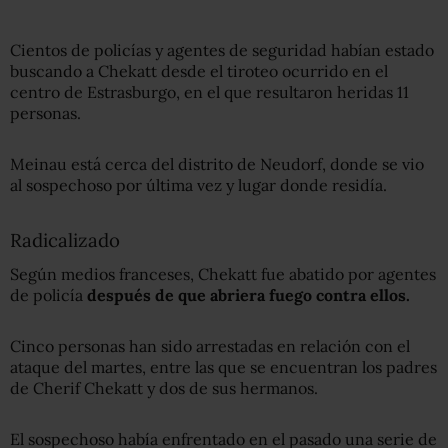
Cientos de policías y agentes de seguridad habían estado
buscando a Chekatt desde el tiroteo ocurrido en el
centro de Estrasburgo, en el que resultaron heridas 11
personas.
Meinau está cerca del distrito de Neudorf, donde se vio
al sospechoso por última vez y lugar donde residía.
Radicalizado
Según medios franceses, Chekatt fue abatido por agentes
de policía
después de que abri
era
fuego contra ellos.
Cinco personas han sido arrestadas en relación con el
ataque del martes, entre las que se encuentran los padres
de Cherif Chekatt y dos de sus hermanos.
El sospechoso había enfrentado en el pasado una serie de