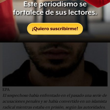
EPA
El sospechoso había enfrentado en el pasado una serie de
acusaciones penales y se había convertido en un islamista
radical mientras estaba en prisión, según las autoridades.