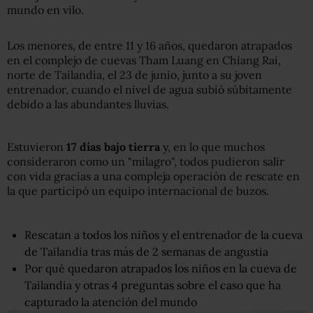
mundo en vilo.
Los menores, de entre 11 y 16 años, quedaron atrapados
en el complejo de cuevas Tham Luang en Chiang Rai,
norte de Tailandia, el 23 de junio, junto a su joven
entrenador, cuando el nivel de agua subió súbitamente
debido a las abundantes lluvias.
Estuvieron
17 d
ías bajo tierra
y, en lo que muchos
consideraron como un "milagro", todos pudieron salir
con vida gracias a una compleja operación de rescate en
la que participó un equipo internacional de buzos.
Rescatan a todos los niños y el entrenador de la cueva
de Tailandia tras más de 2 semanas de angustia
Por qué quedaron atrapados los niños en la cueva de
Tailandia y otras 4 preguntas sobre el caso que ha
capturado la atención del mundo