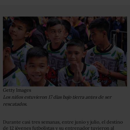
Getty Images
Los niños estuvieron 17 días bajo tierra antes de ser
rescatados.
Durante casi tres semanas, entre junio y julio, el destino
de 12 jóvenes futbolistas y su entrenador tuvieron al