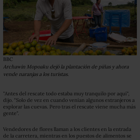
BBC
Archawin Mopoaku dejó la plantación de piñas y ahora
vende naranjas a los turistas.
"Antes del rescate todo estaba muy tranquilo por aquí",
dijo. "Solo de vez en cuando venían algunos extranjeros a
explorar las cuevas. Pero tras el rescate viene mucha más
gente".
Vendedores de flores llaman a los clientes en la entrada
de la carretera, mientras en los puestos de alimentos se