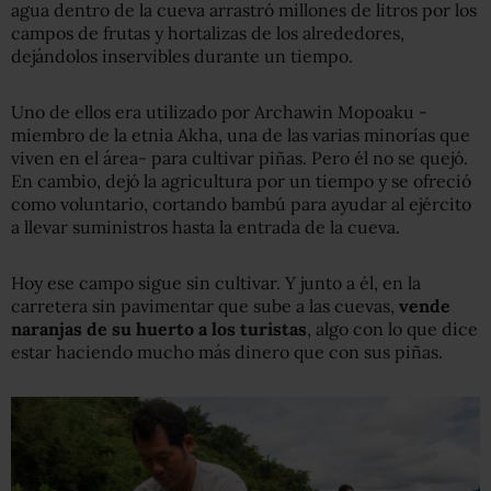
agua dentro de la cueva arrastró millones de litros por los
campos de frutas y hortalizas de los alrededores,
dejándolos inservibles durante un tiempo.
Uno de ellos era utilizado por Archawin Mopoaku -
miembro de la etnia Akha, una de las varias minorías que
viven en el área- para cultivar piñas. Pero él no se quejó.
En cambio, dejó la agricultura por un tiempo y se ofreció
como voluntario, cortando bambú para ayudar al ejército
a llevar suministros hasta la entrada de la cueva.
Hoy ese campo sigue sin cultivar. Y junto a él, en la
carretera sin pavimentar que sube a las cuevas,
vende
naranjas de su huerto a los turistas
, algo con lo que dice
estar haciendo mucho más dinero que con sus piñas.