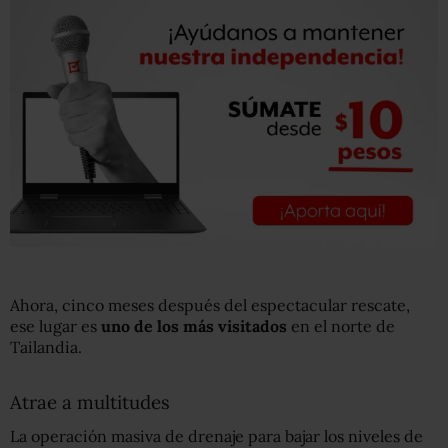
Ahora, cinco meses después del espectacular rescate,
ese lugar es
uno de los más visitados
en el norte de
Tailandia.
Atrae a multitudes
La operación masiva de drenaje para bajar los niveles de