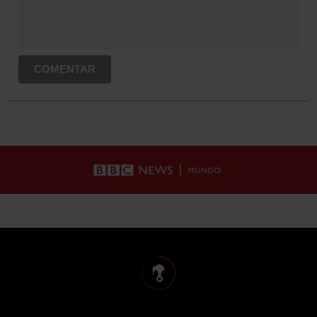
COMENTAR