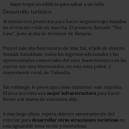
mayo trepó un edificio para salvar a un niño
Desarrollo turístico
Al menos tres proyectos para hacer largometrajes basados
​​en el rescate están en marcha. El primero, llamado "The
Cave", justo acaba de terminar de filmarse.
Para el más alto funcionario de Mae Sai, el jefe de distrito
Somsak Kanakham, todos los ingresos adicionales y las
oportunidades comerciales del mini
boom
turístico en las
cuevas son muy bienvenidos, en esta zona pobre, y
mayormente rural, de Tailandia.
Sin embargo, le preocupa cómo mantener este impulso.
El área necesita una
mejor infraestructura
para hacer
frente a la marea de visitantes, dijo.
A más largo plazo, espera obtener asesoramiento del
exterior para
desarrollar otras atracciones turísticas
en
esta agradable zona verde y montañosa.