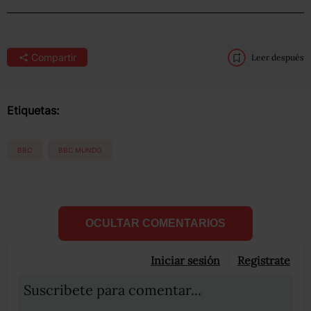
Compartir
Leer después
Etiquetas:
BBC
BBC MUNDO
OCULTAR COMENTARIOS
Iniciar sesión
Registrate
Suscribete para comentar...