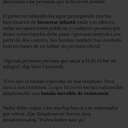
abrazando a las personas que lo hicieron posible.
El gobierno tailandés los sigue protegiendo mucho:
funcionarios de
bienestar infantil
están con ellos en
todas sus apariciones públicas, y cualquier persona que
desee entrevistarlos debe pasar rigurosos controles por
parte de dos comités. Sus familias también han recibido
instrucciones de no hablar sin permiso oficial.
"Algunas personas piensan que sacar a 13 de 13 fue un
milagro", dijo Vern Unsworth.
"Creo que el mundo esperaba un mal resultado. Pero
nunca nos rendimos. Lo que hicieron los buceadores fue
simplemente una
hazaña increíble de resistencia
".
Nadie debe culpar a los muchachos ni a su entrenador
por entrar, dijo. Simplemente fueron muy
desafortunados. "Podría haber sido yo."