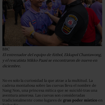
BBC
El entrenador del equipo de fútbol, Ekkapol Chantawong,
y el rescatista Mikko Paasi se encontraron de nuevo en
diciembre.
No es solo la curiosidad la que atrae a la multitud. La
cadena montañosa sobre las cuevas lleva el nombre de
Nang Non, una princesa mítica que se suicidó tras una
aventura amorosa. Las cuevas son consideradas
tradicionalmente como lugares de
gran poder místico
en
Tailandia.