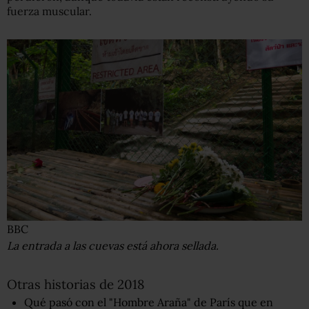
fuerza muscular.
BBC
La entrada a las cuevas está ahora sellada.
Otras historias de 2018
Qué pasó con el "Hombre Araña" de París que en