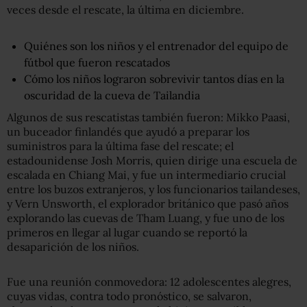
veces desde el rescate, la última en diciembre.
Quiénes son los niños y el entrenador del equipo de
fútbol que fueron rescatados
Cómo los niños lograron sobrevivir tantos días en la
oscuridad de la cueva de Tailandia
Algunos de sus rescatistas también fueron: Mikko Paasi,
un buceador finlandés que ayudó a preparar los
suministros para la última fase del rescate; el
estadounidense Josh Morris, quien dirige una escuela de
escalada en Chiang Mai, y fue un intermediario crucial
entre los buzos extranjeros, y los funcionarios tailandeses,
y Vern Unsworth, el explorador británico que pasó años
explorando las cuevas de Tham Luang, y fue uno de los
primeros en llegar al lugar cuando se reportó la
desaparición de los niños.
Fue una reunión conmovedora: 12 adolescentes alegres,
cuyas vidas, contra todo pronóstico, se salvaron,