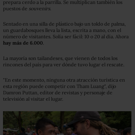
prepara cerdo a la parrilla. Se multiplican también los
puestos de
souvenirs
.
Sentado en una silla de plástico bajo un toldo de palma,
un guardabosques lleva la lista, escrita a mano, con el
número de visitantes. Solía ser fácil: 10 o 20 al día. Ahora
hay
más de 6.000
.
La mayoría son tailandeses, que vienen de todos los
rincones del país para ver dónde tuvo lugar el rescate.
"En este momento, ninguna otra atracción turística en
esta región puede competir con Tham Luang", dijo
Damron Puttan, editor de revistas y personaje de
televisión al visitar el lugar.