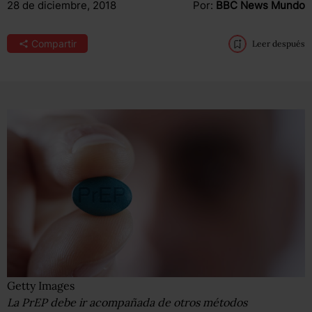
28 de diciembre, 2018
Por:
BBC News Mundo
Compartir
Leer después
Getty Images
La PrEP debe ir acompañada de otros métodos