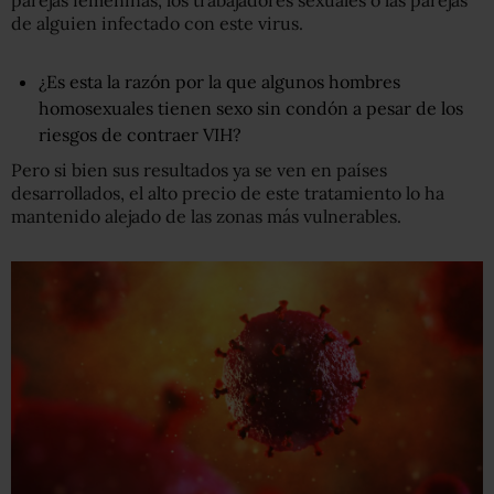
de alguien infectado con este virus.
¿Es esta la razón por la que algunos hombres
homosexuales tienen sexo sin condón a pesar de los
riesgos de contraer VIH?
Pero si bien sus resultados ya se ven en países
desarrollados, el alto precio de este tratamiento lo ha
mantenido alejado de las zonas más vulnerables.