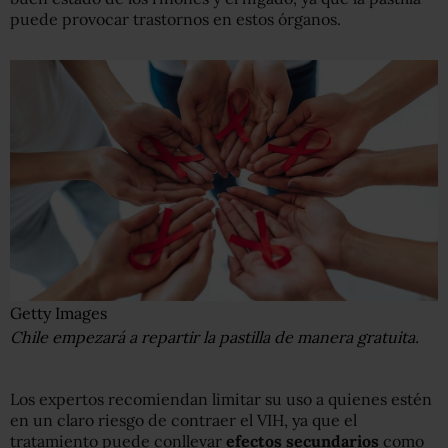
puede provocar trastornos en estos órganos.
Getty Images
Chile empezará a repartir la pastilla de manera gratuita.
Los expertos recomiendan limitar su uso a quienes estén
en un claro riesgo de contraer el VIH, ya que el
tratamiento puede conllevar
efectos secundarios
como