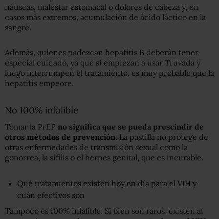
náuseas, malestar estomacal o dolores de cabeza y, en
casos más extremos, acumulación de ácido láctico en la
sangre.
Además, quienes padezcan hepatitis B deberán tener
especial cuidado, ya que si empiezan a usar Truvada y
luego interrumpen el tratamiento, es muy probable que la
hepatitis empeore.
No 100% infalible
Tomar la PrEP
no significa que se pueda prescindir de
otros métodos de prevención
. La pastilla no protege de
otras enfermedades de transmisión sexual como la
gonorrea, la sífilis o el herpes genital, que es incurable.
Qué tratamientos existen hoy en día para el VIH y
cuán efectivos son
Tampoco es 100% infalible. Si bien son raros, existen al