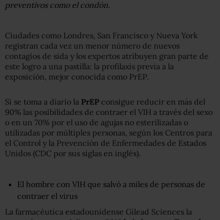
preventivos como el condón.
Ciudades como Londres, San Francisco y Nueva York
registran cada vez un menor número de nuevos
contagios de sida y los expertos atribuyen gran parte de
este logro a una pastilla: la profilaxis previa a la
exposición, mejor conocida como PrEP.
Si se toma a diario la
PrEP
consigue reducir en más del
90% las posibilidades de contraer el VIH a través del sexo
o en un 70% por el uso de agujas no esterilizadas o
utilizadas por múltiples personas, según los Centros para
el Control y la Prevención de Enfermedades de Estados
Unidos (CDC por sus siglas en inglés).
El hombre con VIH que salvó a miles de personas de
contraer el virus
La farmacéutica estadounidense Gilead Sciences la