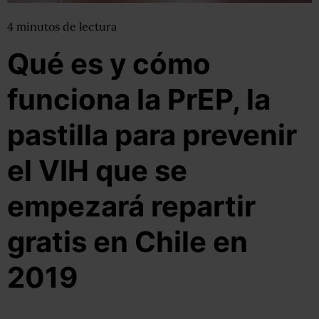
4
minutos
de lectura
Qué es y cómo
funciona la PrEP, la
pastilla para prevenir
el VIH que se
empezará repartir
gratis en Chile en
2019