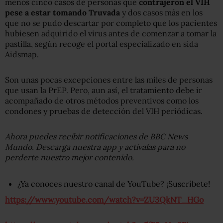
menos cinco casos de personas que
contrajeron el VIH
pese a estar tomando Truvada
y dos casos más en los
que no se pudo descartar por completo que los pacientes
hubiesen adquirido el virus antes de comenzar a tomar la
pastilla, según recoge el portal especializado en sida
Aidsmap.
Son unas pocas excepciones entre las miles de personas
que usan la PrEP. Pero, aun así, el tratamiento debe ir
acompañado de otros métodos preventivos como los
condones y pruebas de detección del VIH periódicas.
Ahora puedes recibir notificaciones de BBC News
Mundo. Descarga nuestra app y actívalas para no
perderte nuestro mejor contenido.
¿Ya conoces nuestro canal de YouTube? ¡Suscríbete!
https://www.youtube.com/watch?v=ZU3QkNT_HGo