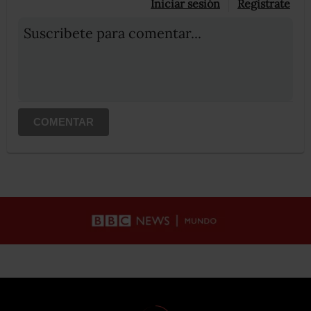
Iniciar sesión
Registrate
Suscribete para comentar...
COMENTAR