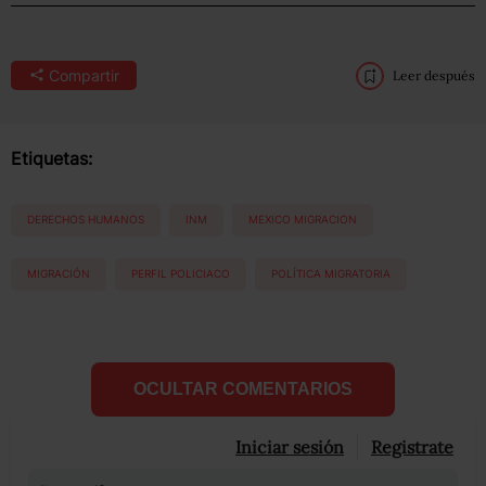
Compartir
Leer después
Etiquetas:
DERECHOS HUMANOS
INM
MEXICO MIGRACION
MIGRACIÓN
PERFIL POLICIACO
POLÍTICA MIGRATORIA
OCULTAR COMENTARIOS
Iniciar sesión
Registrate