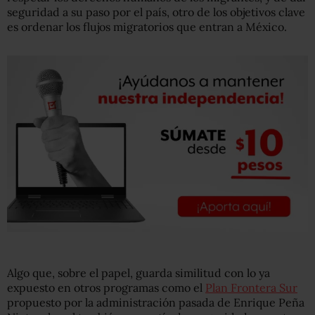
seguridad a su paso por el país, otro de los objetivos clave
es ordenar los flujos migratorios que entran a México.
Algo que, sobre el papel, guarda similitud con lo ya
expuesto en otros programas como el
Plan Frontera Sur
propuesto por la administración pasada de Enrique Peña