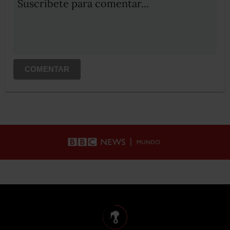
Suscribete para comentar...
COMENTAR