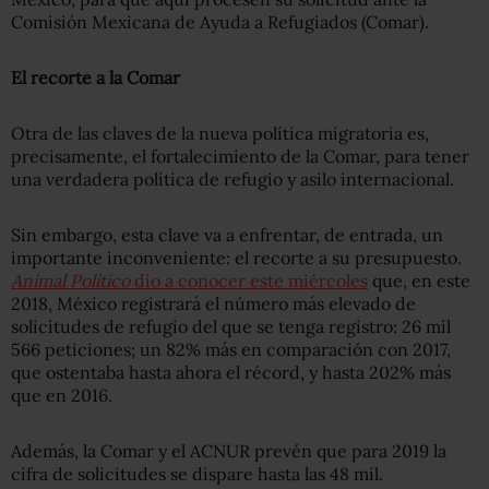
Comisión Mexicana de Ayuda a Refugiados (Comar).
El recorte a la Comar
Otra de las claves de la nueva política migratoria es,
precisamente, el fortalecimiento de la Comar, para tener
una verdadera política de refugio y asilo internacional.
Sin embargo, esta clave va a enfrentar, de entrada, un
importante inconveniente: el recorte a su presupuesto.
Animal Político
dio a conocer este miércoles
que, en este
2018, México registrará el número más elevado de
solicitudes de refugio del que se tenga registro: 26 mil
566 peticiones; un 82% más en comparación con 2017,
que ostentaba hasta ahora el récord, y hasta 202% más
que en 2016.
Además, la Comar y el ACNUR prevén que para 2019 la
cifra de solicitudes se dispare hasta las 48 mil.