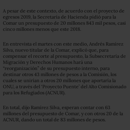
A pesar de este contexto, de acuerdo con el proyecto de
egresos 2019, la Secretaría de Hacienda pidió para la
Comar un presupuesto de 20 millones 843 mil pesos, casi
cinco millones menos que este 2018.
En entrevista el martes con este medio, Andrés Ramírez
Silva, nuevo titular de la Comar, explicó que, para
compensar el recorte al presupuesto, la Subsecretaría de
Migración y Derechos Humanos hará una
“reorganización” de su presupuesto interno, para
destinar otros 43 millones de pesos a la Comisión, los
cuales se unirían a otros 20 millones que aportaría la
ONU, a través del ‘Proyecto Puente’ del Alto Comisionado
para los Refugiados (ACNUR).
En total, dijo Ramírez Silva, esperan contar con 63
millones del presupuesto de Comar, y con otros 20 de la
ACNUR, dando un total de 83 millones de pesos.