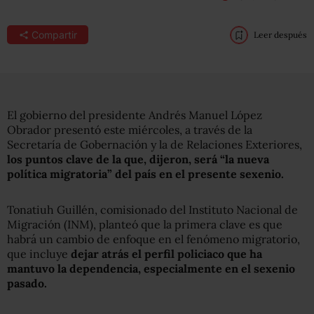
Compartir
Leer después
El gobierno del presidente Andrés Manuel López
Obrador presentó este miércoles, a través de la
Secretaría de Gobernación y la de Relaciones Exteriores,
los puntos clave de la que, dijeron, será “la nueva
política migratoria” del país en el presente sexenio.
Tonatiuh Guillén, comisionado del Instituto Nacional de
Migración (INM), planteó que la primera clave es que
habrá un cambio de enfoque en el fenómeno migratorio,
que incluye
dejar atrás el perfil policiaco que ha
mantuvo la dependencia, especialmente en el sexenio
pasado.