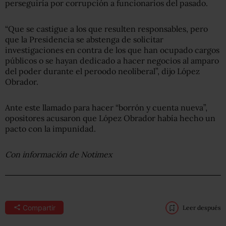
perseguiría por corrupción a funcionarios del pasado.
“Que se castigue a los que resulten responsables, pero
que la Presidencia se abstenga de solicitar
investigaciones en contra de los que han ocupado cargos
públicos o se hayan dedicado a hacer negocios al amparo
del poder durante el peroodo neoliberal”, dijo López
Obrador.
Ante este llamado para hacer “borrón y cuenta nueva”,
opositores acusaron que López Obrador había hecho un
pacto con la impunidad.
Con información de Notimex
Compartir
Leer después