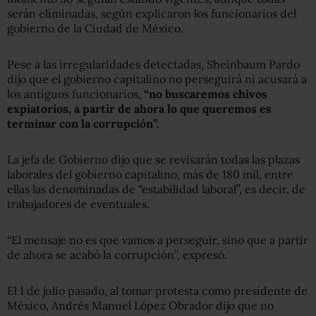
serán eliminadas, según explicaron los funcionarios del
gobierno de la Ciudad de México.
Pese a las irregularidades detectadas, Sheinbaum Pardo
dijo que el gobierno capitalino no perseguirá ni acusará a
los antiguos funcionarios,
“no buscaremos chivos
expiatorios, a partir de ahora lo que queremos es
terminar con la corrupción”.
La jefa de Gobierno dijo que se revisarán todas las plazas
laborales del gobierno capitalino, más de 180 mil, entre
ellas las denominadas de “estabilidad laboral”, es decir, de
trabajadores de eventuales.
“El mensaje no es que vamos a perseguir, sino que a partir
de ahora se acabó la corrupción”, expresó.
El 1 de julio pasado, al tomar protesta como presidente de
México, Andrés Manuel López Obrador dijo que no