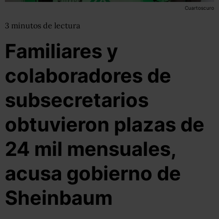
Cuartoscuro
3
minutos
de lectura
Familiares y
colaboradores de
subsecretarios
obtuvieron plazas de
24 mil mensuales,
acusa gobierno de
Sheinbaum