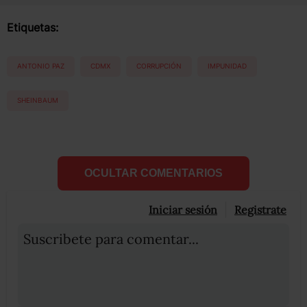
Etiquetas:
ANTONIO PAZ
CDMX
CORRUPCIÓN
IMPUNIDAD
SHEINBAUM
OCULTAR COMENTARIOS
Iniciar sesión
Registrate
Suscribete para comentar...