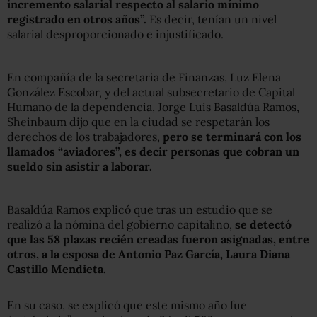
incremento salarial respecto al salario mínimo
registrado en otros años”.
Es decir, tenían un nivel
salarial desproporcionado e injustificado.
En compañía de la secretaria de Finanzas, Luz Elena
González Escobar, y del actual subsecretario de Capital
Humano de la dependencia, Jorge Luis Basaldúa Ramos,
Sheinbaum dijo que en la ciudad se respetarán los
derechos de los trabajadores,
pero se terminará con los
llamados “aviadores”, es decir personas que cobran un
sueldo sin asistir a laborar.
Basaldúa Ramos explicó que tras un estudio que se
realizó a la nómina del gobierno capitalino,
se detectó
que las 58 plazas recién creadas fueron asignadas, entre
otros, a la esposa de Antonio Paz García, Laura Diana
Castillo Mendieta.
En su caso, se explicó que este mismo año fue