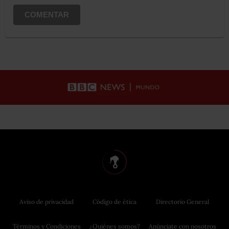
COMENTAR
Aviso de privacidad
Código de ética
Directorio General
Términos y Condiciones
¿Quiénes somos?
Anúnciate con nosotros