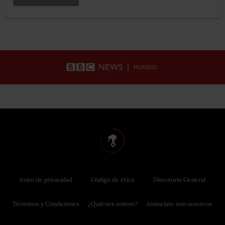
Aviso de privacidad
Código de ética
Directorio General
Términos y Condiciones
¿Quiénes somos?
Anúnciate con nosotros