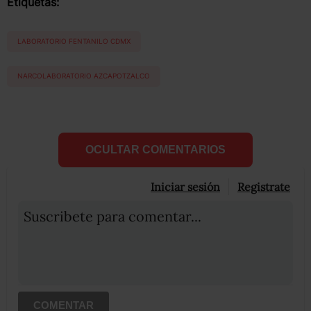
Etiquetas:
LABORATORIO FENTANILO CDMX
NARCOLABORATORIO AZCAPOTZALCO
OCULTAR COMENTARIOS
Iniciar sesión
Registrate
Suscribete para comentar...
COMENTAR