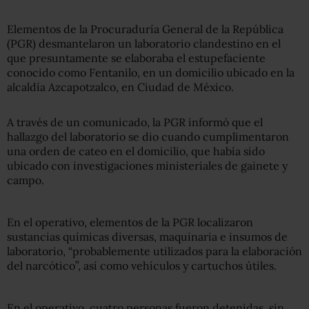
Elementos de la Procuraduría General de la República
(PGR) desmantelaron un laboratorio clandestino en el
que presuntamente se elaboraba el estupefaciente
conocido como Fentanilo, en un domicilio ubicado en la
alcaldía Azcapotzalco, en Ciudad de México.
A través de un comunicado, la PGR informó que el
hallazgo del laboratorio se dio cuando cumplimentaron
una orden de cateo en el domicilio, que había sido
ubicado con investigaciones ministeriales de gainete y
campo.
En el operativo, elementos de la PGR localizaron
sustancias químicas diversas, maquinaria e insumos de
laboratorio, “probablemente utilizados para la elaboración
del narcótico”, así como vehículos y cartuchos útiles.
En el operativo, cuatro personas fueron detenidas, sin