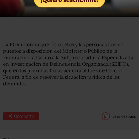
La PGR informó que los objetos y las personas fueron
puestos a disposición del Ministerio Público de la
Federación, adscrito a la Subprocuraduría Especializada
en Investigación de Delincuencia Organizada (SEIDO),
que en las próximas horas acudirá al Juez de Control
Federal a fin de resolver la situación jurídica de los
detenidos.
Compartir
Leer después