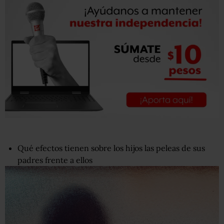
Qué efectos tienen sobre los hijos las peleas de sus
padres frente a ellos