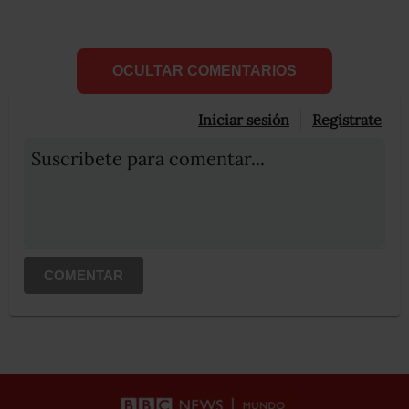
OCULTAR COMENTARIOS
Iniciar sesión
Registrate
Suscribete para comentar...
COMENTAR