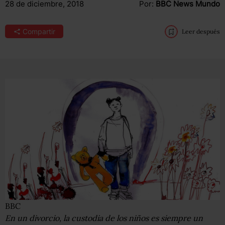
28 de diciembre, 2018
Por:
BBC News Mundo
Compartir
Leer después
BBC
En un divorcio, la custodia de los niños es siempre un