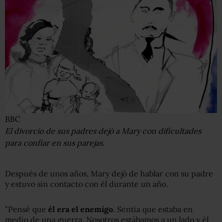
BBC
El divorcio de sus padres dejó a Mary con dificultades
para confiar en sus parejas.
Después de unos años, Mary dejó de hablar con su padre
y estuvo sin contacto con él durante un año.
"Pensé que
él era el enemigo
. Sentía que estaba en
medio de una guerra. Nosotros estábamos a un lado y él