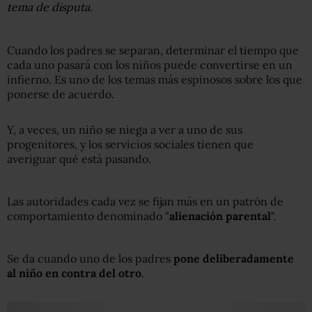
tema de disputa.
Cuando los padres se separan, determinar el tiempo que
cada uno pasará con los niños puede convertirse en un
infierno. Es uno de los temas más espinosos sobre los que
ponerse de acuerdo.
Y, a veces, un niño se niega a ver a uno de sus
progenitores, y los servicios sociales tienen que
averiguar qué está pasando.
Las autoridades cada vez se fijan más en un patrón de
comportamiento denominado "
alienación
parental
".
Se da cuando uno de los padres
pone deliberadamente
al niño en contra del otro
.