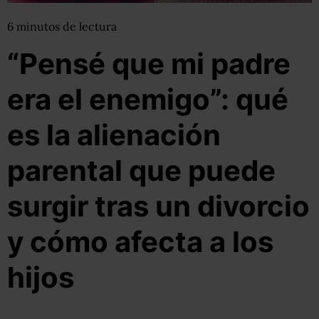
6
minutos
de lectura
“Pensé que mi padre
era el enemigo”: qué
es la alienación
parental que puede
surgir tras un divorcio
y cómo afecta a los
hijos