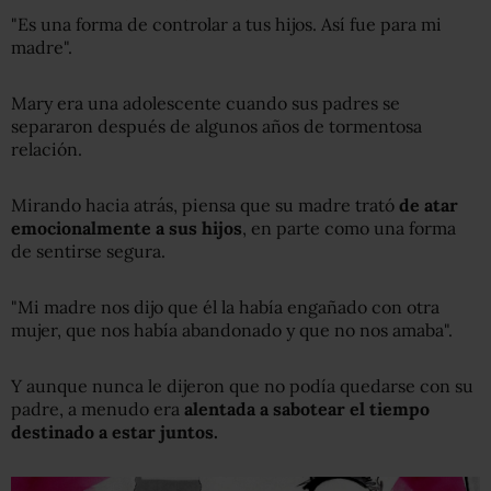
"Es una forma de controlar a tus hijos. Así fue para mi
madre".
Mary era una adolescente cuando sus padres se
separaron después de algunos años de tormentosa
relación.
Mirando hacia atrás, piensa que su madre trató
de atar
emocionalmente a sus hijos
, en parte como una forma
de sentirse segura.
"Mi madre nos dijo que él la había engañado con otra
mujer, que nos había abandonado y que no nos amaba".
Y aunque nunca le dijeron que no podía quedarse con su
padre, a menudo era
alentada a sabotear el tiempo
destinado a
estar
juntos.