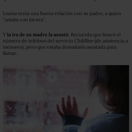
Louisa tenía una buena relación con su padre, a quien
"amaba con locura".
Y
l
a ira de su madre la asustó
. Recuerda que buscó el
número de teléfono del servicio
Childline
(de asistencia a
menores), pero que estaba demasiado asustada para
llamar.