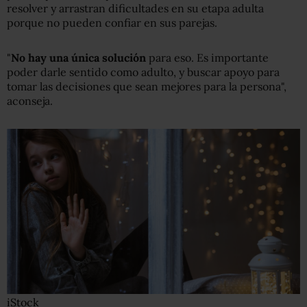
resolver y arrastran dificultades en su etapa adulta
porque no pueden confiar en sus parejas.
"
No hay una única solución
para eso. Es importante
poder darle sentido como adulto, y buscar apoyo para
tomar las decisiones que sean mejores para la persona",
aconseja.
iStock