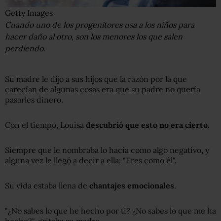
Getty Images
Cuando uno de los progenitores usa a los niños para
hacer daño al otro, son los menores los que salen
perdiendo.
Su madre le dijo a sus hijos que la razón por la que
carecían de algunas cosas era que su padre no quería
pasarles dinero.
Con el tiempo, Louisa
descubrió que esto no era cierto.
Siempre que le nombraba lo hacía como algo negativo, y
alguna vez le llegó a decir a ella: "Eres como él".
Su vida estaba llena de
chantajes emocionales
.
"¿No sabes lo que he hecho por ti? ¿No sabes lo que me ha
hecho?", gritaba su madre.