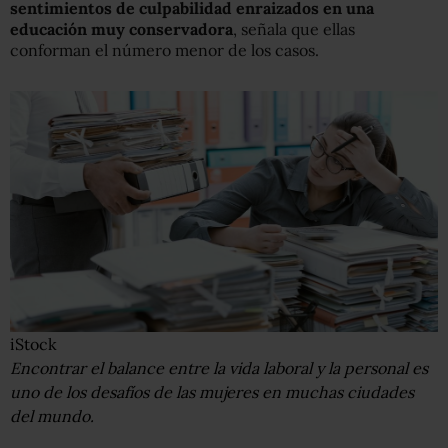
sentimientos de culpabilidad enraizados en una
educación muy conservadora
, señala que ellas
conforman el número menor de los casos.
iStock
Encontrar el balance entre la vida laboral y la personal es
uno de los desafíos de las mujeres en muchas ciudades
del mundo.