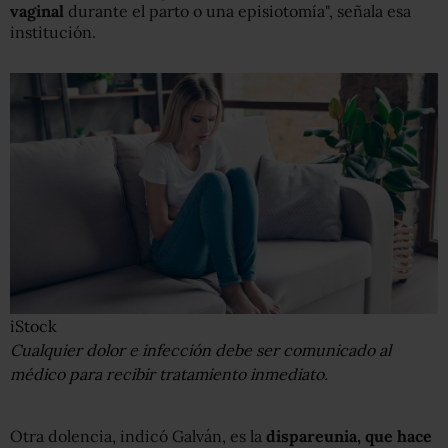
vaginal
durante el parto o una episiotomía", señala esa
institución.
iStock
Cualquier dolor e infección debe ser comunicado al
médico para recibir tratamiento inmediato.
Otra dolencia, indicó Galván, es la
dispareunia, que hace