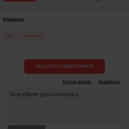
Etiquetas:
BBC
BBC MUNDO
OCULTAR COMENTARIOS
Iniciar sesión
Registrate
Suscribete para comentar...