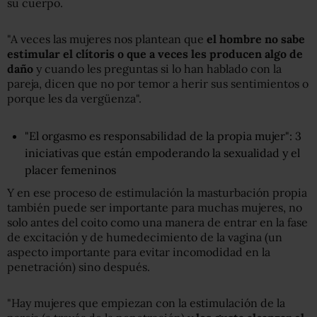
su cuerpo.
"A veces las mujeres nos plantean que
el hombre no sabe
estimular el clítoris o que a veces les producen algo de
daño
y cuando les preguntas si lo han hablado con la
pareja, dicen que no por temor a herir sus sentimientos o
porque les da vergüenza".
"El orgasmo es responsabilidad de la propia mujer": 3
iniciativas que están empoderando la sexualidad y el
placer femeninos
Y en ese proceso de estimulación la masturbación propia
también puede ser importante para muchas mujeres, no
solo antes del coito como una manera de entrar en la fase
de excitación y de humedecimiento de la vagina (un
aspecto importante para evitar incomodidad en la
penetración) sino después.
"Hay mujeres que empiezan con la estimulación de la