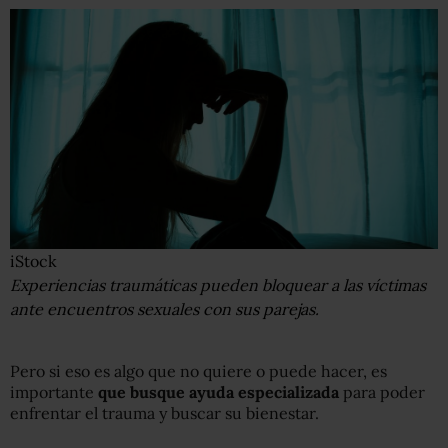
iStock
Experiencias traumáticas pueden bloquear a las víctimas
ante encuentros sexuales con sus parejas.
Pero si eso es algo que no quiere o puede hacer, es
importante
que busque ayuda especializada
para poder
enfrentar el trauma y buscar su bienestar.