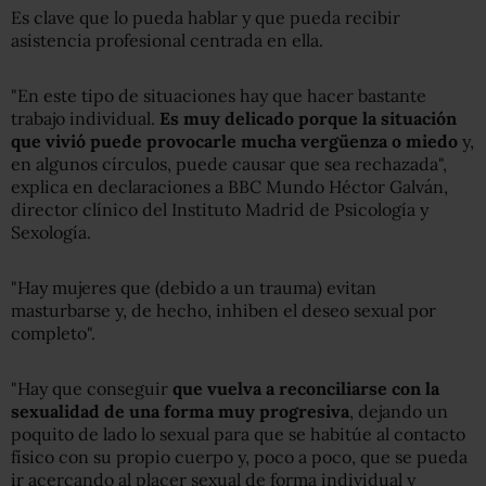
Es clave que lo pueda hablar y que pueda recibir
asistencia profesional centrada en ella.
"En este tipo de situaciones hay que hacer bastante
trabajo individual.
Es muy delicado porque la situación
que vivió puede provocarle mucha vergüenza o miedo
y,
en algunos círculos, puede causar que sea rechazada",
explica en declaraciones a BBC Mundo Héctor Galván,
director clínico del Instituto Madrid de Psicología y
Sexología.
"Hay mujeres que (debido a un trauma) evitan
masturbarse y, de hecho, inhiben el deseo sexual por
completo".
"Hay que conseguir
que vuelva a reconciliarse con la
sexualidad de una forma muy progresiva
, dejando un
poquito de lado lo sexual para que se habitúe al contacto
físico con su propio cuerpo y, poco a poco, que se pueda
ir acercando al placer sexual de forma individual y