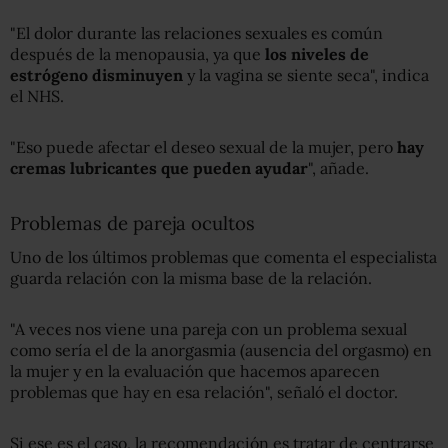
"El dolor durante las relaciones sexuales es común
después de la menopausia, ya que
los niveles de
estrógeno disminuyen
y la vagina se siente seca", indica
el NHS.
"Eso puede afectar el deseo sexual de la mujer, pero
hay
cremas lubricantes que pueden ayudar
", añade.
Problemas de pareja ocultos
Uno de los últimos problemas que comenta el especialista
guarda relación con la misma base de la relación.
"A veces nos viene una pareja con un problema sexual
como sería el de la anorgasmia (ausencia del orgasmo) en
la mujer y en la evaluación que hacemos aparecen
problemas que hay en esa relación", señaló el doctor.
Si ese es el caso, la recomendación es tratar de centrarse