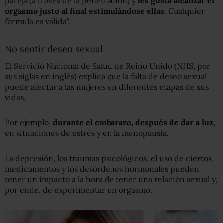
pareja (a través de la penetración) y
les gusta alcanzar el
orgasmo justo al final estimulándose ellas
. Cualquier
fórmula es válida".
No sentir deseo sexual
El Servicio Nacional de Salud de Reino Unido (NHS, por
sus siglas en inglés) explica que la falta de deseo sexual
puede afectar a las mujeres en diferentes etapas de sus
vidas.
Por ejemplo,
durante el embarazo, después de dar a luz
,
en situaciones de estrés y en la menopausia.
La depresión, los traumas psicológicos, el uso de ciertos
medicamentos y los desórdenes hormonales pueden
tener un impacto a la hora de tener una relación sexual y,
por ende, de experimentar un orgasmo.