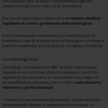
funcionando bien, la mujer experimentará algunas
consecuencias, entre ellas, en su sexualidad.
Por eso es importante someterse a
revisiones médicas
regulares si existen problemas endocrinológicos
.
Si el problema está relacionado con insuficiencia de
hormonas como la testosterona o el estrógeno, el médico
podría recomendar una terapia de reemplazo hormonal.
La autoexigencia
El sexólogo consultado por BBC Mundo comenta que,
cuando en su centro de atención analizan el perfil de
algunas de las pacientes, se encuentran con rasgos de
personalidad que tienden a ser un poco
controladores,
obsesivos y perfeccionistas.
"Cuando en una determinada ocasión, una persona que
habitualmente llegaba al orgasmo no lo consigue -y