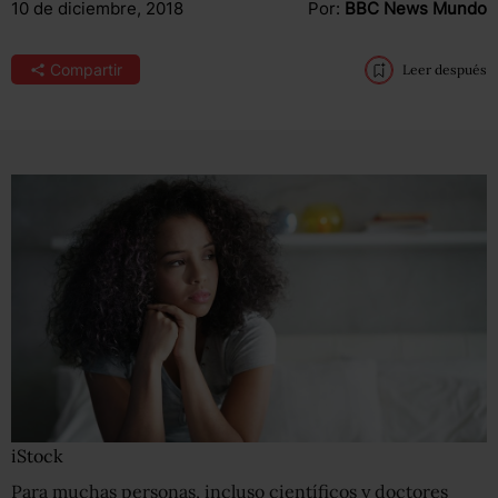
10 de diciembre, 2018
Por:
BBC News Mundo
Compartir
Leer después
iStock
Para muchas personas, incluso científicos y doctores