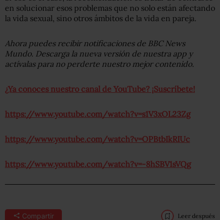
en solucionar esos problemas que no solo están afectando
la vida sexual, sino otros ámbitos de la vida en pareja.
Ahora puedes recibir notificaciones de BBC News
Mundo. Descarga la nueva versión de nuestra app y
actívalas para no perderte nuestro mejor contenido.
¿Ya conoces nuestro canal de YouTube? ¡Suscríbete!
https://www.youtube.com/watch?v=s1V3xOL23Zg
https://www.youtube.com/watch?v=OPBtbIkRIUc
https://www.youtube.com/watch?v=-8hSBV1sVQg
Compartir
Leer después