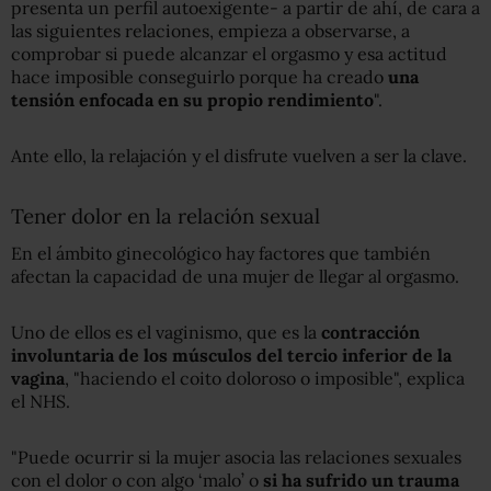
presenta un perfil autoexigente- a partir de ahí, de cara a
las siguientes relaciones, empieza a observarse, a
comprobar si puede alcanzar el orgasmo y esa actitud
hace imposible conseguirlo porque ha creado
una
tensión enfocada en su propio rendimiento
".
Ante ello, la relajación y el disfrute vuelven a ser la clave.
Tener dolor en la relación sexual
En el ámbito ginecológico hay factores que también
afectan la capacidad de una mujer de llegar al orgasmo.
Uno de ellos es el vaginismo, que es la
contracción
involuntaria de los músculos del tercio inferior de la
vagina
, "haciendo el coito doloroso o imposible", explica
el NHS.
"Puede ocurrir si la mujer asocia las relaciones sexuales
con el dolor o con algo ‘malo’ o
si ha sufrido un trauma