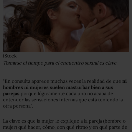
iStock
Tomarse el tiempo para el encuentro sexual es clave.
"En consulta aparece muchas veces la realidad de que
ni
hombres ni mujeres suelen masturbar bien a sus
parejas
porque lógicamente cada uno no acaba de
entender las sensaciones internas que está teniendo la
otra persona".
La clave es que la mujer le explique a la pareja (hombre o
mujer) qué hacer, cómo, con qué ritmo y en qué parte de