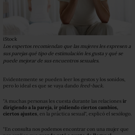
iStock
Los expertos recomiendan que las mujeres les expresen a
sus parejas qué tipo de estimulación les gusta y qué se
puede mejorar de sus encuentros sexuales.
Evidentemente se pueden leer los gestos y los sonidos,
pero lo ideal es que se vaya dando
feed-back
.
"A muchas personas les cuesta durante las relaciones
ir
dirigiendo a la pareja, ir pidiendo ciertos cambios,
ciertos ajustes
, en la práctica sexual", explicó el sexólogo.
"En consulta nos podemos encontrar con una mujer que