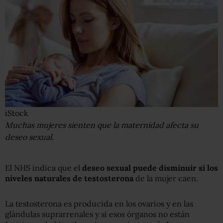
iStock
Muchas mujeres sienten que la maternidad afecta su
deseo sexual.
El NHS indica que el
deseo sexual puede disminuir si los
niveles naturales de testosterona
de la mujer caen.
La testosterona es producida en los ovarios y en las
glándulas suprarrenales y si esos órganos no están