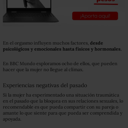
En el orgasmo influyen muchos factores,
desde
psicológicos y emocionales hasta físicos
y hormonales.
En BBC Mundo exploramos ocho de ellos, que pueden
hacer que la mujer no llegue al clímax.
Experiencias negativas del pasado
Si la mujer ha experimentado una situación traumática
en el pasado que la bloquea en sus relaciones sexuales, lo
recomendable es que pueda compartir con su pareja o
amante lo que siente para que pueda ser comprendida y
apoyada.