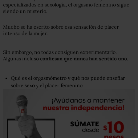
especializados en sexología, el orgasmo femenino sigue
siendo un misterio.
Mucho se ha escrito sobre esa sensación de placer
intenso de la mujer.
Sin embargo, no todas consiguen experimentarlo.
Algunas incluso
confiesan que nunca han sentido uno
.
Qué es el orgasmómetro y qué nos puede enseñar
sobre sexo y el placer femenino