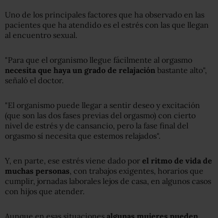
Uno de los principales factores que ha observado en las
pacientes que ha atendido es el estrés con las que llegan
al encuentro sexual.
"Para que el organismo llegue fácilmente al orgasmo
necesita que haya un grado de relajación
bastante alto",
señaló el doctor.
"El organismo puede llegar a sentir deseo y excitación
(que son las dos fases previas del orgasmo) con cierto
nivel de estrés y de cansancio, pero la fase final del
orgasmo sí necesita que estemos relajados".
Y, en parte, ese estrés viene dado por
el ritmo de vida de
muchas
personas
, con trabajos exigentes, horarios que
cumplir, jornadas laborales lejos de casa, en algunos casos
con hijos que atender.
Aunque en esas situaciones
algunas mujeres pueden