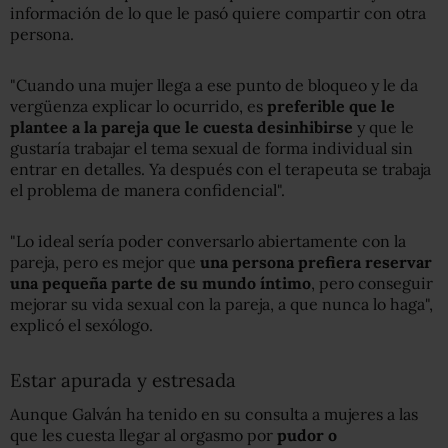
información de lo que le pasó quiere compartir con otra
persona.
"Cuando una mujer llega a ese punto de bloqueo y le da
vergüenza explicar lo ocurrido, es
preferible que le
plantee a la pareja que le cuesta desinhibirse
y que le
gustaría trabajar el tema sexual de forma individual sin
entrar en detalles. Ya después con el terapeuta se trabaja
el problema de manera confidencial".
"Lo ideal sería poder conversarlo abiertamente con la
pareja, pero es mejor que
una persona prefiera reservar
una pequeña parte de su mundo íntimo
, pero conseguir
mejorar su vida sexual con la pareja, a que nunca lo haga",
explicó el sexólogo.
Estar apurada y estresada
Aunque Galván ha tenido en su consulta a mujeres a las
que les cuesta llegar al orgasmo por
pudor o