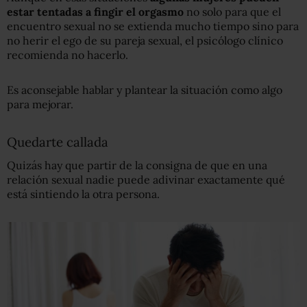
estar tentadas a fingir el orgasmo
no solo para que el
encuentro sexual no se extienda mucho tiempo sino para
no herir el ego de su pareja sexual, el psicólogo clínico
recomienda no hacerlo.
Es aconsejable hablar y plantear la situación como algo
para mejorar.
Quedarte callada
Quizás hay que partir de la consigna de que en una
relación sexual nadie puede adivinar exactamente qué
está sintiendo la otra persona.