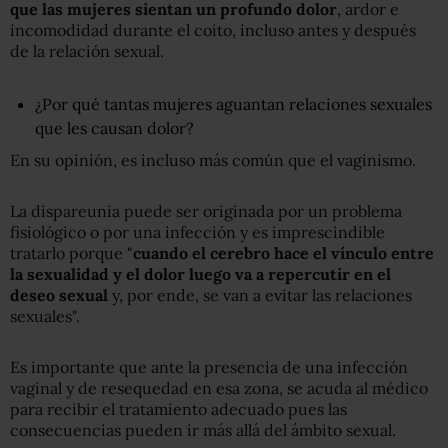
que las mujeres sientan un profundo dolor
, ardor e
incomodidad durante el coito, incluso antes y después
de la relación sexual.
¿Por qué tantas mujeres aguantan relaciones sexuales
que les causan dolor?
En su opinión, es incluso más común que el vaginismo.
La dispareunia puede ser originada por un problema
fisiológico o por una infección y es imprescindible
tratarlo porque "
cuando el cerebro hace el vínculo entre
la sexualidad y el dolor luego va a repercutir en el
deseo sexual
y, por ende, se van a evitar las relaciones
sexuales".
Es importante que ante la presencia de una infección
vaginal y de resequedad en esa zona, se acuda al médico
para recibir el tratamiento adecuado pues las
consecuencias pueden ir más allá del ámbito sexual.