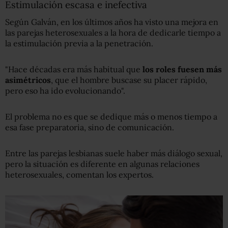
Estimulación escasa e inefectiva
Según Galván, en los últimos años ha visto una mejora en
las parejas heterosexuales a la hora de dedicarle tiempo a
la estimulación previa a la penetración.
"Hace décadas era más habitual que
los roles fuesen más
asimétricos
, que el hombre buscase su placer rápido,
pero eso ha ido evolucionando".
El problema no es que se dedique más o menos tiempo a
esa fase preparatoria, sino de comunicación.
Entre las parejas lesbianas suele haber más diálogo sexual,
pero la situación es diferente en algunas relaciones
heterosexuales, comentan los expertos.