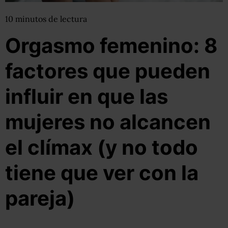
10
minutos
de lectura
Orgasmo femenino: 8
factores que pueden
influir en que las
mujeres no alcancen
el clímax (y no todo
tiene que ver con la
pareja)