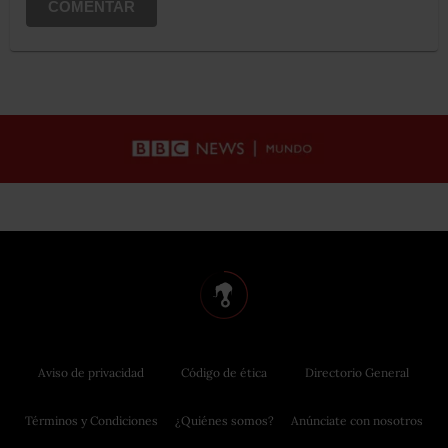
COMENTAR
Aviso de privacidad
Código de ética
Directorio General
Términos y Condiciones
¿Quiénes somos?
Anúnciate con nosotros