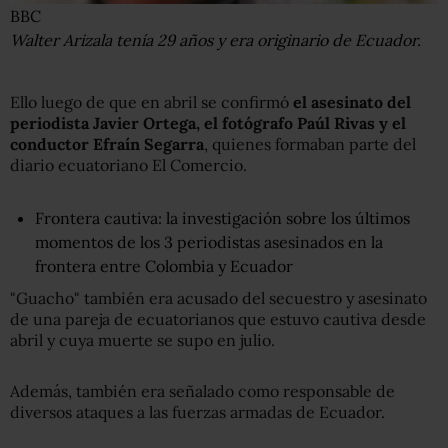
BBC
Walter Arizala tenía 29 años y era originario de Ecuador.
Ello luego de que en abril se confirmó
el asesinato del
periodista Javier Ortega, el fotógrafo Paúl Rivas y el
conductor
Efraín Segarra
, quienes formaban parte del
diario ecuatoriano El Comercio.
Frontera cautiva: la investigación sobre los últimos
momentos de los 3 periodistas asesinados en la
frontera entre Colombia y Ecuador
"Guacho" también era acusado del secuestro y asesinato
de una pareja de ecuatorianos que estuvo cautiva desde
abril y cuya muerte se supo en julio.
Además, también era señalado como responsable de
diversos ataques a las fuerzas armadas de Ecuador.