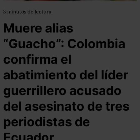
3
minutos
de lectura
Muere alias
“Guacho”: Colombia
confirma el
abatimiento del líder
guerrillero acusado
del asesinato de tres
periodistas de
Ecuador