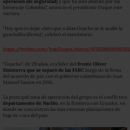
operación (de seguridad)
y que ha sido abatido por los
héroes de Colombia", anunció el presidente Duque este
viernes.
"Hoy quiero dejar claro que a alias Guacho se le acabó la
guachafita (fiesta)", celebró el mandatario.
https://twitter.com/IvanDuque/status/10762990950929
"Guacho", de 29 años, era líder del
frente Oliver
Sinisterra que se separó de las FARC
luego de la firma
del acuerdo de paz con el gobierno colombiano de Juan
Manuel Santos en 2016.
La principal zona de operación del grupo es el conflictivo
departamento de Nariño
, en la frontera con Ecuador, en
donde se concentran las más extensas plantaciones de
hoja de coca del país.