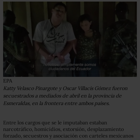
EPA
Katty Velasco Pinargote y Oscar Villacís Gómez fueron
secuestrados a mediados de abril en la provincia de
Esmeraldas, en la frontera entre ambos países.
Entre los cargos que se le imputaban estaban
narcotráfico, homicidios, extorsión, desplazamiento
forzado, secuestros y asociación con carteles mexicanos