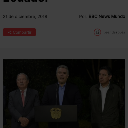
21 de diciembre, 2018
Por:
BBC News Mundo
Compartir
Leer después