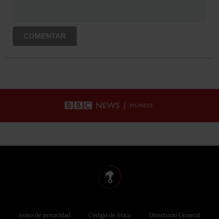
COMENTAR
Aviso de privacidad
Código de ética
Directorio General