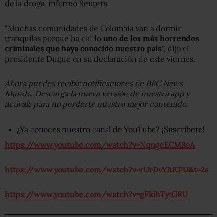
de la droga, informó Reuters.
"Muchas comunidades de Colombia van a dormir
tranquilas porque ha caído
uno de los más horrendos
criminales que haya conocido nuestro país
", dijo el
presidente Duque en su declaración de este viernes.
Ahora puedes recibir notificaciones de BBC News
Mundo. Descarga la nueva versión de nuestra app y
actívala para no perderte nuestro mejor contenido.
¿Ya conoces nuestro canal de YouTube? ¡Suscríbete!
https://www.youtube.com/watch?v=NqngeECM8oA
https://www.youtube.com/watch?v=rUrDvYJtKPU&t=2s
https://www.youtube.com/watch?v=gFkihTytGRU