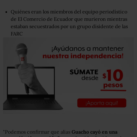
Quiénes eran los miembros del equipo periodístico
de El Comercio de Ecuador que murieron mientras
estaban secuestrados por un grupo disidente de las
FARC
"Podemos confirmar que alias
Guacho cayó en una