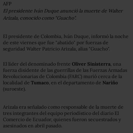
AFP
El presidente Iván Duque anunció la muerte de Walter
Arizala, conocido como "Guacho".
El presidente de Colombia, Iván Duque, informó la noche
de este viernes que fue "abatido" por fuerzas de
seguridad Walter Patricio Arizala, alias "Guacho".
El líder del denominado frente
Oliver Sinisterra
, una
fuerza disidente de las guerrillas de las Fuerzas Armadas
Revolucionarias de Colombia (FARC) murió cerca de la
localidad de
Tumaco
, en el departamento de
Nariño
(suroeste).
Arizala era señalado como responsable de la muerte de
tres integrantes del equipo periodístico del diario El
Comercio de Ecuador, quienes fueron secuestrados y
asesinados en abril pasado.