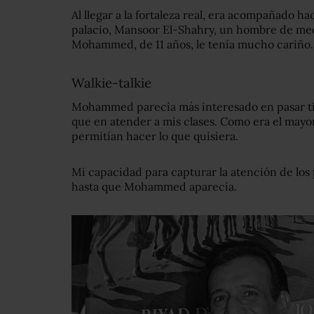
Al llegar a la fortaleza real, era acompañado hac
palacio, Mansoor El-Shahry, un hombre de med
Mohammed, de 11 años, le tenía mucho cariño.
Walkie-talkie
Mohammed parecía más interesado en pasar ti
que en atender a mis clases. Como era el mayo
permitían hacer lo que quisiera.
Mi capacidad para capturar la atención de los
hasta que Mohammed aparecía.