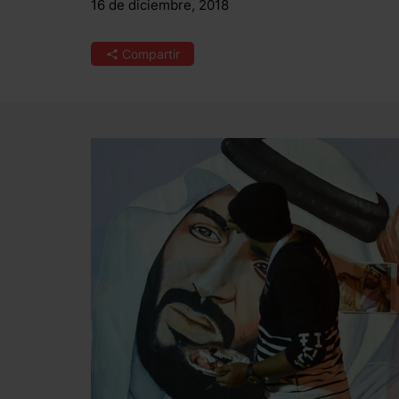
16 de diciembre, 2018
Compartir