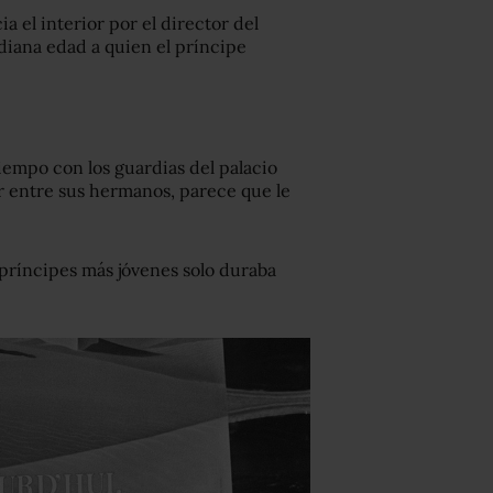
ia el interior por el director del
iana edad a quien el príncipe
empo con los guardias del palacio
r entre sus hermanos, parece que le
 príncipes más jóvenes solo duraba