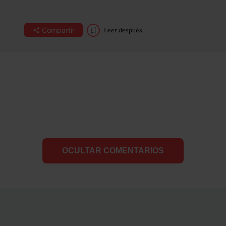
Compartir
Leer después
OCULTAR COMENTARIOS