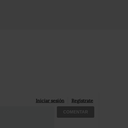
Iniciar sesión
Registrate
COMENTAR