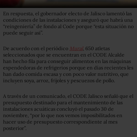
En respuesta, el gobernador electo de Jalisco lamentó las
condiciones de las instalaciones y aseguró que habrá una
“reingeniería” de fondo al Code porque “esta situación no
puede seguir así”.
De acuerdo con el periódico
Mural
, 650 atletas
seleccionados que se encuentran en el CODE Alcalde
han hecho fila para conseguir alimentos en las máquinas
expendedoras de refrigerios porque en días recientes les
han dado comida escasa y con poco valor nutritivo, que
incluyen
soya, arroz, frijoles y pescuezos de pollo.
A través de un comunicado, el CODE Jalisco señaló que el
presupuesto destinado para el mantenimiento de las
instalaciones acuáticas concluyó el pasado 30 de
noviembre, “por lo que nos vemos imposibilitados en
hacer uso de presupuesto correspondiente al mes
posterior”.