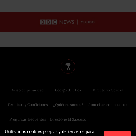
Aviso de privacidad
Código de ética
Directorio General
Términos y Condiciones
¿Quiénes somos?
Anúnciate con nosotros
Preguntas frecuentes
Directorio El Sabueso
Utilizamos cookies propias y de terceros para