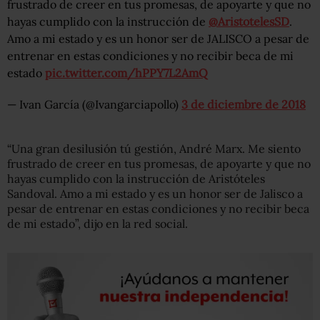
frustrado de creer en tus promesas, de apoyarte y que no
hayas cumplido con la instrucción de
@AristotelesSD
.
Amo a mi estado y es un honor ser de JALISCO a pesar de
entrenar en estas condiciones y no recibir beca de mi
estado
pic.twitter.com/hPPY7L2AmQ
— Ivan García (@Ivangarciapollo)
3 de diciembre de 2018
“Una gran desilusión tú gestión, André Marx. Me siento
frustrado de creer en tus promesas, de apoyarte y que no
hayas cumplido con la instrucción de Aristóteles
Sandoval. Amo a mi estado y es un honor ser de Jalisco a
pesar de entrenar en estas condiciones y no recibir beca
de mi estado”, dijo en la red social.