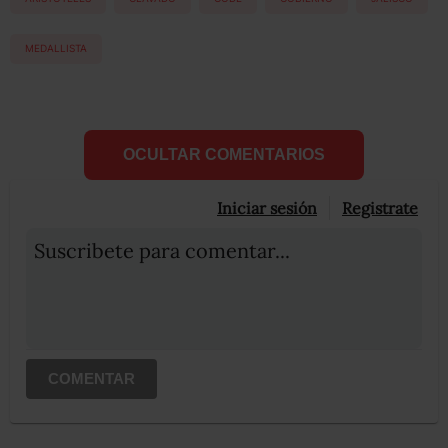
MEDALLISTA
OCULTAR COMENTARIOS
Iniciar sesión
Registrate
Suscribete para comentar...
COMENTAR