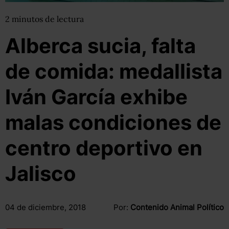
2
minutos
de lectura
Alberca sucia, falta
de comida: medallista
Iván García exhibe
malas condiciones de
centro deportivo en
Jalisco
04 de diciembre, 2018
Por:
Contenido Animal Político