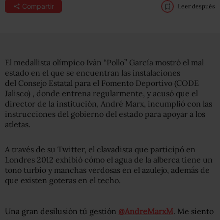
Compartir
Leer después
El medallista olímpico Iván “Pollo” García mostró el mal
estado en el que se encuentran las instalaciones
del Consejo Estatal para el Fomento Deportivo (CODE
Jalisco) , donde entrena regularmente, y acusó que el
director de la institución, André Marx, incumplió con las
instrucciones del gobierno del estado para apoyar a los
atletas.
A través de su Twitter, el clavadista que participó en
Londres 2012 exhibió cómo el agua de la alberca tiene un
tono turbio y manchas verdosas en el azulejo
, además de
que existen goteras en el techo.
Una gran desilusión tú gestión
@AndreMarxM
. Me siento