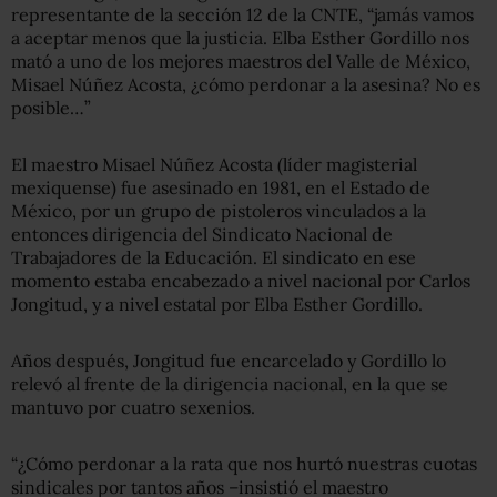
representante de la sección 12 de la CNTE, “jamás vamos
a aceptar menos que la justicia. Elba Esther Gordillo nos
mató a uno de los mejores maestros del Valle de México,
Misael Núñez Acosta, ¿cómo perdonar a la asesina? No es
posible…”
El maestro Misael Núñez Acosta (líder magisterial
mexiquense) fue asesinado en 1981, en el Estado de
México, por un grupo de pistoleros vinculados a la
entonces dirigencia del Sindicato Nacional de
Trabajadores de la Educación. El sindicato en ese
momento estaba encabezado a nivel nacional por Carlos
Jongitud, y a nivel estatal por Elba Esther Gordillo.
Años después, Jongitud fue encarcelado y Gordillo lo
relevó al frente de la dirigencia nacional, en la que se
mantuvo por cuatro sexenios.
“¿Cómo perdonar a la rata que nos hurtó nuestras cuotas
sindicales por tantos años –insistió el maestro