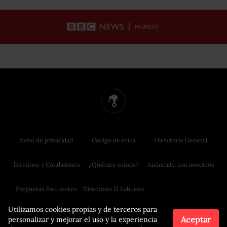
Aviso de privacidad
Código de ética
Directorio General
Términos y Condiciones
¿Quiénes somos?
Anúnciate con nosotros
Preguntas frecuentes
Directorio El Sabueso
Utilizamos cookies propias y de terceros para
Aceptar
personalizar y mejorar el uso y la experiencia