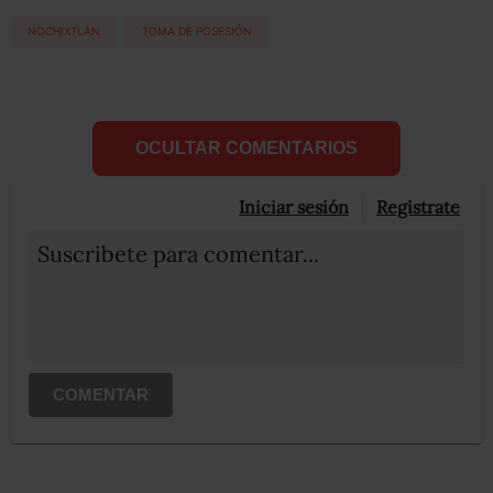
NOCHIXTLÁN
TOMA DE POSESIÓN
OCULTAR COMENTARIOS
Iniciar sesión
Registrate
Suscribete para comentar...
COMENTAR