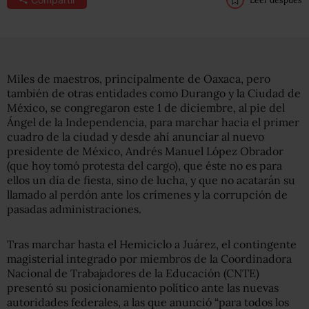
Miles de maestros, principalmente de Oaxaca, pero
también de otras entidades como Durango y la Ciudad de
México, se congregaron este 1 de diciembre, al pie del
Ángel de la Independencia, para marchar hacia el primer
cuadro de la ciudad y desde ahí anunciar al nuevo
presidente de México, Andrés Manuel López Obrador
(que hoy tomó protesta del cargo), que éste no es para
ellos un día de fiesta, sino de lucha, y que no acatarán su
llamado al perdón ante los crímenes y la corrupción de
pasadas administraciones.
Tras marchar hasta el Hemiciclo a Juárez, el contingente
magisterial integrado por miembros de la Coordinadora
Nacional de Trabajadores de la Educación (CNTE)
presentó su posicionamiento político ante las nuevas
autoridades federales, a las que anunció “para todos los