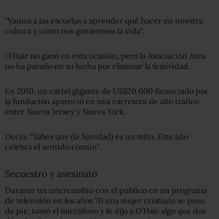
"Vamos a las escuelas a aprender qué hacer en nuestra
cultura y cómo nos ganaremos la vida".
O’Hair no ganó en esta ocasión, pero la Asociación Atea
no ha parado en su lucha por eliminar la festividad.
En 2010, un cartel gigante de US$20.000 financiado por
la fundación apareció en una carretera de alto tráfico
entre Nueva Jersey y Nueva York.
Decía: "Sabes que (la Navidad) es un mito. Este año
celebra el sentido común".
Secuestro y asesinato
Durante un intercambio con el público en un programa
de televisión en los años 70 una mujer cristiana se puso
de pie, tomó el micrófono y le dijo a O’Hair algo que dos