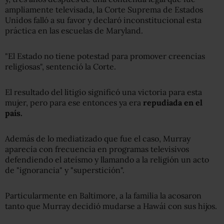
ampliamente televisada, la Corte Suprema de Estados
Unidos falló a su favor y declaró inconstitucional esta
práctica en las escuelas de Maryland.
"El Estado no tiene potestad para promover creencias
religiosas", sentenció la Corte.
El resultado del litigio significó una victoria para esta
mujer, pero para ese entonces ya era
repudiada en el
país.
Además de lo mediatizado que fue el caso, Murray
aparecía con frecuencia en programas televisivos
defendiendo el ateísmo y llamando a la religión un acto
de "ignorancia" y "superstición".
Particularmente en Baltimore, a la familia la acosaron
tanto que Murray decidió mudarse a Hawái con sus hijos.