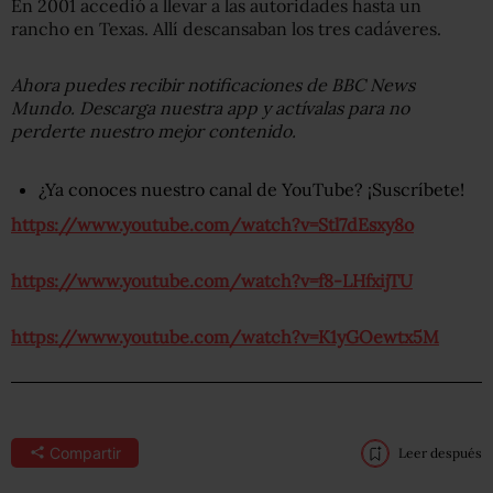
En 2001 accedió a llevar a las autoridades hasta un
rancho en Texas. Allí descansaban los tres cadáveres.
Ahora puedes recibir notificaciones de BBC News
Mundo. Descarga nuestra app y actívalas para no
perderte nuestro mejor contenido.
¿Ya conoces nuestro canal de YouTube? ¡Suscríbete!
https://www.youtube.com/watch?v=Stl7dEsxy8o
https://www.youtube.com/watch?v=f8-LHfxijTU
https://www.youtube.com/watch?v=K1yGOewtx5M
Compartir
Leer después