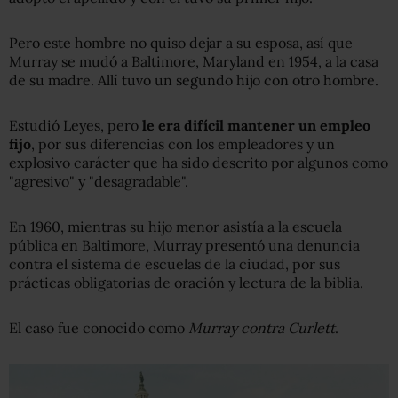
Pero este hombre no quiso dejar a su esposa, así que
Murray se mudó a Baltimore, Maryland en 1954, a la casa
de su madre. Allí tuvo un segundo hijo con otro hombre.
Estudió Leyes, pero
le era difícil mantener un empleo
fijo
, por sus diferencias con los empleadores y un
explosivo carácter que ha sido descrito por algunos como
"agresivo" y "desagradable".
En 1960, mientras su hijo menor asistía a la escuela
pública en Baltimore, Murray presentó una denuncia
contra el sistema de escuelas de la ciudad, por sus
prácticas obligatorias de oración y lectura de la biblia.
El caso fue conocido como
Murray contra Curlett
.