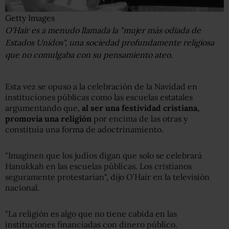
Getty Images
O’Hair es a menudo llamada la "mujer más odiada de
Estados Unidos", una sociedad profundamente religiosa
que no comulgaba con su pensamiento ateo.
Esta vez se opuso a la celebración de la Navidad en
instituciones públicas como las escuelas estatales
argumentando que,
al ser una festividad cristiana,
promovía una religión
por encima de las otras y
constituía una forma de adoctrinamiento.
"Imaginen que los judíos digan que solo se celebrará
Hanukkah en las escuelas públicas. Los cristianos
seguramente protestarían", dijo O’Hair en la televisión
nacional.
"La religión es algo que no tiene cabida en las
instituciones financiadas con dinero público.