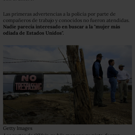
Las primeras advertencias a la policía por parte de
compañeros de trabajo y conocidos no fueron atendidas.
Nadie parecía interesado en buscar a la "mujer más
odiada de Estados Unidos".
Getty Images