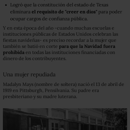
Logró que la constitución del estado de Texas
eliminara
el requisito de "creer en dios"
para poder
ocupar cargos de confianza pública.
Y en esta época del año -cuando muchas escuelas e
instituciones públicas de Estados Unidos celebran las
fiestas navideñas- es preciso recordar a la mujer que
también se batió en corte
para que la Navidad fuera
prohibida
en todas las instituciones financiadas con
dinero de los contribuyentes.
Una mujer repudiada
Madalyn Mays (nombre de soltera) nació el 13 de abril de
1919 en Pittsburgh, Pensilvania. Su padre era
presbiteriano y su madre luterana.