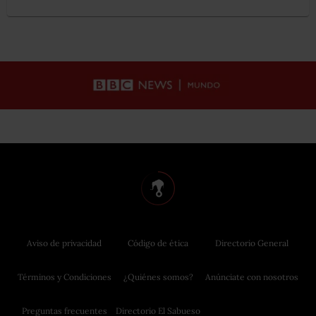
Aviso de privacidad
Código de ética
Directorio General
Términos y Condiciones
¿Quiénes somos?
Anúnciate con nosotros
Preguntas frecuentes
Directorio El Sabueso