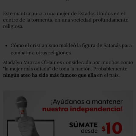
Este mantra puso a una mujer de Estados Unidos en el
centro de la tormenta, en una sociedad profundamente
religiosa.
Cómo el cristianismo moldeó la figura de Satanás para
combatir a otras religiones
Madalyn Murray O’Hair es considerada por muchos como
"la mujer más odiada" de toda la nación. Probablemente
ningún ateo ha sido más famoso que ella
en el país.