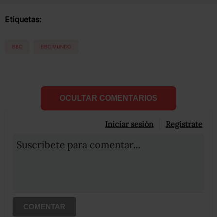
Etiquetas:
BBC
BBC MUNDO
OCULTAR COMENTARIOS
Iniciar sesión
Registrate
Suscribete para comentar...
COMENTAR