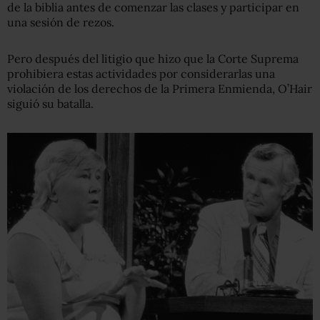
de la biblia antes de comenzar las clases y participar en
una sesión de rezos.
Pero después del litigio que hizo que la Corte Suprema
prohibiera estas actividades por considerarlas una
violación de los derechos de la Primera Enmienda, O’Hair
siguió su batalla.