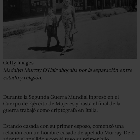
Getty Images
Madalyn Murray O’Hair abogaba por la separación entre
estado y religión.
Durante la Segunda Guerra Mundial ingresó en el
Cuerpo de Ejército de Mujeres y hasta el final de la
guerra trabajó como criptógrafa en Italia.
Estando casada con su primer esposo, comenzó una
relación con un hombre casado de apellido Murray. De él
adoptó el apellido y con él tuvo su primer hijo.