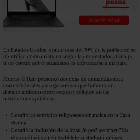
En Estados Unidos, donde más del 70% de la población se
identifica como cristiana según la encuestadora Gallup,
ir en contra del cristianismo es enfrentarse a un país.
Murray O’Hair presentó decenas de demandas ante
cortes federales para garantizar que hubiera un
distanciamiento entre estado y religión en las
instituciones públicas:
Desafió los servicios religiosos semanales en la Casa
Blanca.
Desafió la inclusión de la frase
In god we trust
("En
dios confiamos") en los billetes estadounidenses.