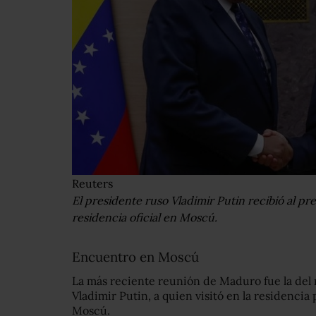
Reuters
El presidente ruso Vladimir Putin recibió al p
residencia oficial en Moscú.
Encuentro en Moscú
La más reciente reunión de Maduro fue la del 
Vladimir Putin, a quien visitó en la residenci
Moscú.