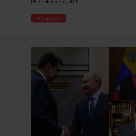
06 de diciembre, 2018
Compartir