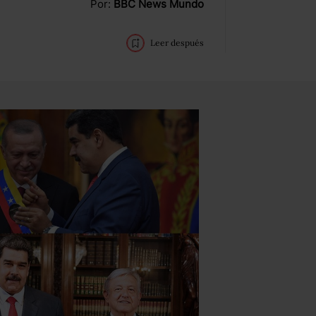
Por:
BBC News Mundo
Leer después