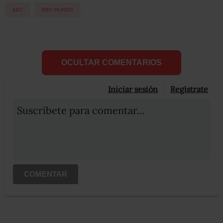
BBC
BBC MUNDO
OCULTAR COMENTARIOS
Iniciar sesión
Registrate
Suscribete para comentar...
COMENTAR