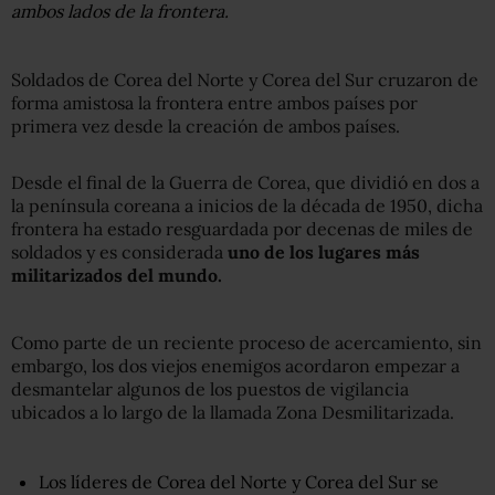
ambos lados de la frontera.
Soldados de Corea del Norte y Corea del Sur cruzaron de
forma amistosa la frontera entre ambos países por
primera vez desde la creación de ambos países.
Desde el final de la Guerra de Corea, que dividió en dos a
la península coreana a inicios de la década de 1950, dicha
frontera ha estado resguardada por decenas de miles de
soldados y es considerada
uno de los lugares más
militarizados del mundo.
Como parte de un reciente proceso de acercamiento, sin
embargo, los dos viejos enemigos acordaron empezar a
desmantelar algunos de los puestos de vigilancia
ubicados a lo largo de la llamada Zona Desmilitarizada.
Los líderes de Corea del Norte y Corea del Sur se