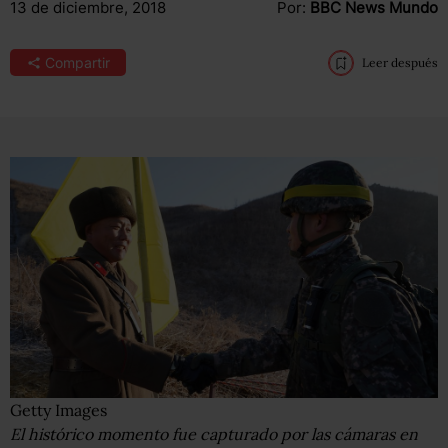
13 de diciembre, 2018
Por:
BBC News Mundo
Compartir
Leer después
Getty Images
El histórico momento fue capturado por las cámaras en