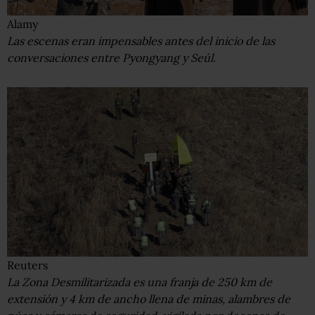
Alamy
Las escenas eran impensables antes del inicio de las
conversaciones entre Pyongyang y Seúl.
Reuters
La Zona Desmilitarizada es una franja de 250 km de
extensión y 4 km de ancho llena de minas, alambres de