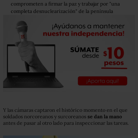
comprometen a firmar la paz y trabajar por "una
completa desnuclearización" de la península
Y las cámaras captaron el histórico momento en el que
soldados norcoreanos y surcoreanos
se dan la mano
antes de pasar al otro lado para inspeccionar las tareas.