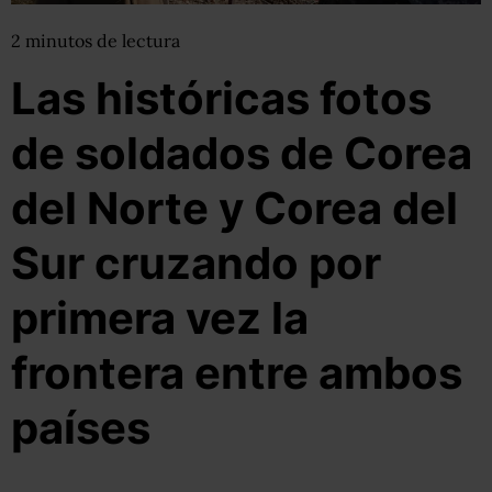
2
minutos
de lectura
Las históricas fotos
de soldados de Corea
del Norte y Corea del
Sur cruzando por
primera vez la
frontera entre ambos
países