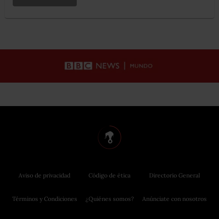
Aviso de privacidad
Código de ética
Directorio General
Términos y Condiciones
¿Quiénes somos?
Anúnciate con nosotros