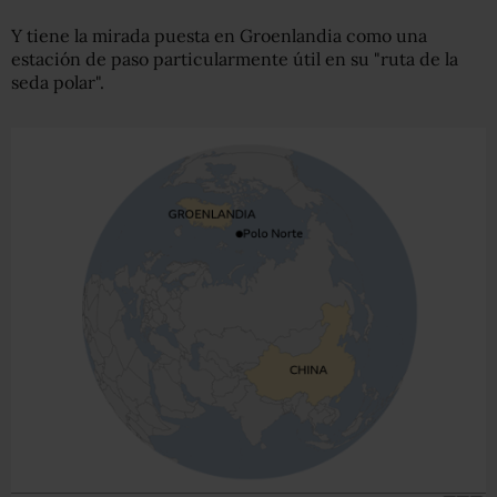
Y tiene la mirada puesta en Groenlandia como una
estación de paso particularmente útil en su "ruta de la
seda polar".