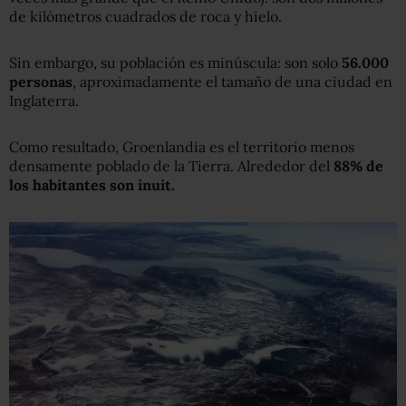
de kilómetros cuadrados de roca y hielo.
Sin embargo, su población es minúscula: son solo
56.000
personas
, aproximadamente el tamaño de una ciudad en
Inglaterra.
Como resultado, Groenlandia es el territorio menos
densamente poblado de la Tierra. Alrededor del
88% de
los habitantes son inuit.