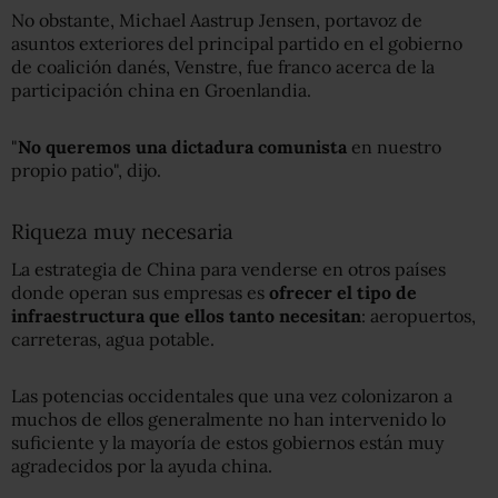
No obstante, Michael Aastrup Jensen, portavoz de
asuntos exteriores del principal partido en el gobierno
de coalición danés, Venstre, fue franco acerca de la
participación china en Groenlandia.
"
No queremos una dictadura comunista
en nuestro
propio patio", dijo.
Riqueza muy necesaria
La estrategia de China para venderse en otros países
donde operan sus empresas es
ofrecer el tipo de
infraestructura que ellos tanto necesitan
: aeropuertos,
carreteras, agua potable.
Las potencias occidentales que una vez colonizaron a
muchos de ellos generalmente no han intervenido lo
suficiente y la mayoría de estos gobiernos están muy
agradecidos por la ayuda china.