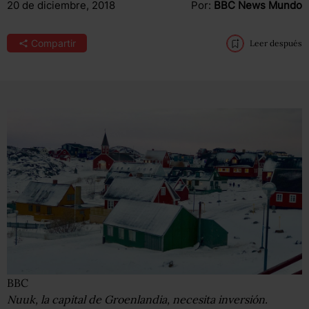
20 de diciembre, 2018
Por:
BBC News Mundo
Compartir
Leer después
BBC
Nuuk, la capital de Groenlandia, necesita inversión.