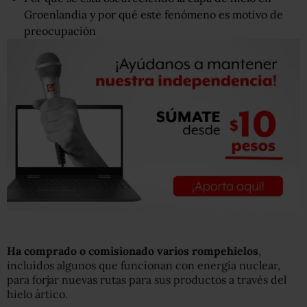
Groenlandia y por qué este fenómeno es motivo de
preocupación
Ha comprado o comisionado varios rompehielos
,
incluidos algunos que funcionan con energía nuclear,
para forjar nuevas rutas para sus productos a través del
hielo ártico.