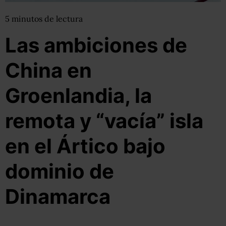
5
minutos
de lectura
Las ambiciones de
China en
Groenlandia, la
remota y “vacía” isla
en el Ártico bajo
dominio de
Dinamarca