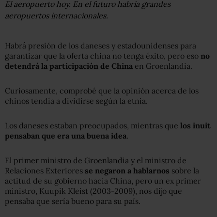
El aeropuerto hoy. En el futuro habría grandes
aeropuertos internacionales.
Habrá presión de los daneses y estadounidenses para
garantizar que la oferta china no tenga éxito, pero eso
no
detendrá la participación de China
en Groenlandia.
Curiosamente, comprobé que la opinión acerca de los
chinos tendía a dividirse según la etnia.
Los daneses estaban preocupados, mientras que
los inuit
pensaban que era una buena idea
.
El primer ministro de Groenlandia y el ministro de
Relaciones Exteriores
se negaron a hablarnos
sobre la
actitud de su gobierno hacia China, pero un ex primer
ministro, Kuupik Kleist (2003-2009), nos dijo que
pensaba que sería bueno para su país.