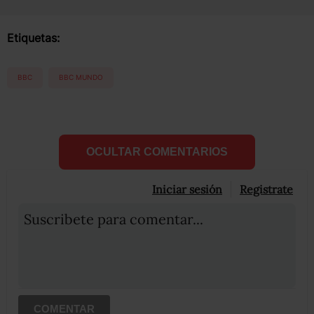
Etiquetas:
BBC
BBC MUNDO
OCULTAR COMENTARIOS
Iniciar sesión
Registrate
Suscribete para comentar...
COMENTAR