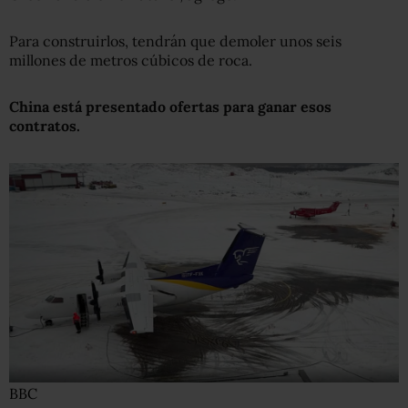
Para construirlos, tendrán que demoler unos seis
millones de metros cúbicos de roca.
China
está presentado ofertas para ganar esos
contratos.
BBC