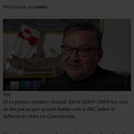
Pero tiene un
costo.
BBC
El ex primer ministro Kuupik Kleist (2003-2009) fue uno
de los pocos que aceptó hablar con la BBC sobre la
influencia china en Groenlandia.