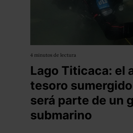
4
minutos
de lectura
Lago Titicaca: el
tesoro sumergido 
será parte de un
submarino