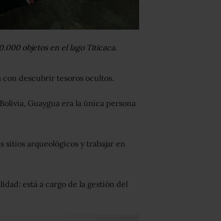
000 objetos en el lago Titicaca.
con descubrir tesoros ocultos.
 Bolivia, Guaygua era la única persona
us sitios arqueológicos y trabajar en
idad: está a cargo de la gestión del