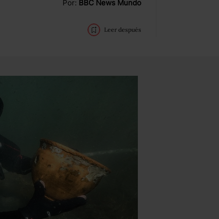
Por:
BBC News Mundo
Leer después