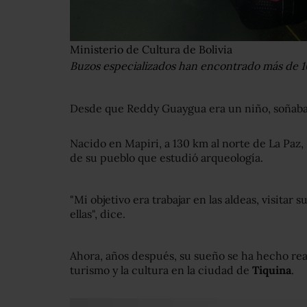
Ministerio de Cultura de Bolivia
Buzos especializados han encontrado más de 10.
Desde que Reddy Guaygua era un niño, soñaba 
Nacido en Mapiri, a 130 km al norte de La Paz,
de su pueblo que estudió arqueología.
"Mi objetivo era trabajar en las aldeas, visitar s
ellas", dice.
Ahora, años después, su sueño se ha hecho real
turismo y la cultura en la ciudad de
Tiquina
.