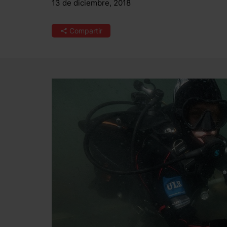
13 de diciembre, 2018
Compartir