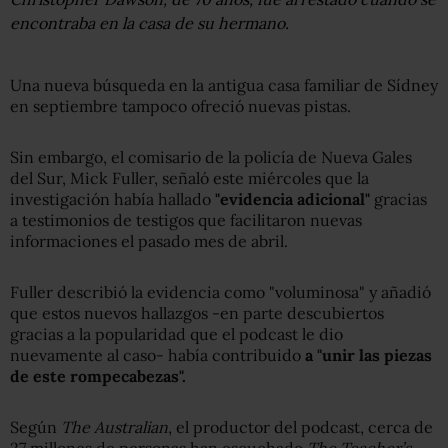
encontraba en la casa de su hermano.
Una nueva búsqueda en la antigua casa familiar de Sídney
en septiembre tampoco ofreció nuevas pistas.
Sin embargo, el comisario de la policía de Nueva Gales
del Sur, Mick Fuller, señaló este miércoles que la
investigación había hallado
"evidencia adicional"
gracias
a testimonios de testigos que facilitaron nuevas
informaciones el pasado mes de abril.
Fuller describió la evidencia como "voluminosa" y añadió
que estos nuevos hallazgos -en parte descubiertos
gracias a la popularidad que el podcast le dio
nuevamente al caso- había contribuido
a "unir las piezas
de este rompecabezas".
Según
The Australian
, el productor del podcast, cerca de