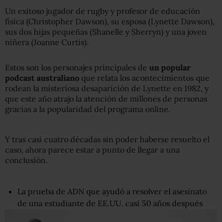
Un exitoso jugador de rugby y profesor de educación
física (Christopher Dawson), su esposa (Lynette Dawson),
sus dos hijas pequeñas (Shanelle y Sherryn) y una joven
niñera (Joanne Curtis).
Estos son los personajes principales de
un popular
podcast australiano
que relata los acontecimientos que
rodean la misteriosa desaparición de Lynette en 1982, y
que este año atrajo la atención de millones de personas
gracias a la popularidad del programa online.
Y tras casi cuatro décadas sin poder haberse resuelto el
caso, ahora parece estar a punto de llegar a una
conclusión.
La prueba de ADN que ayudó a resolver el asesinato
de una estudiante de EE.UU. casi 50 años después