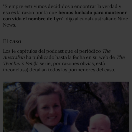
"Siempre estuvimos decididos a encontrar la verdad y
esa es la razón por la que
hemos luchado para mantener
con vida el nombre de Lyn"
, dijo al canal australiano Nine
News.
El caso
Los 14 capítulos del podcast que el periódico
The
Australian
ha publicado hasta la fecha en su web de
The
Teacher’s Pet
(la serie, por razones obvias, está
inconclusa) detallan todos los pormenores del caso.