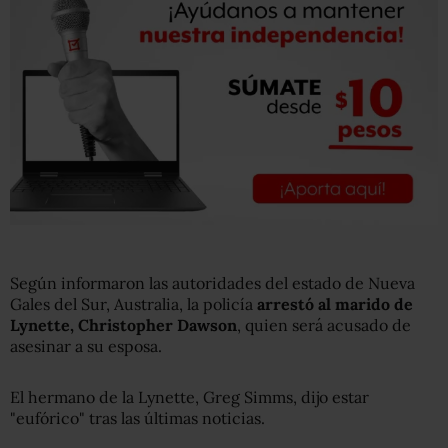
Según informaron las autoridades del estado de Nueva
Gales del Sur, Australia, la policía
arrestó al marido de
Lynette, Christopher Dawson
, quien será acusado de
asesinar a su esposa.
El hermano de la Lynette, Greg Simms, dijo estar
"eufórico" tras las últimas noticias.