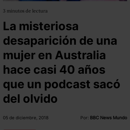
3
minutos
de lectura
La misteriosa
desaparición de una
mujer en Australia
hace casi 40 años
que un podcast sacó
del olvido
05 de diciembre, 2018
Por:
BBC News Mundo