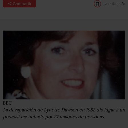
Compartir
Leer después
BBC
La desaparición de Lynette Dawson en 1982 dio lugar a un
podcast escuchado por 27 millones de personas.