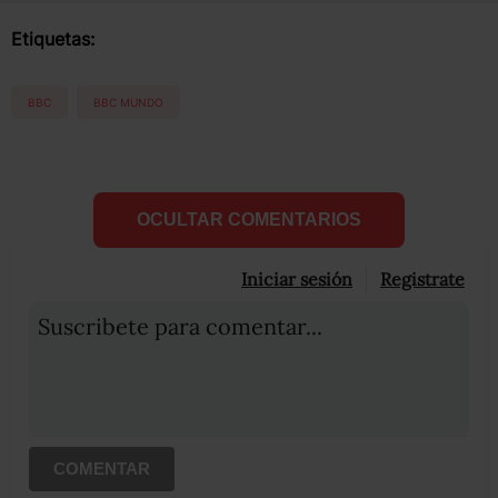
Etiquetas:
BBC
BBC MUNDO
OCULTAR COMENTARIOS
Iniciar sesión
Registrate
Suscribete para comentar...
COMENTAR