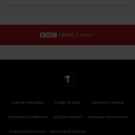
Aviso de privacidad
Código de ética
Directorio General
Términos y Condiciones
¿Quiénes somos?
Anúnciate con nosotros
Preguntas frecuentes
Directorio El Sabueso