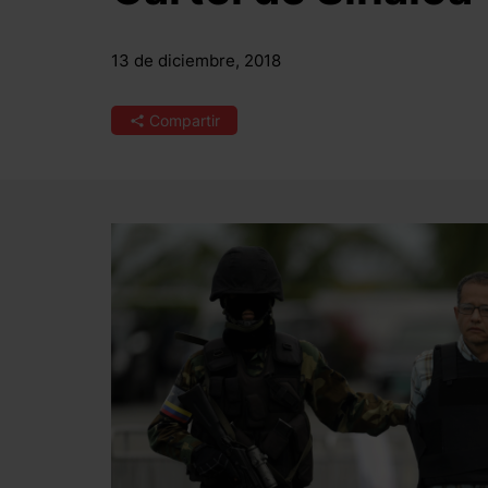
13 de diciembre, 2018
Compartir