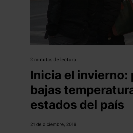
2
minutos
de lectura
Inicia el invierno
bajas temperatur
estados del país
21 de diciembre, 2018