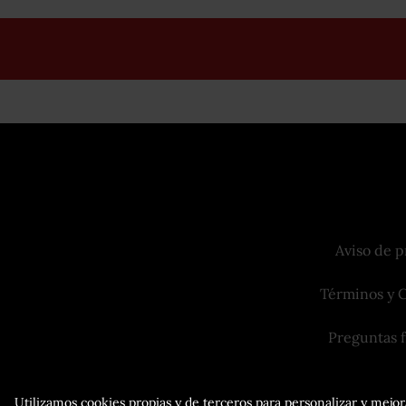
Aviso de p
Términos y 
Preguntas 
Utilizamos cookies propias y de terceros para personalizar y mejora