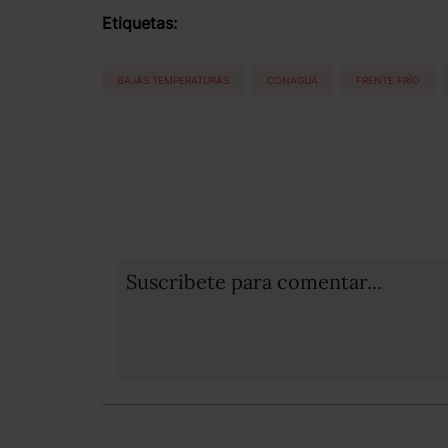
Etiquetas:
BAJAS TEMPERATURAS
CONAGUA
FRENTE FRÍO
Suscribete para comentar...