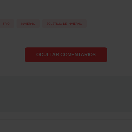
FRÍO
INVIERNO
SOLSTICIO DE INVIERNO
OCULTAR COMENTARIOS