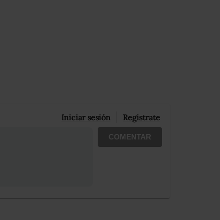
Iniciar sesión
Registrate
COMENTAR