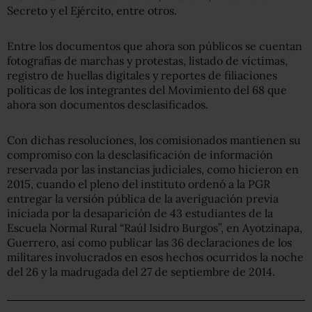
Secreto y el Ejército, entre otros.
Entre los documentos que ahora son públicos se cuentan
fotografías de marchas y protestas, listado de víctimas,
registro de huellas digitales y reportes de filiaciones
políticas de los integrantes del Movimiento del 68 que
ahora son documentos desclasificados.
Con dichas resoluciones, los comisionados mantienen su
compromiso con la desclasificación de información
reservada por las instancias judiciales, como hicieron en
2015, cuando el pleno del instituto ordenó a la PGR
entregar la versión pública de la averiguación previa
iniciada por la desaparición de 43 estudiantes de la
Escuela Normal Rural “Raúl Isidro Burgos”, en Ayotzinapa,
Guerrero, así como publicar las 36 declaraciones de los
militares involucrados en esos hechos ocurridos la noche
del 26 y la madrugada del 27 de septiembre de 2014.