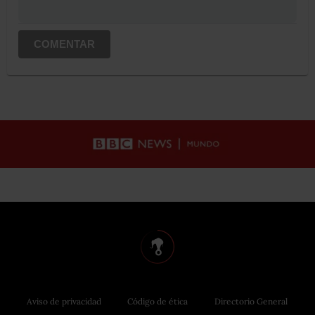
COMENTAR
Aviso de privacidad
Código de ética
Directorio General