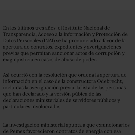
En los últimos tres años, el Instituto Nacional de
Transparencia, Acceso a la Información y Protección de
Datos Personales (INAI) se ha pronunciado a favor de la
apertura de contratos, expedientes y averiguaciones
previas que permitan sancionar actos de corrupción y
exigir justicia en casos de abuso de poder.
Así ocurrió con la resolución que ordena la apertura de
información en el caso de la constructora Odebrecht,
incluidas la averiguación previa, la lista de las personas
que han declarado y la versión púbica de las
declaraciones ministeriales de servidores públicos y
particulares involucrados.
La investigación ministerial apunta a que exfuncionarios
de Pemex favorecieron contratos de energía con esa