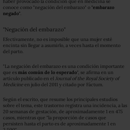
haber provocado la condición que en medicina se
conoce como "negación del embarazo" o
"embarazo
negado"
.
"Negación del embarazo"
Efectivamente, no es imposible que una mujer esté
encinta sin llegar a asumirlo, a veces hasta el momento
del parto.
"La negación del embarazo es una condición importante
que es
más común de lo esperado
", se afirma en un
artículo publicado en el
Journal of the Royal Society of
Medicine
en julio del 2011 y citado por Fáctum.
Según el escrito, que resume los principales estudios
sobre el tema, este trastorno registra una incidencia, a las
20 semanas de gestación, de aproximadamente 1 en 475
casos, mientras que "la proporción de casos que
persisten hasta el parto es de aproximadamente 1 en
2.500".