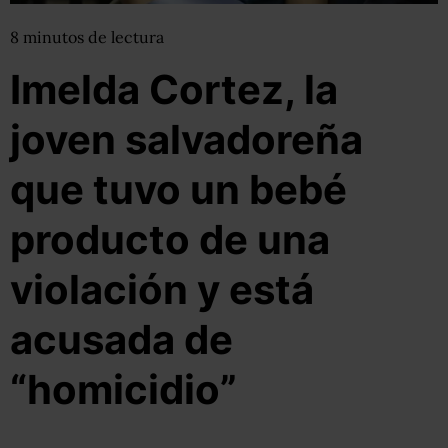
8
minutos
de lectura
Imelda Cortez, la
joven salvadoreña
que tuvo un bebé
producto de una
violación y está
acusada de
“homicidio”