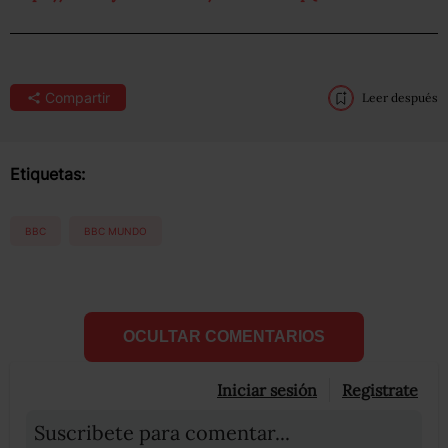
Compartir
Leer después
Etiquetas:
BBC
BBC MUNDO
OCULTAR COMENTARIOS
Iniciar sesión
Registrate
Suscribete para comentar...