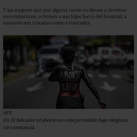
Y las mujeres que por alguna razón no llevan a término
sus embarazos, o tienen a sus hijos fuera del hospital, a
menudo son tratadas como criminales.
AFP
En El Salvador el aborto no está permitido bajo ninguna
circunstancia.