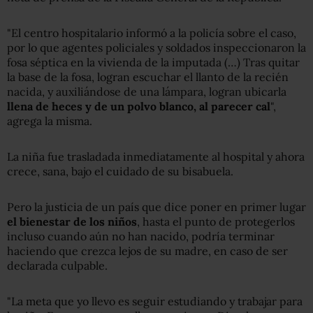
"El centro hospitalario informó a la policía sobre el caso,
por lo que agentes policiales y soldados inspeccionaron la
fosa séptica en la vivienda de la imputada (…) Tras quitar
la base de la fosa, logran escuchar el llanto de la recién
nacida, y auxiliándose de una lámpara, logran ubicarla
llena de heces y de un polvo blanco, al parecer cal
",
agrega la misma.
La niña fue trasladada inmediatamente al hospital y ahora
crece, sana, bajo el cuidado de su bisabuela.
Pero la justicia de un país que dice poner en primer lugar
el bienestar de los niños
, hasta el punto de protegerlos
incluso cuando aún no han nacido, podría terminar
haciendo que crezca lejos de su madre, en caso de ser
declarada culpable.
"La meta que yo llevo es seguir estudiando y trabajar para