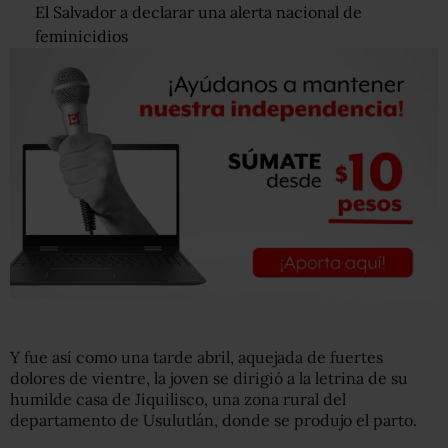
El Salvador a declarar una alerta nacional de
feminicidios
Y fue así como una tarde abril, aquejada de fuertes
dolores de vientre, la joven se dirigió a la letrina de su
humilde casa de Jiquilisco, una zona rural del
departamento de Usulutlán, donde se produjo el parto.