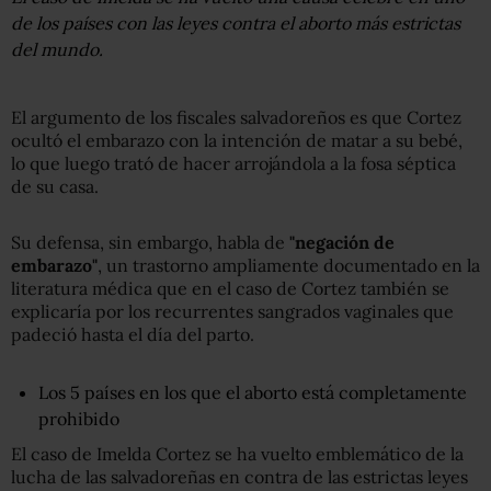
de los países con las leyes contra el aborto más estrictas
del mundo.
El argumento de los fiscales salvadoreños es que Cortez
ocultó el embarazo con la intención de matar a su bebé,
lo que luego trató de hacer arrojándola a la fosa séptica
de su casa.
Su defensa, sin embargo, habla de
"negación de
embarazo"
, un trastorno ampliamente documentado en la
literatura médica que en el caso de Cortez también se
explicaría por los recurrentes sangrados vaginales que
padeció hasta el día del parto.
Los 5 países en los que el aborto está completamente
prohibido
El caso de Imelda Cortez se ha vuelto emblemático de la
lucha de las salvadoreñas en contra de las estrictas leyes