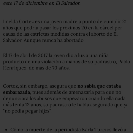
este 17 de diciembre en El Salvador.
Imelda Cortez es una joven madre a punto de cumplir 21
años que podría pasar los próximos 20 en la cárcel por
causa de las estrictas medidas contra el aborto de El
Salvador. Aunque nunca ha abortado.
El 17 de abril de 2017 la joven dio a luz a una niña
producto de una violación a manos de su padrastro, Pablo
Henríquez, de más de 70 años.
Cortez, sin embargo, asegura que
no sabía que estaba
embarazada
, pues además de amenazarla para que no
denunciara los abusos que empezaron cuando ella nada
más tenía 12 años, su padrastro le había asegurado que ya
"no podía pegar hijos".
Cómo la muerte de la periodista Karla Turcios llevó a