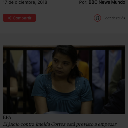
17 de diciembre, 2018
Por:
BBC News Mundo
Compartir
Leer después
EPA
El juicio contra Imelda Cortez está previsto a empezar