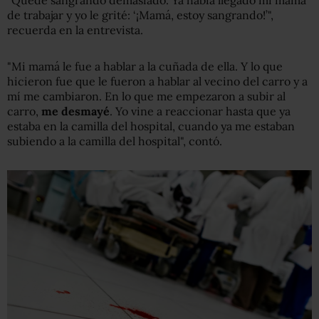
de trabajar y yo le grité: ‘¡Mamá, estoy sangrando!’",
recuerda en la entrevista.
"Mi mamá le fue a hablar a la cuñada de ella. Y lo que
hicieron fue que le fueron a hablar al vecino del carro y a
mí me cambiaron. En lo que me empezaron a subir al
carro,
me desmayé
. Yo vine a reaccionar hasta que ya
estaba en la camilla del hospital, cuando ya me estaban
subiendo a la camilla del hospital", contó.