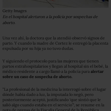
Getty Images
En el hospital alertaron a la policía por sospechas de
aborto.
Una vez ahí, la doctora que la atendió observó signos de
parto. Y cuando la madre de Cortez le entregó la placenta
expulsada por su hija ya no tuvo dudas.
Y siguiendo el protocolo para las mujeres que tienen
partos extrahospitalarios y llegan al hospital sin el bebé, la
médico residente a cargo llamó a la policía para
alertar
sobre un caso de sospecha de aborto.
"La profesional de la medicina la interrogó sobre el lugar
dónde había dado a luz, la imputada lo negó, pero
posteriormente aceptó, justificando ‘que sintió que le
salió algo cuando estaba en el servicio’", se resume en la
nota de prensa de la Fiscalía General de la República.