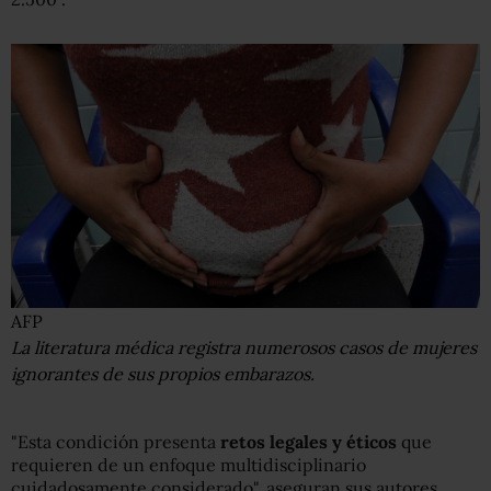
AFP
La literatura médica registra numerosos casos de mujeres
ignorantes de sus propios embarazos.
"Esta condición presenta
retos legales y éticos
que
requieren de un enfoque multidisciplinario
cuidadosamente considerado", aseguran sus autores,