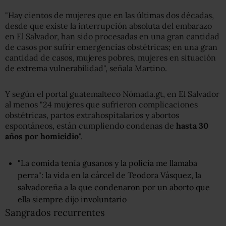
"Hay cientos de mujeres que en las últimas dos décadas,
desde que existe la interrupción absoluta del embarazo
en El Salvador, han sido procesadas en una gran cantidad
de casos por sufrir emergencias obstétricas; en una gran
cantidad de casos, mujeres pobres, mujeres en situación
de extrema vulnerabilidad", señala Martino.
Y según el portal guatemalteco Nómada.gt, en El Salvador
al menos "24 mujeres que sufrieron complicaciones
obstétricas, partos extrahospitalarios y abortos
espontáneos, están cumpliendo condenas de
hasta 30
años por homicidio
".
"La comida tenía gusanos y la policía me llamaba
perra": la vida en la cárcel de Teodora Vásquez, la
salvadoreña a la que condenaron por un aborto que
ella siempre dijo involuntario
Sangrados recurrentes