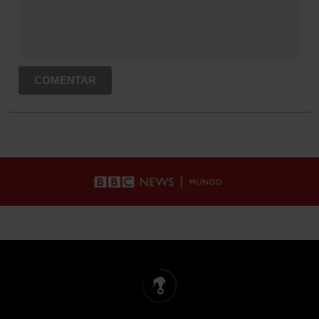
COMENTAR