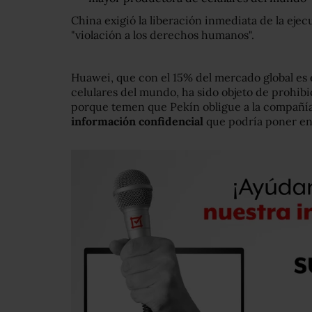
China exigió la liberación inmediata de la ejec
"violación a los derechos humanos".
Huawei, que con el 15% del mercado global es
celulares del mundo, ha sido objeto de prohibi
porque temen que Pekín obligue a la compañía a
información confidencial
que podría poner en 