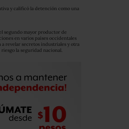
utiva y calificó la detención como una
 el segundo mayor productor de
ciones en varios países occidentales
 revelar secretos industriales y otra
riesgo la seguridad nacional.