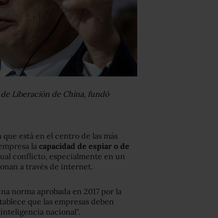
r de Liberación de China, fundó
 que está en el centro de las más
 empresa la
capacidad de espiar o de
al conflicto, especialmente en un
nan a través de internet.
na norma aprobada en 2017 por la
stablece que las empresas deben
inteligencia nacional".