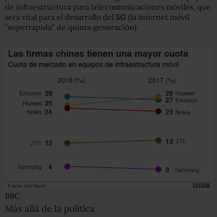
de infraestructura para telecomunicaciones móviles, que
será vital para el desarrollo del
5G
(la internet móvil
"superrápida" de quinta generación).
BBC
Más allá de la política