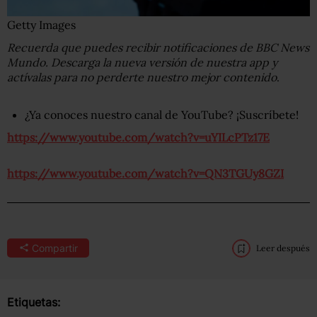
Getty Images
Recuerda que puedes recibir notificaciones de BBC News
Mundo. Descarga la nueva versión de nuestra app y
actívalas para no perderte nuestro mejor contenido
.
¿Ya conoces nuestro canal de YouTube? ¡Suscríbete!
https://www.youtube.com/watch?v=uYILcPTz17E
https://www.youtube.com/watch?v=QN3TGUy8GZI
Compartir
Leer después
Etiquetas: