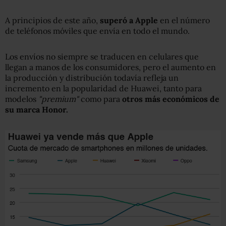
A principios de este año,
superó a Apple
en el número
de teléfonos móviles que envía en todo el mundo.
Los envíos no siempre se traducen en celulares que
llegan a manos de los consumidores, pero el aumento en
la producción y distribución todavía refleja un
incremento en la popularidad de Huawei, tanto para
modelos
"premium"
como para
otros más económicos de
su marca Honor.