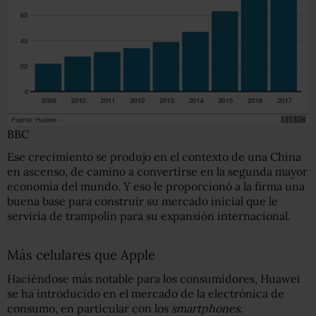
BBC
Ese crecimiento se produjo en el contexto de una China
en ascenso, de camino a convertirse en la segunda mayor
economía del mundo. Y eso le proporcionó a la firma una
buena base para construir su mercado inicial que le
serviría de trampolín para su expansión internacional.
Más celulares que Apple
Haciéndose más notable para los consumidores, Huawei
se ha introducido en el mercado de la electrónica de
consumo, en particular con los
smartphones
.