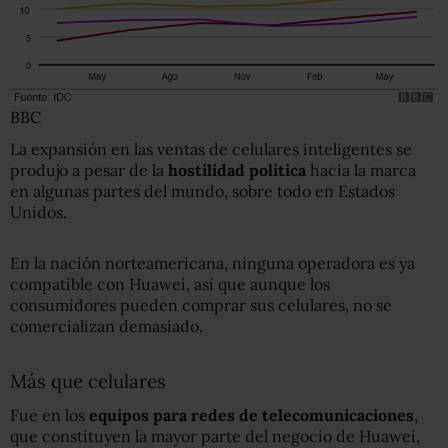
BBC
La expansión en las ventas de celulares inteligentes se
produjo a pesar de la
hostilidad política
hacia la marca
en algunas partes del mundo, sobre todo en Estados
Unidos.
En la nación norteamericana, ninguna operadora es ya
compatible con Huawei, así que aunque los
consumidores pueden comprar sus celulares, no se
comercializan demasiado.
Más que celulares
Fue en los
equipos para redes de telecomunicaciones
,
que constituyen la mayor parte del negocio de Huawei,