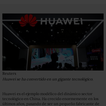
Reuters
Huawei se ha convertido en un gigante tecnológico.
Huawei es el ejemplo modélico del dinámico sector
tecnológico en China. Ha crecido enormemente en los
últimos años, pasando de ser un pequeño fabricante de