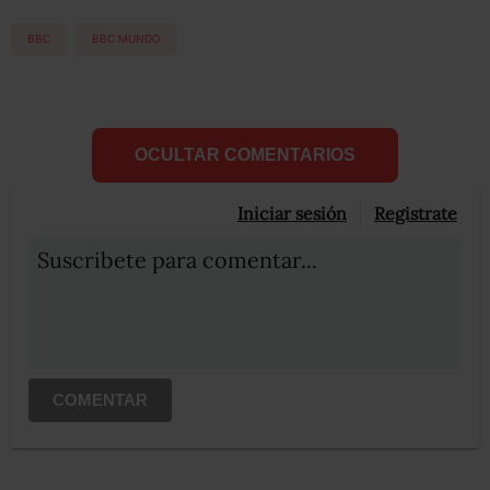
BBC
BBC MUNDO
OCULTAR COMENTARIOS
Iniciar sesión
Registrate
Suscribete para comentar...
COMENTAR