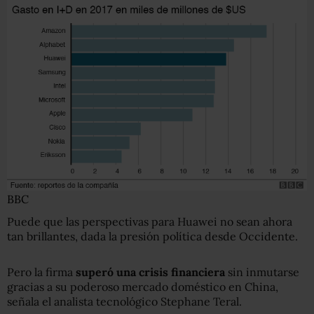
BBC
Puede que las perspectivas para Huawei no sean ahora
tan brillantes, dada la presión política desde Occidente.
Pero la firma
superó una crisis financiera
sin inmutarse
gracias a su poderoso mercado doméstico en China,
señala el analista tecnológico Stephane Teral.