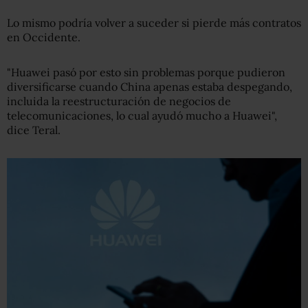
Lo mismo podría volver a suceder si pierde más contratos
en Occidente.
"Huawei pasó por esto sin problemas porque pudieron
diversificarse cuando China apenas estaba despegando,
incluida la reestructuración de negocios de
telecomunicaciones, lo cual ayudó mucho a Huawei",
dice Teral.