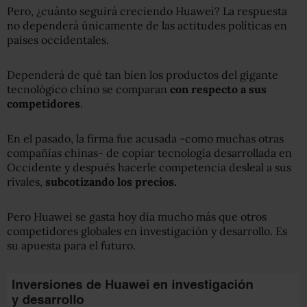
Pero, ¿cuánto seguirá creciendo Huawei? La respuesta
no dependerá únicamente de las actitudes políticas en
países occidentales.
Dependerá de qué tan bien los productos del gigante
tecnológico chino se comparan
con respecto a sus
competidores
.
En el pasado, la firma fue acusada -como muchas otras
compañías chinas- de copiar tecnología desarrollada en
Occidente y después hacerle competencia desleal a sus
rivales,
subcotizando los precios.
Pero Huawei se gasta hoy día mucho más que otros
competidores globales en investigación y desarrollo. Es
su apuesta para el futuro.