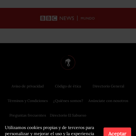
Aviso de privacidad
Código de ética
Directorio General
Términos y Condiciones
¿Quiénes somos?
Anúnciate con nosotros
Preguntas frecuentes
Directorio El Sabueso
Utilizamos cookies propias y de terceros para
Aceptar
personalizar y mejorar el uso y la experiencia