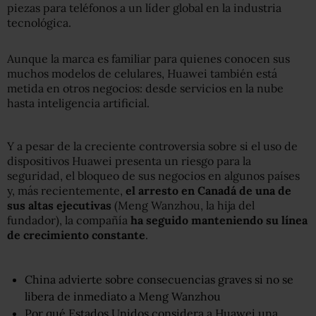
piezas para teléfonos a un líder global en la industria
tecnológica.
Aunque la marca es familiar para quienes conocen sus
muchos modelos de celulares, Huawei también está
metida en otros negocios: desde servicios en la nube
hasta inteligencia artificial.
Y a pesar de la creciente controversia sobre si el uso de
dispositivos Huawei presenta un riesgo para la
seguridad, el bloqueo de sus negocios en algunos países
y, más recientemente,
el arresto en Canadá de una de
sus altas ejecutivas
(Meng Wanzhou, la hija del
fundador), la compañía
ha seguido manteniendo su línea
de crecimiento constante
.
China advierte sobre consecuencias graves si no se
libera de inmediato a Meng Wanzhou
Por qué Estados Unidos considera a Huawei una