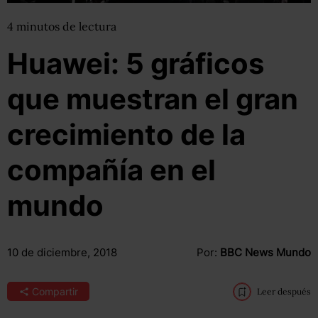
4
minutos
de lectura
Huawei: 5 gráficos
que muestran el gran
crecimiento de la
compañía en el
mundo
10 de diciembre, 2018
Por:
BBC News Mundo
Compartir
Leer después