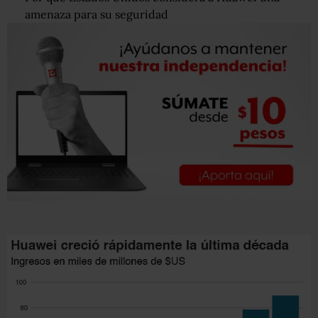
amenaza para su seguridad