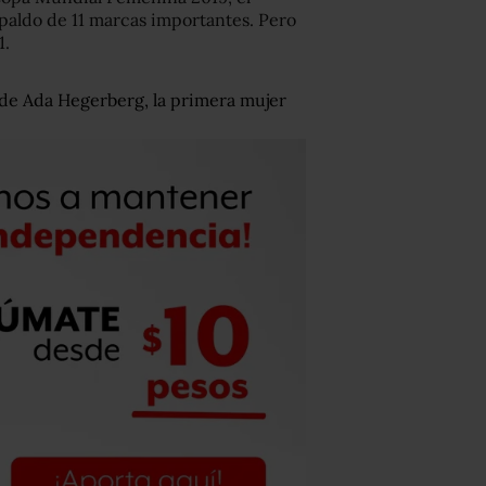
spaldo de 11 marcas importantes. Pero
1.
de Ada Hegerberg, la primera mujer