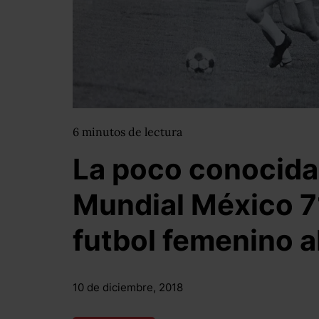
6
minutos
de lectura
La poco conocida 
Mundial México 7
futbol femenino a
10 de diciembre, 2018