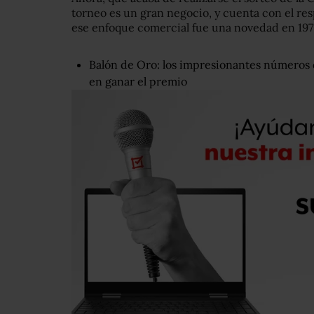
torneo es un gran negocio, y cuenta con el re
ese enfoque comercial fue una novedad en 197
Balón de Oro: los impresionantes números 
en ganar el premio