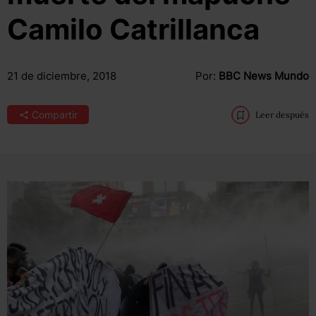
Camilo Catrillanca
21 de diciembre, 2018
Por:
BBC News Mundo
Compartir
Leer después