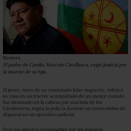
Reuters
El padre de Camilo, Marcelo Catrillanca, exige justicia por
la muerte de su hijo.
El joven, nieto de un connotado líder mapuche, volvía a
su casa en un tractor acompañado de un menor cuando
fue alcanzado en la cabeza por una bala de los
Carabineros, según la policía durante un intercambio de
disparos en un operativo policial.
Pero los agentes responsables por los disparos