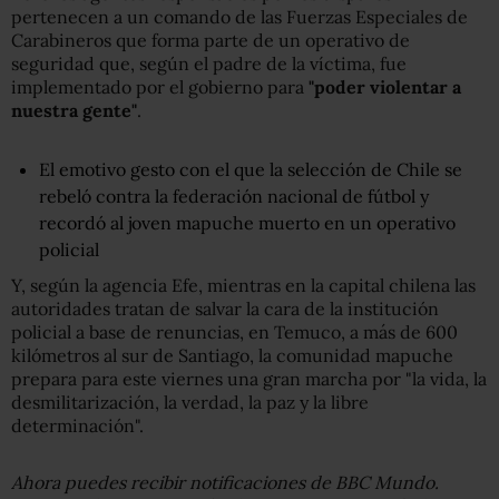
pertenecen a un comando de las Fuerzas Especiales de
Carabineros que forma parte de un operativo de
seguridad que, según el padre de la víctima, fue
implementado por el gobierno para
"poder violentar a
nuestra gente"
.
El emotivo gesto con el que la selección de Chile se
rebeló contra la federación nacional de fútbol y
recordó al joven mapuche muerto en un operativo
policial
Y, según la agencia Efe, mientras en la capital chilena las
autoridades tratan de salvar la cara de la institución
policial a base de renuncias, en Temuco, a más de 600
kilómetros al sur de Santiago, la comunidad mapuche
prepara para este viernes una gran marcha por "la vida, la
desmilitarización, la verdad, la paz y la libre
determinación".
Ahora puedes recibir notificaciones de BBC Mundo.