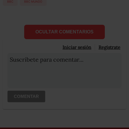
BBC
BBC MUNDO
OCULTAR COMENTARIOS
Iniciar sesión
Registrate
Suscribete para comentar...
COMENTAR