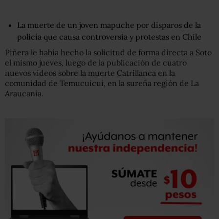
La muerte de un joven mapuche por disparos de la
policía que causa controversia y protestas en Chile
Piñera le había hecho la solicitud de forma directa a Soto
el mismo jueves, luego de la publicación de cuatro
nuevos videos sobre la muerte Catrillanca en la
comunidad de Temucuicui, en la sureña región de La
Araucanía.