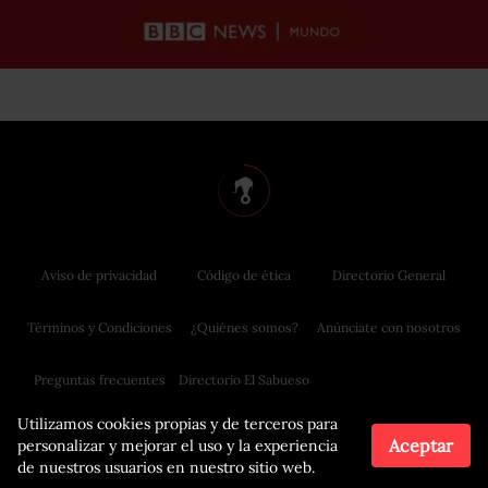
Aviso de privacidad
Código de ética
Directorio General
Términos y Condiciones
¿Quiénes somos?
Anúnciate con nosotros
Preguntas frecuentes
Directorio El Sabueso
Utilizamos cookies propias y de terceros para
Aceptar
personalizar y mejorar el uso y la experiencia
de nuestros usuarios en nuestro sitio web.