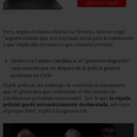
Pero, según el diario chileno La Tercera, Soto se negó
"argumentando que era una mala señal para la institución
y que implicaba reconocer que cometió errores".
Quién era Camilo Catrillanca, el "guerrero mapuche"
cuya muerte por un disparo de la policía generó
protestas en Chile
El jefe policial, sin embargo, le confirmó al mandatario
que 10 generales que conforman el Alto Mando de
Carabineros ya habían renunciado, "por lo que
la cúpula
policial quedó automáticamente desbaratada
, salvo por
el propio Soto", explicó la agencia Efe.