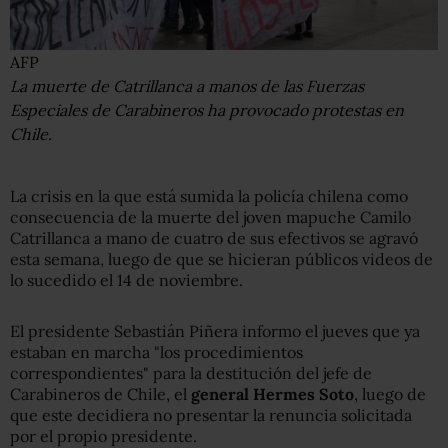
AFP
La muerte de Catrillanca a manos de las Fuerzas
Especiales de Carabineros ha provocado protestas en
Chile.
La crisis en la que está sumida la policía chilena como
consecuencia de la muerte del joven mapuche Camilo
Catrillanca a mano de cuatro de sus efectivos se agravó
esta semana, luego de que se hicieran públicos videos de
lo sucedido el 14 de noviembre.
El presidente Sebastián Piñera informo el jueves que ya
estaban en marcha "los procedimientos
correspondientes" para la destitución del jefe de
Carabineros de Chile, el
general Hermes Soto
, luego de
que este decidiera no presentar la renuncia solicitada
por el propio presidente.