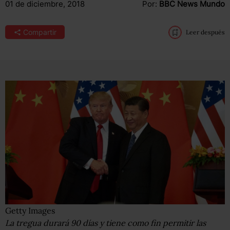
01 de diciembre, 2018
Por:
BBC News Mundo
Compartir
Leer después
Getty Images
La tregua durará 90 días y tiene como fin permitir las