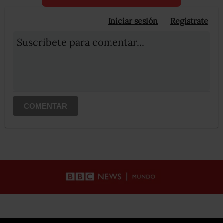
Iniciar sesión
Registrate
Suscribete para comentar...
COMENTAR