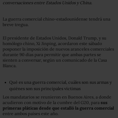
conversaciones entre Estados Unidos y China.
La guerra comercial chino-estadounidense tendrá una
breve tregua.
El presidente de Estados Unidos, Donald Trump, y su
homólogo chino, Xi Jinping, acordaron este sábado
posponer la imposición de nuevos aranceles comerciales
durante 90 días para permitir que ambas partes se
sienten a conversar, según un comunicado de la Casa
Blanca.
Qué es una guerra comercial, cuáles son sus armas y
quiénes son sus principales víctimas
Los mandatarios se reunieron en Buenos Aires, a donde
acudieron con motivo de la cumbre del G20, para
sus
primeras
pláticas
desde que estalló
la
guerra comercial
entre ambos países este año.