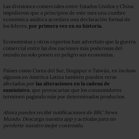
Las divisiones comerciales entre Estados Unidos y China
impidieron que a principios de este mes una cumbre
económica asiática acordara una declaración formal de
los líderes,
por primera vez en su historia.
Economistas y otros expertos han advertido que la guerra
comercial entre las dos naciones más poderosas del
mundo no solo ponen en peligro sus economías.
Países como Corea del Sur, Singapur o Taiwán, en incluso
algunos en América Latina también pueden verse
afectados por
las alteraciones en la cadena de
suministro
, que provocarían que los consumidores
terminen pagando más por determinados productos.
Ahora puedes recibir notificaciones de BBC News
Mundo. Descarga nuestra app y actívalas para no
perderte nuestro mejor contenido.