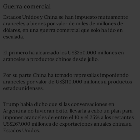
Guerra comercial
Estados Unidos y China se han impuesto mutuamente
aranceles a bienes por valor de miles de millones de
dólares, en una guerra comercial que solo ha ido en
escalada.
El primero ha alcanzado los US$250.000 millones en
aranceles a productos chinos desde julio.
Por su parte China ha tomado represalias imponiendo
aranceles por valor de US$110.000 millones a productos
estadounidenses.
Trump había dicho que si las conversaciones en
Argentina no tuvieran éxito, llevaría a cabo un plan para
imponer aranceles de entre el 10 y el 25% a los restantes
US$267.000 millones de exportaciones anuales chinas a
Estados Unidos.