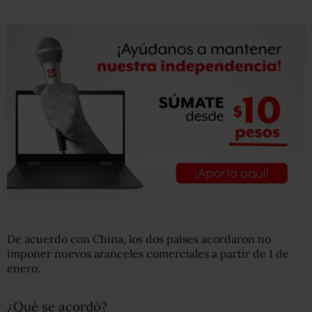
De acuerdo con China, los dos países acordaron no
imponer nuevos aranceles comerciales a partir de 1 de
enero.
¿Qué se acordó?