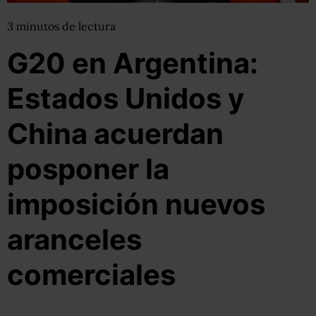
3
minutos
de lectura
G20 en Argentina:
Estados Unidos y
China acuerdan
posponer la
imposición nuevos
aranceles
comerciales