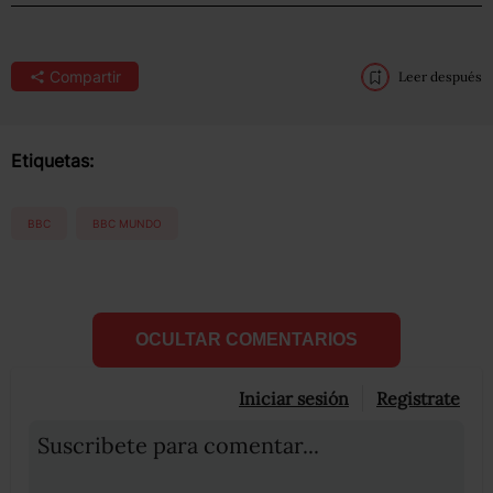
Compartir
Leer después
Etiquetas:
BBC
BBC MUNDO
OCULTAR COMENTARIOS
Iniciar sesión
Registrate
Suscribete para comentar...