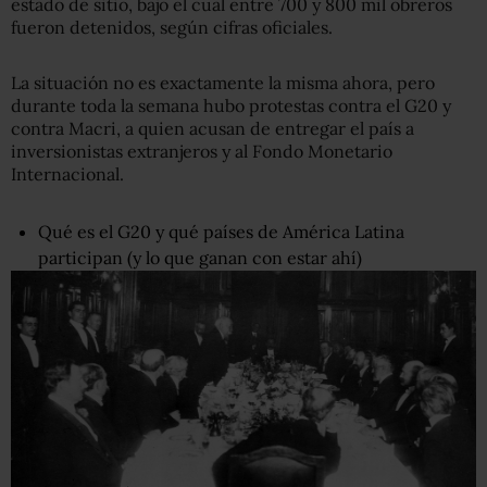
estado de sitio, bajo el cual entre 700 y 800 mil obreros
fueron detenidos, según cifras oficiales.
La situación no es exactamente la misma ahora, pero
durante toda la semana hubo protestas contra el G20 y
contra Macri, a quien acusan de entregar el país a
inversionistas extranjeros y al Fondo Monetario
Internacional.
Qué es el G20 y qué países de América Latina
participan (y lo que ganan con estar ahí)