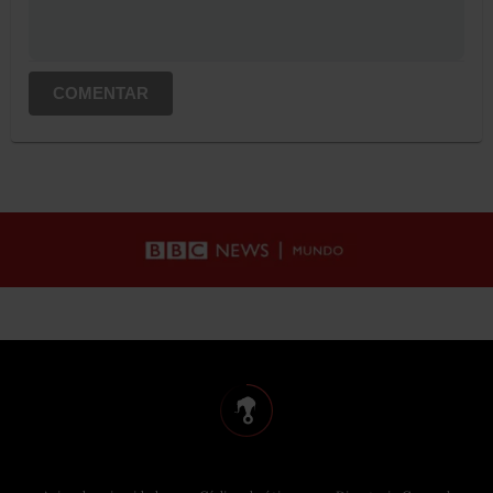
COMENTAR