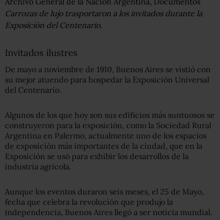
Archivo General de la Nación Argentina, Documentos
Carrozas de lujo trasportaron a los invitados durante la
Exposición del Centenario.
Invitados ilustres
De mayo a noviembre de 1910, Buenos Aires se vistió con
su mejor atuendo para hospedar la Exposición Universal
del Centenario.
Algunos de los que hoy son sus edificios más suntuosos se
construyeron para la exposición, como la Sociedad Rural
Argentina en Palermo, actualmente uno de los espacios
de exposición más importantes de la ciudad, que en la
Exposición se usó para exhibir los desarrollos de la
industria agrícola.
Aunque los eventos duraron seis meses, el 25 de Mayo,
fecha que celebra la revolución que produjo la
independencia, Buenos Aires llegó a ser noticia mundial.