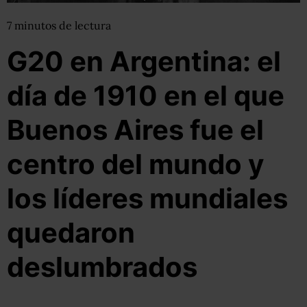
7
minutos
de lectura
G20 en Argentina: el
día de 1910 en el que
Buenos Aires fue el
centro del mundo y
los líderes mundiales
quedaron
deslumbrados