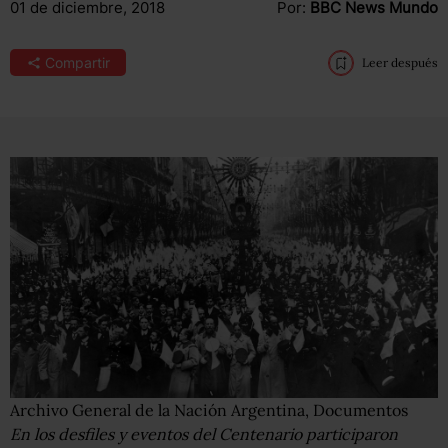
01 de diciembre, 2018
Por:
BBC News Mundo
Compartir
Leer después
Archivo General de la Nación Argentina, Documentos
En los desfiles y eventos del Centenario participaron