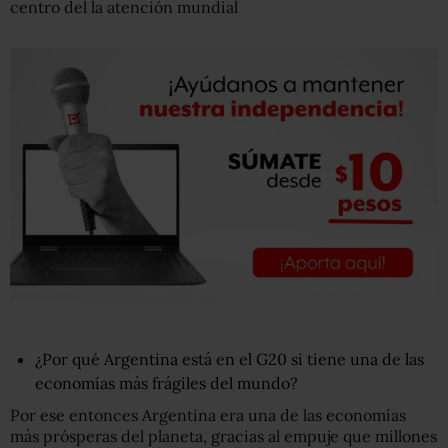
centro del la atención mundial
¿Por qué Argentina está en el G20 si tiene una de las
economías más frágiles del mundo?
Por ese entonces Argentina era una de las economías
más prósperas del planeta, gracias al empuje que millones