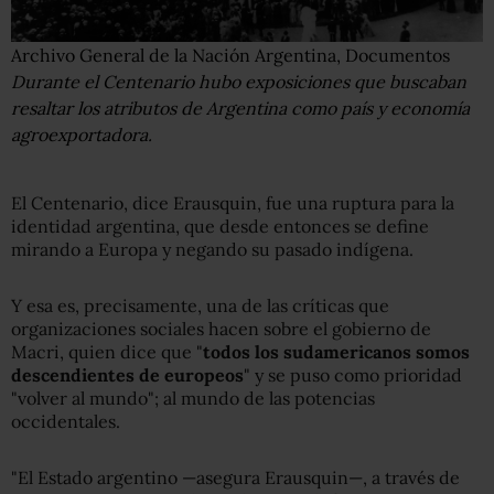
Archivo General de la Nación Argentina, Documentos
Durante el Centenario hubo exposiciones que buscaban
resaltar los atributos de Argentina como país y economía
agroexportadora.
El Centenario, dice Erausquin, fue una ruptura para la
identidad argentina, que desde entonces se define
mirando a Europa y negando su pasado indígena.
Y esa es, precisamente, una de las críticas que
organizaciones sociales hacen sobre el gobierno de
Macri, quien dice que "
todos los sudamericanos somos
descendientes de europeos
" y se puso como prioridad
"volver al mundo"; al mundo de las potencias
occidentales.
"El Estado argentino —asegura Erausquin—, a través de