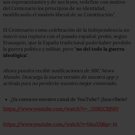
sus representantes y de sus leyes, redefine con motivo
del Centenario los principios de su identidad,
modificando el modelo liberal de su Constitución".
El Centenario como celebración de la Independencia no
marcó una ruptura con el pasado español: probó, según
Erausquin, que la España tradicional pudo haber perdido
la guerra política y militar, pero "
no del todo la guerra
ideológica
".
Ahora puedes recibir notificaciones de BBC News
Mundo. Descarga la nueva versión de nuestra app y
actívala para no perderte nuestro mejor contenido.
¿Ya conoces nuestro canal de YouTube? ¡Suscríbete!
https://www.youtube.com/watch?v=_G0B2CRj58Y
https://www.youtube.com/watch?v=hku5Xj6pr-M