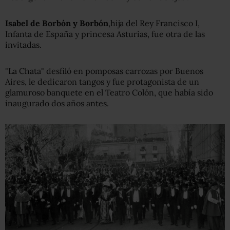
Isabel de Borbón y Borbón
,hija del Rey Francisco I,
Infanta de España y princesa Asturias, fue otra de las
invitadas.
"La Chata" desfiló en pomposas carrozas por Buenos
Aires, le dedicaron tangos y fue protagonista de un
glamuroso banquete en el Teatro Colón, que había sido
inaugurado dos años antes.