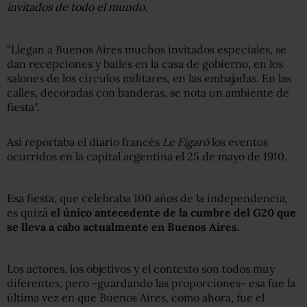
invitados de todo el mundo.
"Llegan a Buenos Aires muchos invitados especiales, se
dan recepciones y bailes en la casa de gobierno, en los
salones de los círculos militares, en las embajadas. En las
calles, decoradas con banderas, se nota un ambiente de
fiesta".
Así reportaba el diario francés
Le Figaró
los eventos
ocurridos en la capital argentina el 25 de mayo de 1910.
Esa fiesta, que celebraba 100 años de la independencia,
es quizá
el único antecedente de la cumbre del G20 que
se lleva a cabo actualmente en Buenos Aires.
Los actores, los objetivos y el contexto son todos muy
diferentes, pero -guardando las proporciones- esa fue la
última vez en que Buenos Aires, como ahora, fue el