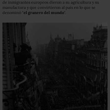
de inmigrantes europeos dieron a su agricultura y su
manufactura y que convirtieron al país en lo que se
denominó "
el granero del mundo
".