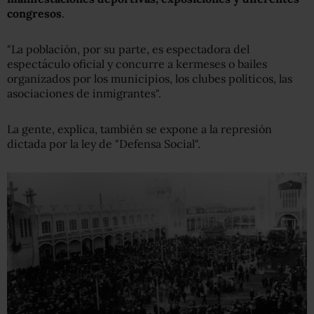
congresos
.
"La población, por su parte, es espectadora del
espectáculo oficial y concurre a kermeses o bailes
organizados por los municipios, los clubes políticos, las
asociaciones de inmigrantes".
La gente, explica, también se expone a la represión
dictada por la ley de "Defensa Social".