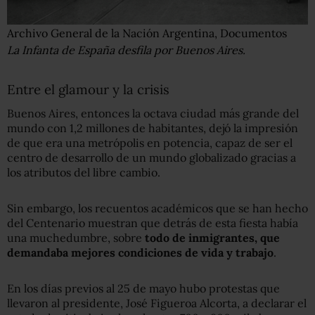
Archivo General de la Nación Argentina, Documentos
La Infanta de España desfila por Buenos Aires.
Entre el glamour y la crisis
Buenos Aires, entonces la octava ciudad más grande del
mundo con 1,2 millones de habitantes, dejó la impresión
de que era una metrópolis en potencia, capaz de ser el
centro de desarrollo de un mundo globalizado gracias a
los atributos del libre cambio.
Sin embargo, los recuentos académicos que se han hecho
del Centenario muestran que detrás de esta fiesta había
una muchedumbre, sobre
todo de inmigrantes, que
demandaba mejores condiciones de vida y trabajo
.
En los días previos al 25 de mayo hubo protestas que
llevaron al presidente, José Figueroa Alcorta, a declarar el