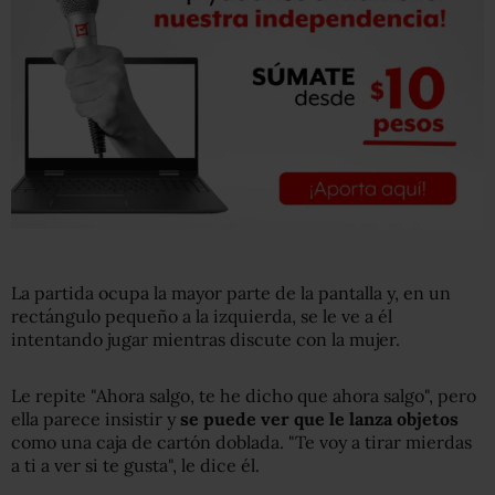
La partida ocupa la mayor parte de la pantalla y, en un
rectángulo pequeño a la izquierda, se le ve a él
intentando jugar mientras discute con la mujer.
Le repite "Ahora salgo, te he dicho que ahora salgo", pero
ella parece insistir y
se puede ver que le lanza objetos
como una caja de cartón doblada. "Te voy a tirar mierdas
a ti a ver si te gusta", le dice él.