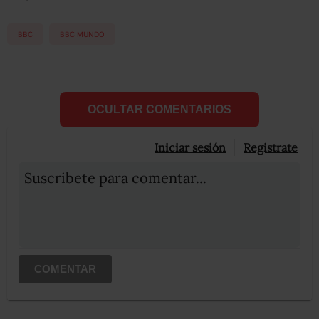
BBC
BBC MUNDO
OCULTAR COMENTARIOS
Iniciar sesión
Registrate
Suscribete para comentar...
COMENTAR