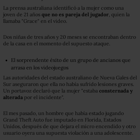
La prensa australiana identificó a la mujer como una
joven de 21 años
que no es pareja del jugador
, quien la
llamaba "Grace" en el video.
Dos niñas de tres años y 20 meses se encontraban dentro
de la casa en el momento del supuesto ataque.
El sorprendente éxito de un grupo de ancianos que
arrasa en los videojuegos
Las autoridades del estado australiano de Nueva Gales del
Sur aseguraron que ella no había sufrido lesiones graves.
Un portavoz declaró que la mujer "estaba
consternada y
alterada
por el incidente".
El mes pasado, un hombre que había estado jugando
Grand Theft Auto fue imputado en Florida, Estados
Unidos, después de que dejara el micro encendido y otro
usuario oyera una supuesta violación a una adolescente.