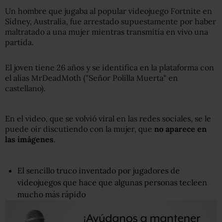
Un hombre que jugaba al popular videojuego Fortnite en
Sídney, Australia, fue arrestado supuestamente por haber
maltratado a una mujer mientras transmitía en vivo una
partida.
El joven tiene 26 años y se identifica en la plataforma con
el alias MrDeadMoth ("Señor Polilla Muerta" en
castellano).
En el video, que se volvió viral en las redes sociales, se le
puede oír discutiendo con la mujer, que
no aparece en
las imágenes
.
El sencillo truco inventado por jugadores de
videojuegos que hace que algunas personas tecleen
mucho más rápido