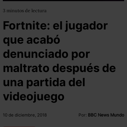
3
minutos
de lectura
Fortnite: el jugador
que acabó
denunciado por
maltrato después de
una partida del
videojuego
10 de diciembre, 2018
Por:
BBC News Mundo