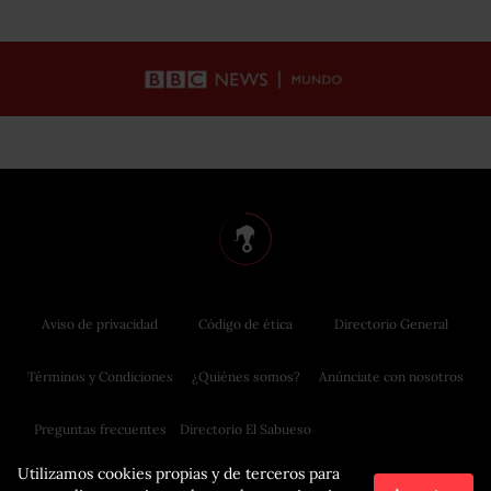
Aviso de privacidad
Código de ética
Directorio General
Términos y Condiciones
¿Quiénes somos?
Anúnciate con nosotros
Preguntas frecuentes
Directorio El Sabueso
Utilizamos cookies propias y de terceros para