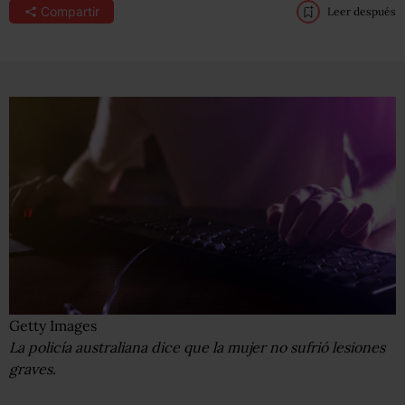
Compartir
Leer después
Getty Images
La policía australiana dice que la mujer no sufrió lesiones
graves.