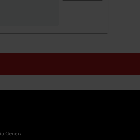
io General