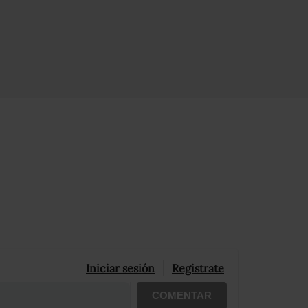
Iniciar sesión
Registrate
COMENTAR