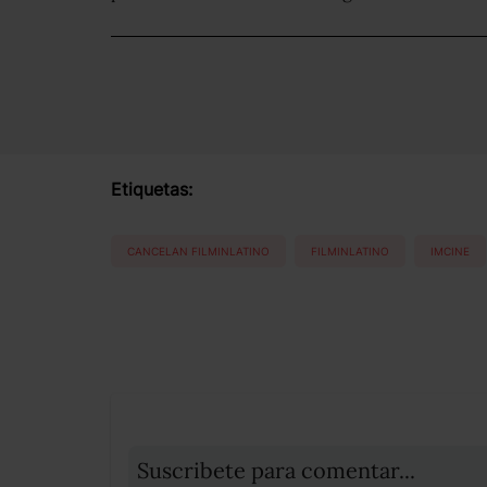
Etiquetas:
CANCELAN FILMINLATINO
FILMINLATINO
IMCINE
Suscribete para comentar...