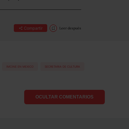
Compartir
Leer después
IMCINE EN MEXICO
SECRETARIA DE CULTURA
OCULTAR COMENTARIOS