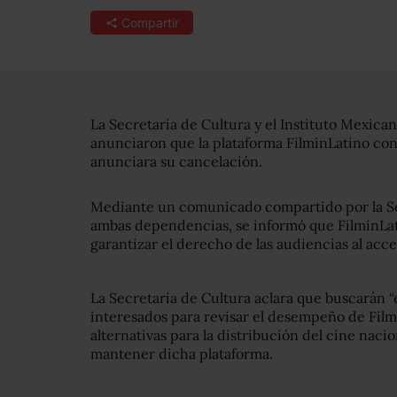
Compartir
La Secretaría de Cultura y el Instituto Mexica
anunciaron que la plataforma FilminLatino con
anunciara su cancelación.
Mediante un comunicado compartido por la Se
ambas dependencias, se informó que FilminLat
garantizar el derecho de las audiencias al acce
La Secretaría de Cultura aclara que buscarán “e
interesados para revisar el desempeño de Filmi
alternativas para la distribución del cine nacio
mantener dicha plataforma.