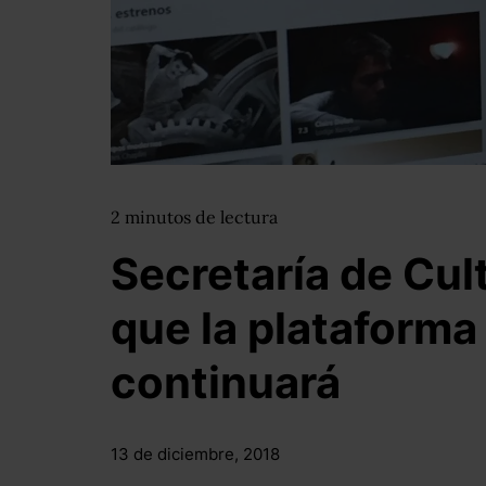
2
minutos
de lectura
Secretaría de Cul
que la plataforma
continuará
13 de diciembre, 2018