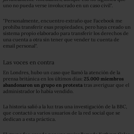
uno no pueda verse involucrado en un caso civil".
"Personalmente, encuentro extraño que Facebook me
prohíba transferir esas propiedades, pero haya creado un
sistema propio elaborado para transferir los derechos de
una cuenta a otra sin tener que vender tu cuenta de
email personal".
Las voces en contra
En Londres, hubo un caso que llamó la atención de la
prensa británica en los últimos días:
25.000 miembros
abandonaron un grupo en protesta
tras averiguar que el
administrador lo había vendido.
La historia salió a la luz tras una investigación de la BBC,
que contactó a varios usuarios de la red social que se
dedican a esta práctica.