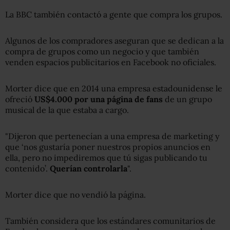
La BBC también contactó a gente que compra los grupos.
Algunos de los compradores aseguran que se dedican a la
compra de grupos como un negocio y que también
venden espacios publicitarios en Facebook no oficiales.
Morter dice que en 2014 una empresa estadounidense le
ofreció
US$4.000 por una página de fans
de un grupo
musical de la que estaba a cargo.
"Dijeron que pertenecían a una empresa de marketing y
que ‘nos gustaría poner nuestros propios anuncios en
ella, pero no impediremos que tú sigas publicando tu
contenido’.
Querían controlarla
".
Morter dice que no vendió la página.
También considera que los estándares comunitarios de