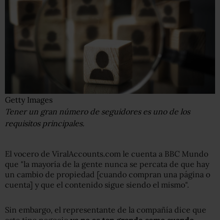
Getty Images
Tener un gran número de seguidores es uno de los
requisitos principales.
El vocero de ViralAccounts.com le cuenta a BBC Mundo
que "la mayoría de la gente nunca se percata de que hay
un cambio de propiedad [cuando compran una página o
cuenta] y que el contenido sigue siendo el mismo".
Sin embargo, el representante de la compañía dice que