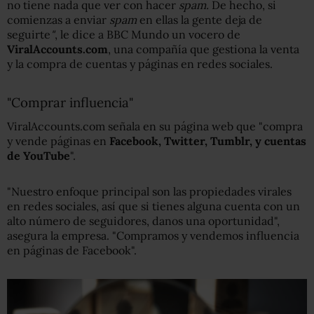
no tiene nada que ver con hacer
spam.
De hecho, si
comienzas a enviar
spam
en ellas la gente deja de
seguirte
"
, le dice a BBC Mundo un vocero de
ViralAccounts.com
, una compañía que gestiona la venta
y la compra de cuentas y páginas en redes sociales.
"Comprar influencia"
ViralAccounts.com señala en su página web que "compra
y vende páginas en
Facebook, Twitter, Tumblr, y cuentas
de YouTube
".
"Nuestro enfoque principal son las propiedades virales
en redes sociales, así que si tienes alguna cuenta con un
alto número de seguidores, danos una oportunidad",
asegura la empresa. "Compramos y vendemos influencia
en páginas de Facebook".