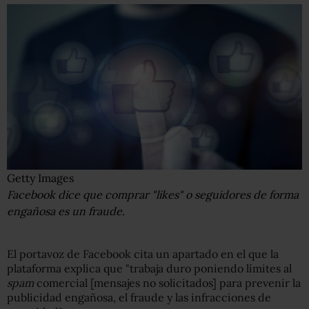
Getty Images
Facebook dice que comprar "likes" o seguidores de forma
engañosa es un fraude.
El portavoz de Facebook cita un apartado en el que la
plataforma explica que "trabaja duro poniendo límites al
spam
comercial [mensajes no solicitados] para prevenir la
publicidad engañosa, el fraude y las infracciones de