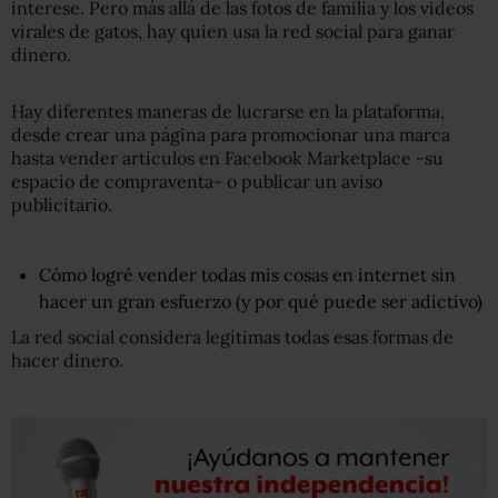
interese. Pero más allá de las fotos de familia y los videos
virales de gatos, hay quien usa la red social para ganar
dinero.
Hay diferentes maneras de lucrarse en la plataforma,
desde crear una página para promocionar una marca
hasta vender artículos en Facebook Marketplace -su
espacio de compraventa- o publicar un aviso
publicitario.
Cómo logré vender todas mis cosas en internet sin
hacer un gran esfuerzo (y por qué puede ser adictivo)
La red social considera legítimas todas esas formas de
hacer dinero.