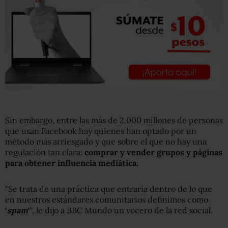
Sin embargo, entre las más de 2.000 millones de personas
que usan Facebook hay quienes han optado por un
método más arriesgado y que sobre el que no hay una
regulación tan clara:
comprar y vender grupos y páginas
para obtener influencia mediática.
"Se trata de una práctica que entraría dentro de lo que
en nuestros estándares comunitarios definimos como
‘
spam
‘
", le dijo a BBC Mundo un vocero de la red social.