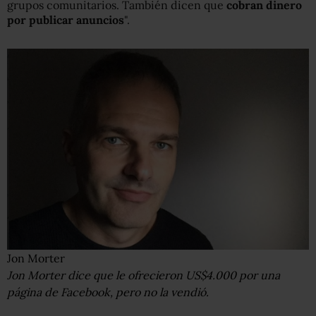
grupos comunitarios. También dicen que
cobran dinero
por publicar anuncios
".
Jon Morter
Jon Morter dice que le ofrecieron US$4.000 por una
página de Facebook, pero no la vendió.