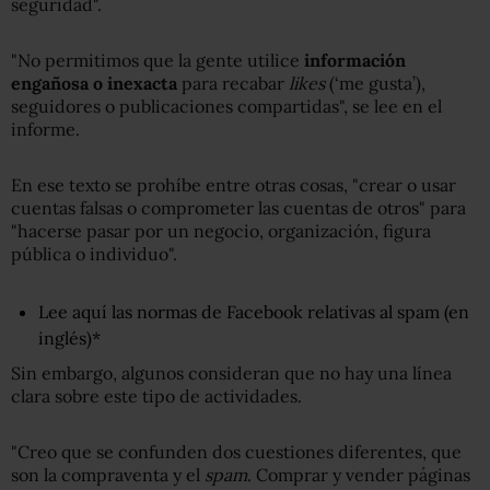
seguridad".
"No permitimos que la gente utilice
información
engañosa o inexacta
para recabar
likes
(‘me gusta’),
seguidores o publicaciones compartidas", se lee en el
informe.
En ese texto se prohíbe entre otras cosas, "crear o usar
cuentas falsas o comprometer las cuentas de otros" para
"hacerse pasar por un negocio, organización, figura
pública o individuo".
Lee aquí las normas de Facebook relativas al spam (en
inglés)*
Sin embargo, algunos consideran que no hay una línea
clara sobre este tipo de actividades.
"Creo que se confunden dos cuestiones diferentes, que
son la compraventa y el
spam
. Comprar y vender páginas