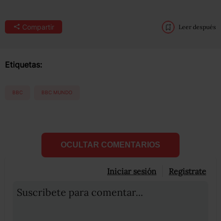
Compartir
Leer después
Etiquetas:
BBC
BBC MUNDO
OCULTAR COMENTARIOS
Iniciar sesión
Registrate
Suscribete para comentar...