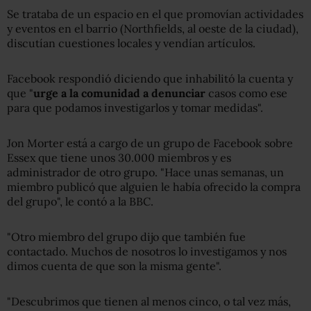
Se trataba de un espacio en el que promovían actividades
y eventos en el barrio (Northfields, al oeste de la ciudad),
discutían cuestiones locales y vendían artículos.
Facebook respondió diciendo que inhabilitó la cuenta y
que "
urge a la comunidad a denunciar
casos como ese
para que podamos investigarlos y tomar medidas".
Jon Morter está a cargo de un grupo de Facebook sobre
Essex que tiene unos 30.000 miembros y es
administrador de otro grupo. "Hace unas semanas, un
miembro publicó que alguien le había ofrecido la compra
del grupo", le contó a la BBC.
"Otro miembro del grupo dijo que también fue
contactado. Muchos de nosotros lo investigamos y nos
dimos cuenta de que son la misma gente".
"Descubrimos que tienen al menos cinco, o tal vez más,