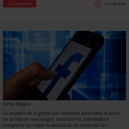
Compartir
Leer después
Getty Images
La mayoría de la gente usa Facebook para estar al tanto
de la vida de sus amigos, mantenerse informada o
compartir un video ocasional de un tema que les