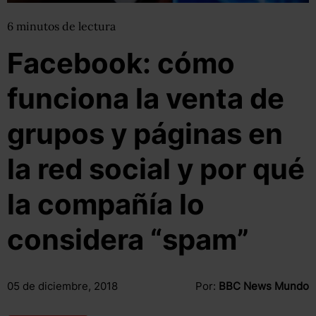
6
minutos
de lectura
Facebook: cómo
funciona la venta de
grupos y páginas en
la red social y por qué
la compañía lo
considera “spam”
05 de diciembre, 2018
Por:
BBC News Mundo