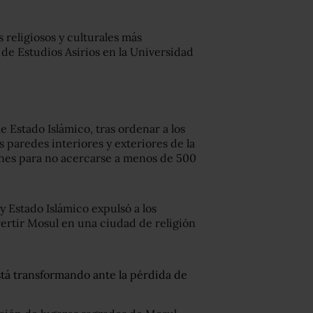
 religiosos y culturales más
r de Estudios Asirios en la Universidad
e Estado Islámico, tras ordenar a los
s paredes interiores y exteriores de la
ones para no acercarse a menos de 500
 Estado Islámico expulsó a los
vertir Mosul en una ciudad de religión
stá transformando ante la pérdida de