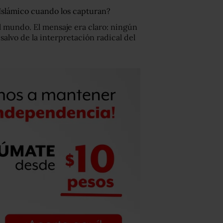
Islámico cuando los capturan?
al mundo. El mensaje era claro: ningún
salvo de la interpretación radical del