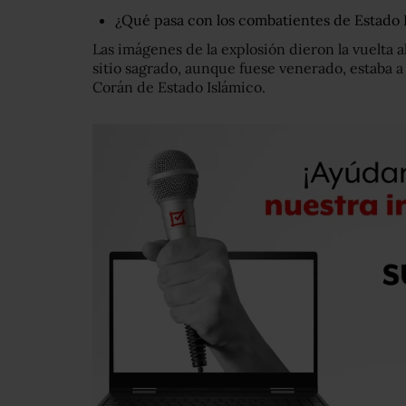
¿Qué pasa con los combatientes de Estado 
Las imágenes de la explosión dieron la vuelta 
sitio sagrado, aunque fuese venerado, estaba a 
Corán de Estado Islámico.