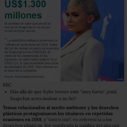
BBC
Más allá de que Kylie Jenner esté "muy harta" ¿está
Snapchat acercándose a su fin?
Temas relacionados al medio ambiente y los desechos
plásticos protagonizaron los titulares en repetidas
ocasiones en 2018
, y "único uso", en referencia a los
desechos plásticos, fue nombrada la palabra del año por