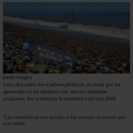
Getty Images
Una cifra sobre los residuos plásticos, un tema que ha
aparecido en los titulares este año en repetidas
ocasiones, fue nombrada la estadística del año 2018.
"Las estadísticas nos ayudan a dar sentido al mundo que
nos rodea".