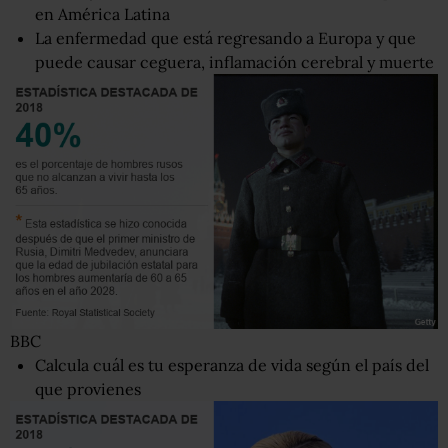
en América Latina
La enfermedad que está regresando a Europa y que
puede causar ceguera, inflamación cerebral y muerte
BBC
Calcula cuál es tu esperanza de vida según el país del
que provienes