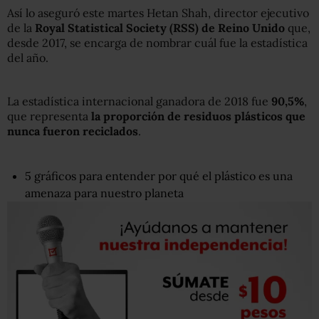
Así lo aseguró este martes Hetan Shah, director ejecutivo
de la
Royal Statistical Society (RSS) de Reino Unido
que,
desde 2017, se encarga de nombrar cuál fue la estadística
del año.
La estadística internacional ganadora de 2018 fue
90,5%
,
que representa
la proporción de residuos plásticos que
nunca fueron reciclados
.
5 gráficos para entender por qué el plástico es una
amenaza para nuestro planeta