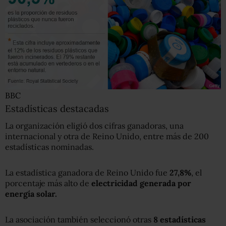
BBC
Estadísticas destacadas
La organización eligió dos cifras ganadoras, una
internacional y otra de Reino Unido, entre más de 200
estadísticas nominadas.
La estadística ganadora de Reino Unido fue
27,8%
, el
porcentaje más alto de
electricidad generada por
energía solar.
La asociación también seleccionó otras
8 estadísticas