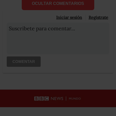
OCULTAR COMENTARIOS
Iniciar sesión
Registrate
Suscribete para comentar...
COMENTAR