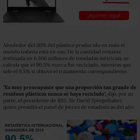
Alrededor del 30% del plástico producido en todo el
mundo todavía está en uso. De la cantidad restante
(estimada en 6.300 millones de toneladas métricas), se
calcula que el 90,5% nunca fue reciclado, mientras que
solo el 9,5% sí obtuvo el tratamiento correspondiente.
"Es muy preocupante que una proporción tan grande de
residuos plásticos nunca se haya reciclado",
dijo, por su
parte, el presidente de RSS, Sir David Spiegelhalter,
quien presidió el panel de jueces de estadísticas del año.