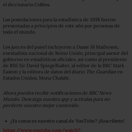
el diccionario Collins.
Las postulaciones para la estadística de 2018 fueron
presentadas a principios de este año por personas de
todo el mundo.
Los jueces del panel incluyeron a Dame Jil Matheson,
exestadista nacional de Reino Unido, principal asesor del
gobierno en estadísticas oficiales, así como al presidente
de RSS Sir David Spiegelhalter, al editor de la BBC Mark
Easton y la editora de datos del diario
The Guardian
en
Estados Unidos, Mona Chalabi.
Ahora puedes recibir notificaciones de BBC News
Mundo. Descarga nuestra app y actívalas para no
perderte nuestro mejor contenido
.
¿Ya conoces nuestro canal de YouTube? ¡Suscríbete!
https://www.youtube.com/watch?