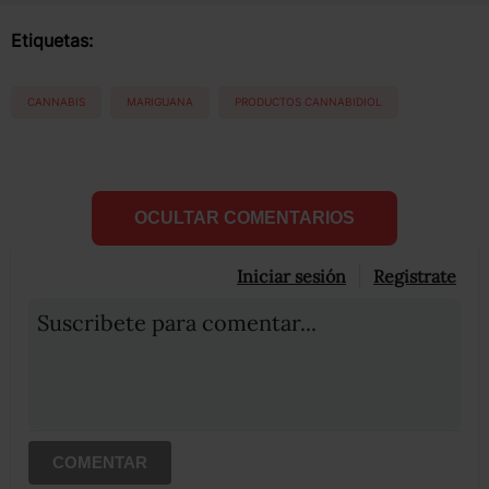
Etiquetas:
CANNABIS
MARIGUANA
PRODUCTOS CANNABIDIOL
OCULTAR COMENTARIOS
Iniciar sesión
Registrate
Suscribete para comentar...
COMENTAR