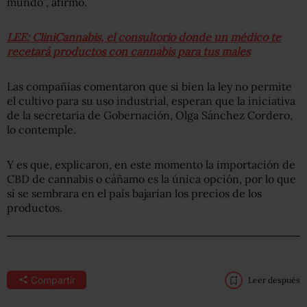
mundo”, afirmó.
LEE: CliniCannabis, el consultorio donde un médico te
recetará productos con cannabis para tus males
Las compañías comentaron que si bien la ley no permite
el cultivo para su uso industrial, esperan que la iniciativa
de la secretaria de Gobernación, Olga Sánchez Cordero,
lo contemple.
Y es que, explicaron, en este momento la importación de
CBD de cannabis o cáñamo es la única opción, por lo que
si se sembrara en el país bajarían los precios de los
productos.
Compartir
Leer después