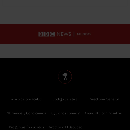
Aviso de privacidad
Código de ética
Directorio General
Términos y Condiciones
¿Quiénes somos?
Anúnciate con nosotros
Preguntas frecuentes
Directorio El Sabueso