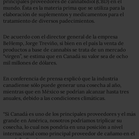
principales proveedores de cannabidiol (CBD) en el
mundo. Ésta es la materia prima que se utiliza para la
elaboración de suplementos y medicamentos para el
tratamiento de diversos padecimientos.
De acuerdo con el director general de la empresa
BeHemp, Jorge Treviño, si bien en el país la venta de
productos a base de cannabis se trata de un mercado
“virgen”, se estima que en Canadá su valor sea de ocho
mil millones de dólares.
En conferencia de prensa explicó que la industria
canadiense sólo puede generar una cosecha al año,
mientras que en México se podrían alcanzar hasta tres
anuales, debido a las condiciones climáticas.
“Si Canadá es uno de los principales proveedores y el más
grande en América, nosotros podríamos triplicar su
cosecha, lo cual nos pondría en una posición a nivel
internacional como principal proveedor de cañamo en el