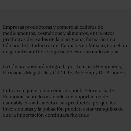
Empresas productoras y comercializadoras de
medicamentos, cosméticos y alimentos, entre otros
productos derivados de la mariguana, formarán una
Cámara de la Industria del Cannabis en México, con el fin
de garantizar el libre ingreso de estos artículos al país.
La Cámara quedará integrada por la firmas Hempmeds,
Farmacias Magistrales, CBD Life, Be Hemp y Dr. Brooners.
Indicaron que el oficio emitido por la Secretaría de
Economía sobre los aranceles de importación de
cannabis en nada afecta a sus productos, porque los
inversionistas y la población pueden estar tranquilos de
que la importación continuará fluyendo.