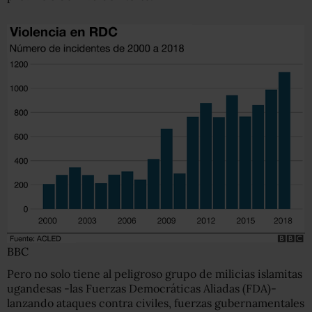
BBC
Pero no solo tiene al peligroso grupo de milicias islamitas
ugandesas -las Fuerzas Democráticas Aliadas (FDA)-
lanzando ataques contra civiles, fuerzas gubernamentales