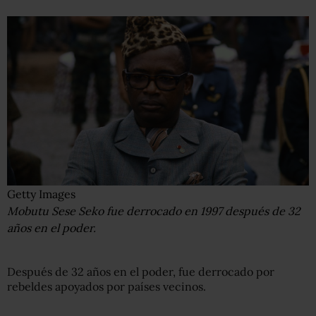
Getty Images
Mobutu Sese Seko fue derrocado en 1997 después de 32
años en el poder.
Después de 32 años en el poder, fue derrocado por
rebeldes apoyados por países vecinos.