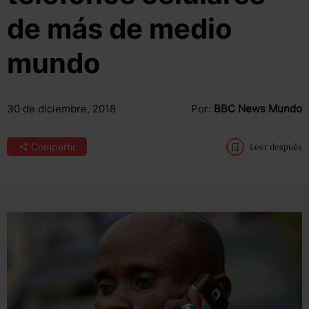
de más de medio
mundo
30 de diciembre, 2018
Por:
BBC News Mundo
Compartir
Leer después