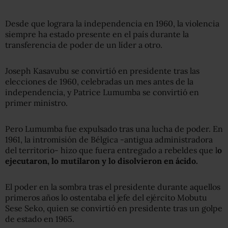
Desde que lograra la independencia en 1960, la violencia
siempre ha estado presente en el país durante la
transferencia de poder de un líder a otro.
Joseph Kasavubu se convirtió en presidente tras las
elecciones de 1960, celebradas un mes antes de la
independencia, y Patrice Lumumba se convirtió en
primer ministro.
Pero Lumumba fue expulsado tras una lucha de poder. En
1961, la intromisión de Bélgica -antigua administradora
del territorio- hizo que fuera entregado a rebeldes que l
o
ejecutaron,
lo mutilaron
y lo disolvieron en ácido.
El poder en la sombra tras el presidente durante aquellos
primeros años lo ostentaba el jefe del ejército Mobutu
Sese Seko, quien se convirtió en presidente tras un golpe
de estado en 1965.