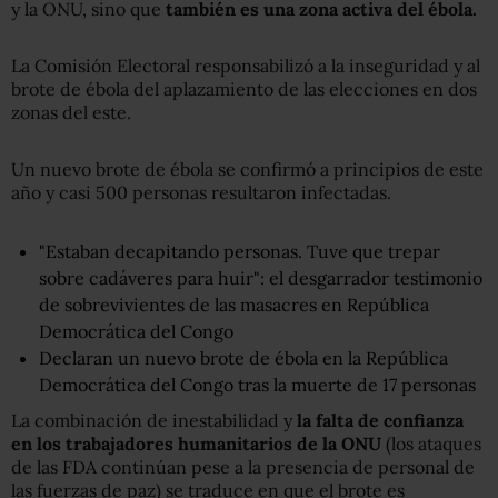
y la ONU, sino que
también es una zona activa del ébola.
La Comisión Electoral responsabilizó a la inseguridad y al
brote de ébola del aplazamiento de las elecciones en dos
zonas del este.
Un nuevo brote de ébola se confirmó a principios de este
año y casi 500 personas resultaron infectadas.
"Estaban decapitando personas. Tuve que trepar
sobre cadáveres para huir": el desgarrador testimonio
de sobrevivientes de las masacres en República
Democrática del Congo
Declaran un nuevo brote de ébola en la República
Democrática del Congo tras la muerte de 17 personas
La combinación de inestabilidad y
la
falta de
confianza
en los trabajadores humanitarios de la ONU
(los ataques
de las FDA continúan pese a la presencia de personal de
las fuerzas de paz) se traduce en que el brote es