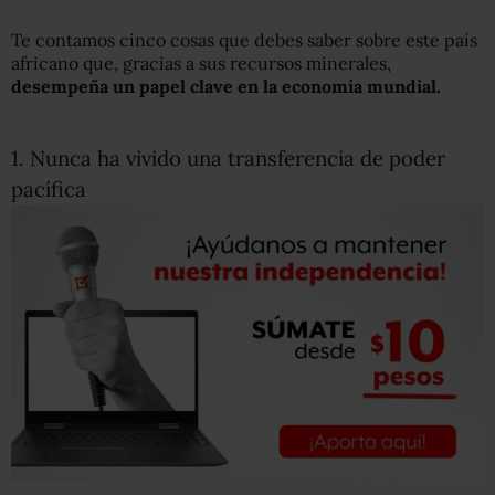
Te contamos cinco cosas que debes saber sobre este país
africano que, gracias a sus recursos minerales,
desempeña un papel
clave
en la economía mundial
.
1. Nunca ha vivido una transferencia de poder
pacífica