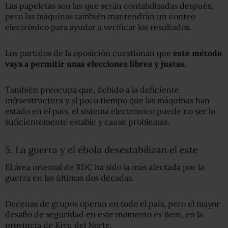
Las papeletas son las que serán contabilizadas después,
pero las máquinas también mantendrán un conteo
electrónico para ayudar a verificar los resultados.
Los partidos de la oposición cuestionan que
este método
vaya a permitir unas elecciones libres y justas.
También preocupa que, debido a la deficiente
infraestructura y al poco tiempo que las máquinas han
estado en el país, el sistema electrónico puede no ser lo
suficientemente estable y cause problemas.
5. La guerra y el ébola desestabilizan el este
El área oriental de RDC ha sido la más afectada por la
guerra en las últimas dos décadas.
Decenas de grupos operan en todo el país, pero el mayor
desafío de seguridad en este momento es Beni, en la
provincia de Kivu del Norte.