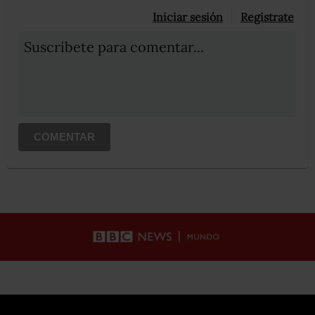
Iniciar sesión
Registrate
Suscribete para comentar...
COMENTAR