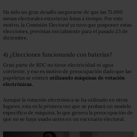
Ha sido un gran desafío asegurarse de que las 75.000
mesas electorales estuvieran listas a tiempo. Por este
motivo, la Comisión Electoral ya tuvo que posponer estas
elecciones, previstas inicialmente para el pasado 23 de
diciembre.
4) ¿Elecciones funcionando con baterías?
Gran parte de RDC no tiene electricidad ni agua
corriente, y eso es motivo de preocupación dado que las
papeletas se emiten
utilizando máquinas de votación
electrónica
s
.
Aunque la votación electrónica se ha utilizado en otros
lugares, esta es la primera vez que se probará un modelo
específico de máquina, lo que genera la preocupación de
que no se haya usado antes en un escenario electoral.