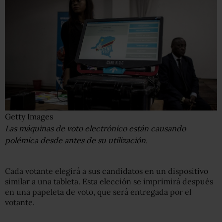
Getty Images
Las máquinas de voto electrónico están causando
polémica desde antes de su utilización.
Cada votante elegirá a sus candidatos en un dispositivo
similar a una tableta. Esta elección se imprimirá después
en una papeleta de voto, que será entregada por el
votante.