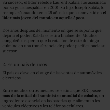
Su sucesor, el líder rebelde Laurent Kabila, fue asesinado
por su guardaespaldas en 2001. Su hijo, Joseph Kabila, lo
reemplazó cuando tenía 29 años, lo que lo convirtió en
el
líder más joven del mundo en
aquella época.
Dos años después del momento en que se suponía que
dejaría el poder, Kabila se retira finalmente. Muchos
congoleños esperan que la votación de este domingo
culmine en una transferencia de poder pacífica hacia su
sucesor.
2. Es un país de ricos
El país es clave en el auge de las ventas de automóviles
eléctricos.
Entre muchos otros metales, se estima que RDC posee
más de la mitad del suministro mundial de cobalto,
un
ingrediente esencial en las baterías que alimentan los
vehículos eléctricos y los teléfonos celulares.