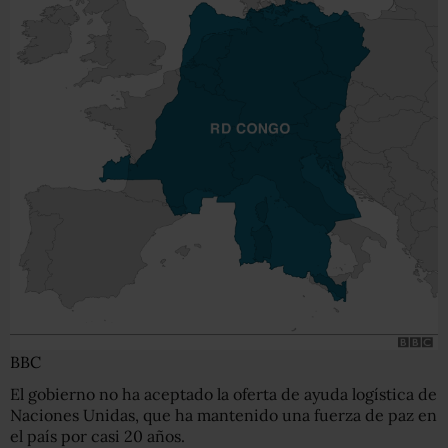
BBC
El gobierno no ha aceptado la oferta de ayuda logística de
Naciones Unidas, que ha mantenido una fuerza de paz en
el país por casi 20 años.