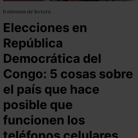
6
minutos
de lectura
Elecciones en
República
Democrática del
Congo: 5 cosas sobre
el país que hace
posible que
funcionen los
teléfonos celulares