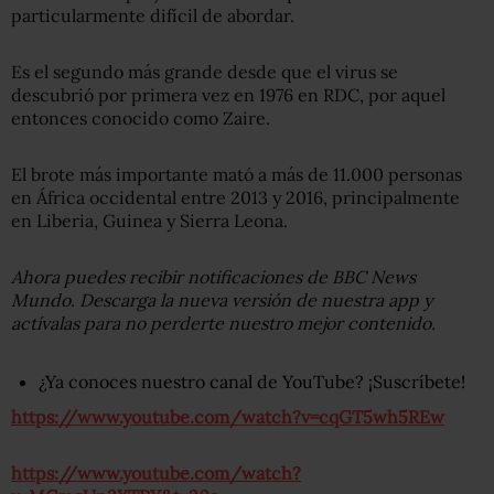
particularmente difícil de abordar.
Es el segundo más grande desde que el virus se
descubrió por primera vez en 1976 en RDC, por aquel
entonces conocido como Zaire.
El brote más importante mató a más de 11.000 personas
en África occidental entre 2013 y 2016, principalmente
en Liberia, Guinea y Sierra Leona.
Ahora puedes recibir notificaciones de BBC News
Mundo. Descarga la nueva versión de nuestra app y
actívalas para no perderte nuestro mejor contenido.
¿Ya conoces nuestro canal de YouTube? ¡Suscríbete!
https://www.youtube.com/watch?v=cqGT5wh5REw
https://www.youtube.com/watch?