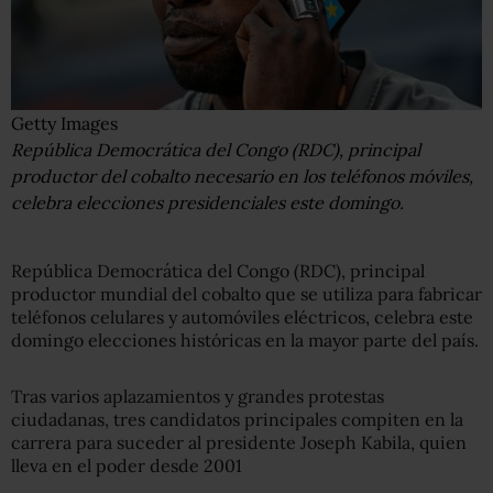
Getty Images
República Democrática del Congo (RDC), principal
productor del cobalto necesario en los teléfonos móviles,
celebra elecciones presidenciales este domingo.
República Democrática del Congo (RDC), principal
productor mundial del cobalto que se utiliza para fabricar
teléfonos celulares y automóviles eléctricos, celebra este
domingo elecciones históricas en la mayor parte del país.
Tras varios aplazamientos y grandes protestas
ciudadanas, tres candidatos principales compiten en la
carrera para suceder al presidente Joseph Kabila, quien
lleva en el poder desde 2001