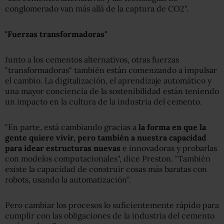
conglomerado van más allá de la captura de CO2".
"
Fuerzas transformadoras
"
Junto a los cementos alternativos, otras fuerzas
"transformadoras" también están comenzando a impulsar
el cambio. La digitalización, el aprendizaje automático y
una mayor conciencia de la sostenibilidad están teniendo
un impacto en la cultura de la industria del cemento.
"En parte, está cambiando gracias a
la forma en que la
gente quiere vivir, pero también a nuestra capacidad
para idear estructuras nuevas
e innovadoras y probarlas
con modelos computacionales", dice Preston. "También
existe la capacidad de construir cosas más baratas con
robots, usando la automatización".
Pero cambiar los procesos lo suficientemente rápido para
cumplir con las obligaciones de la industria del cemento