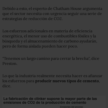
Debido a esto, el experto de Chatham House argumenta
que el sector necesita con urgencia seguir una serie de
estrategias de reducción de CO2.
Los esfuerzos adicionales en materia de eficiencia
energética, el menor uso de combustibles fósiles y la
búsqueda y el almacenamiento de carbono ayudarán,
pero de forma aislada pueden hacer poco.
"Tenemos un largo camino para cerrar la brecha", dice
Preston.
Lo que la industria realmente necesita hacer es afianzar
los esfuerzos para
producir nuevos tipos de cemento
,
dice.