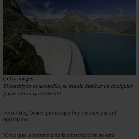
Getty Images
El hormigón es asequible, se puede fabricar en cualquier
parte y es muy resistente
Pero Krieg Dosier piensa que hay razones para el
optimismo.
"Creo que la industria de la construcción se está