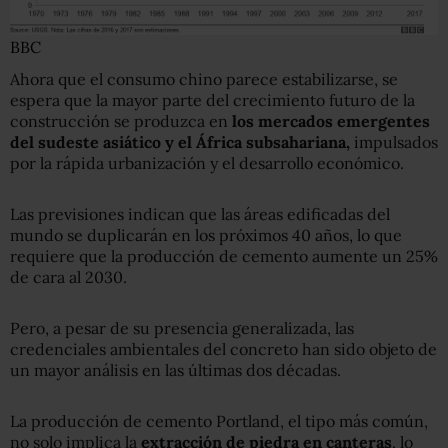
BBC
Ahora que el consumo chino parece estabilizarse, se
espera que la mayor parte del crecimiento futuro de la
construcción se produzca en
los mercados emergentes
del sudeste asiático y el África subsahariana,
impulsados
por la rápida urbanización y el desarrollo económico.
Las previsiones indican que las áreas edificadas del
mundo se duplicarán en los próximos 40 años, lo que
requiere que la producción de cemento aumente un 25%
de cara al 2030.
Pero, a pesar de su presencia generalizada, las
credenciales ambientales del concreto han sido objeto de
un mayor análisis en las últimas dos décadas.
La producción de cemento Portland, el tipo más común,
no solo implica la
extracción de piedra en canteras
, lo