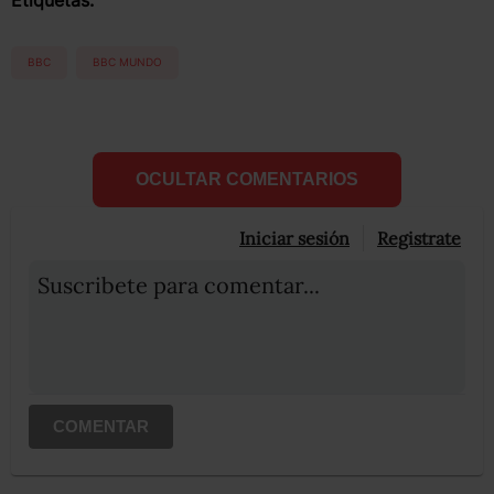
BBC
BBC MUNDO
OCULTAR COMENTARIOS
Iniciar sesión
Registrate
Suscribete para comentar...
COMENTAR