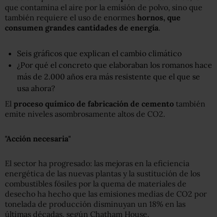
que contamina el aire por la emisión de polvo, sino que
también requiere el uso de enormes
hornos, que
consumen grandes cantidades de energía
.
Seis gráficos que explican el cambio climático
¿Por qué el concreto que elaboraban los romanos hace
más de 2.000 años era más resistente que el que se
usa ahora?
El
proceso químico de fabricación de cemento
también
emite niveles asombrosamente altos de CO2.
"
Acción necesaria
"
El sector ha progresado: las mejoras en la eficiencia
energética de las nuevas plantas y la sustitución de los
combustibles fósiles por la quema de materiales de
desecho ha hecho que las emisiones medias de CO2 por
tonelada de producción disminuyan un 18% en las
últimas décadas, según Chatham House.