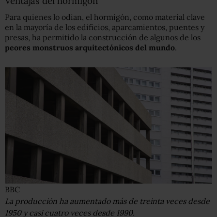
Ventajas del hormigón
Para quienes lo odian, el hormigón, como material clave
en la mayoría de los edificios, aparcamientos, puentes y
presas, ha permitido la construcción de algunos de los
peores monstruos arquitectónicos del mundo
.
BBC
La producción ha aumentado más de treinta veces desde
1950 y casi cuatro veces desde 1990.