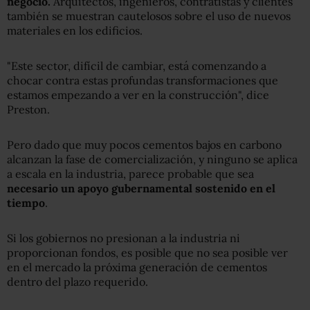
negocio.
Arquitectos, ingenieros, contratistas y clientes
también se muestran cautelosos sobre el uso de nuevos
materiales en los edificios.
"Este sector, difícil de cambiar, está comenzando a
chocar contra estas profundas transformaciones que
estamos empezando a ver en la construcción", dice
Preston.
Pero dado que muy pocos cementos bajos en carbono
alcanzan la fase de comercialización, y ninguno se aplica
a escala en la industria, parece probable que sea
necesario un apoyo gubernamental sostenido en el
tiempo
.
Si los gobiernos no presionan a la industria ni
proporcionan fondos, es posible que no sea posible ver
en el mercado la próxima generación de cementos
dentro del plazo requerido.