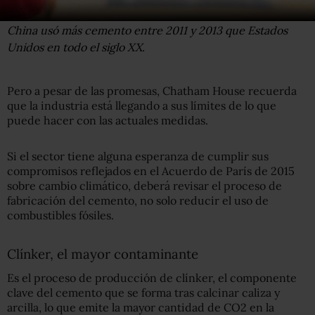
Getty Images
China usó más cemento entre 2011 y 2013 que Estados
Unidos en todo el siglo XX.
Pero a pesar de las promesas, Chatham House recuerda
que la industria está llegando a sus límites de lo que
puede hacer con las actuales medidas.
Si el sector tiene alguna esperanza de cumplir sus
compromisos reflejados en el Acuerdo de París de 2015
sobre cambio climático, deberá revisar el proceso de
fabricación del cemento, no solo reducir el uso de
combustibles fósiles.
Clínker, el mayor contaminante
Es el proceso de producción de clínker, el componente
clave del cemento que se forma tras calcinar caliza y
arcilla, lo que emite la mayor cantidad de CO2 en la