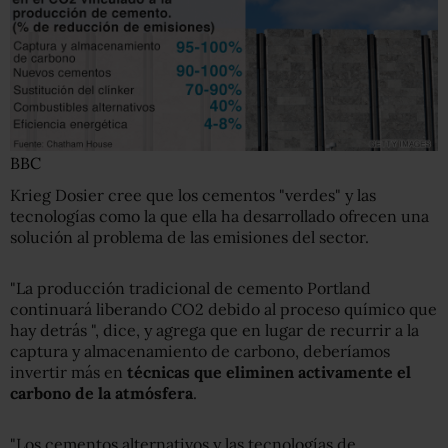
BBC
Krieg Dosier cree que los cementos "verdes" y las
tecnologías como la que ella ha desarrollado ofrecen una
solución al problema de las emisiones del sector.
"La producción tradicional de cemento Portland
continuará liberando CO2 debido al proceso químico que
hay detrás ", dice, y agrega que en lugar de recurrir a la
captura y almacenamiento de carbono, deberíamos
invertir más en
técnicas que eliminen activamente el
carbono de la atmósfera
.
"Los cementos alternativos y las tecnologías de