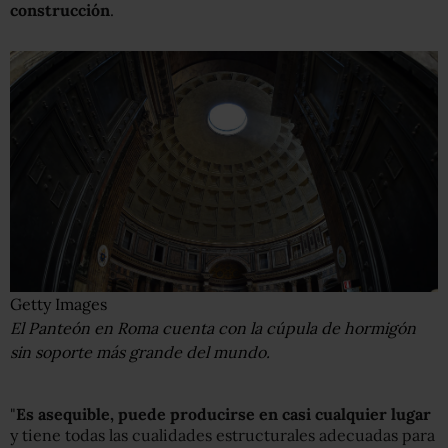
construcción
.
Getty Images
El Panteón en Roma cuenta con la cúpula de hormigón
sin soporte más grande del mundo.
"
Es asequible, puede producirse en casi cualquier lugar
y tiene todas las cualidades estructurales adecuadas para