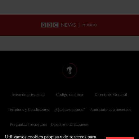
Aviso de privacidad
Código de ética
Directorio General
Términos y Condiciones
¿Quiénes somos?
Anúnciate con nosotros
Preguntas frecuentes
Directorio El Sabueso
Utilizamos cookies propias y de terceros para