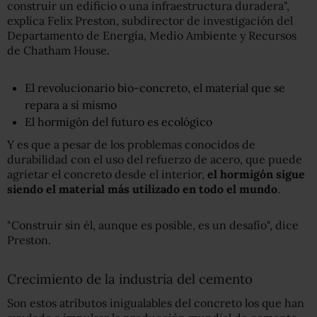
construir un edificio o una infraestructura duradera",
explica Felix Preston, subdirector de investigación del
Departamento de Energía, Medio Ambiente y Recursos
de Chatham House.
El revolucionario bio-concreto, el material que se
repara a sí mismo
El hormigón del futuro es ecológico
Y es que a pesar de los problemas conocidos de
durabilidad con el uso del refuerzo de acero, que puede
agrietar el concreto desde el interior,
el hormigón sigue
siendo el material más utilizado en todo el mundo
.
"Construir sin él, aunque es posible, es un desafío", dice
Preston.
Crecimiento de la industria del cemento
Son estos atributos inigualables del concreto los que han