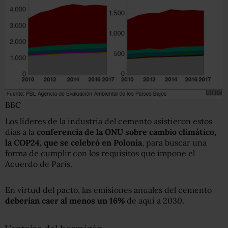
BBC
Los líderes de la industria del cemento asistieron estos
días a la
conferencia de la ONU sobre cambio climático,
la COP24, que se celebr
ó
en Polonia
, para buscar una
forma de cumplir con los requisitos que impone el
Acuerdo de París.
En virtud del pacto, las emisiones anuales del cemento
deberían caer al menos un 16%
de aquí a 2030.