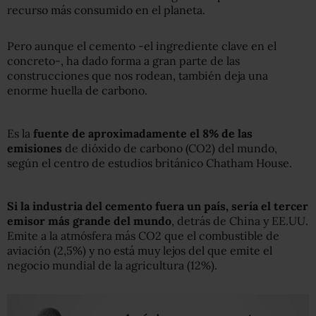
recurso más consumido en el planeta.
Pero aunque el cemento -el ingrediente clave en el
concreto-, ha dado forma a gran parte de las
construcciones que nos rodean, también deja una
enorme huella de carbono.
Es la
fuente de aproximadamente el 8% de las
emisiones
de dióxido de carbono (CO2) del mundo,
según el centro de estudios británico Chatham House.
Si la industria del cemento fuera un país, sería el tercer
emisor más grande del mundo
, detrás de China y EE.UU.
Emite a la atmósfera más CO2 que el combustible de
aviación (2,5%) y no está muy lejos del que emite el
negocio mundial de la agricultura (12%).