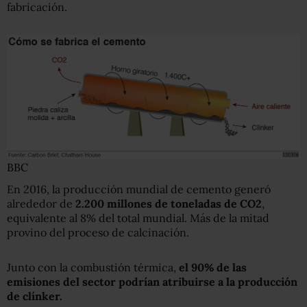
fabricación.
BBC
En 2016, la producción mundial de cemento generó
alrededor de
2.200 millones de toneladas de CO2
,
equivalente al 8% del total mundial. Más de la mitad
provino del proceso de calcinación.
Junto con la combustión térmica,
el 90% de las
emisiones del sector podrían atribuirse a la producción
de clínker.