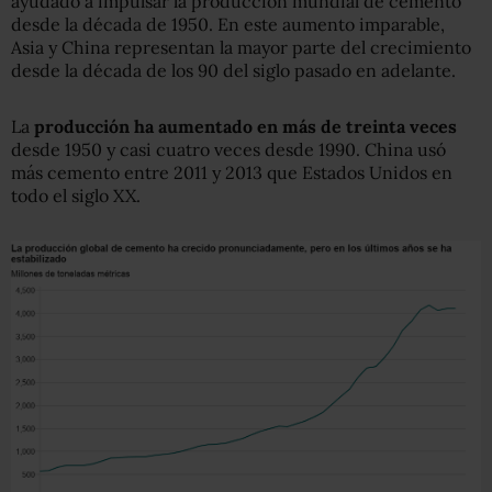
ayudado a impulsar la producción mundial de cemento
desde la década de 1950. En este aumento imparable,
Asia y China representan la mayor parte del crecimiento
desde la década de los 90 del siglo pasado en adelante.
La
producción ha aumentado
en
más de treinta veces
desde 1950 y casi cuatro veces desde 1990. China usó
más cemento entre 2011 y 2013 que Estados Unidos en
todo el siglo XX.