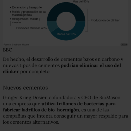
BBC
De hecho, el desarrollo de cementos bajos en carbono y
nuevos tipos de cementos
podrían eliminar el uso del
clínker
por completo.
Nuevos cementos
Ginger Krieg Dosier, cofundadora y CEO de BioMason,
una empresa que
utiliza trillones de bacterias para
fabricar ladrillos de bio-hormigón
, es una de las
compañías que intenta conseguir un mayor respaldo para
los cementos alternativos.