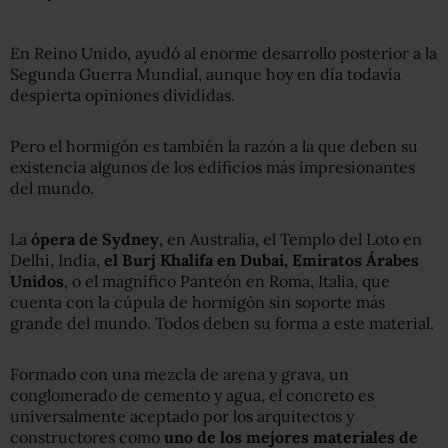
En Reino Unido, ayudó al enorme desarrollo posterior a la
Segunda Guerra Mundial, aunque hoy en día todavía
despierta opiniones divididas.
Pero el hormigón es también la razón a la que deben su
existencia algunos de los edificios más impresionantes
del mundo.
La
ó
pera de Sydney
, en Australia, el Templo del Loto en
Delhi, India,
el Burj Khalifa en Dubai, Emiratos Árabes
Unidos
, o el magnífico Panteón en Roma, Italia, que
cuenta con la cúpula de hormigón sin soporte más
grande del mundo. Todos deben su forma a este material.
Formado con una mezcla de arena y grava, un
conglomerado de cemento y agua, el concreto es
universalmente aceptado por los arquitectos y
constructores como
uno de los mejores materiales de