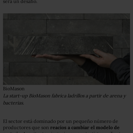
será un desafío.
BioMason
La start-up BioMason fabrica ladrillos a partir de arena y
bacterias.
El sector está dominado por un pequeño número de
productores que son
reacios a cambiar el modelo de