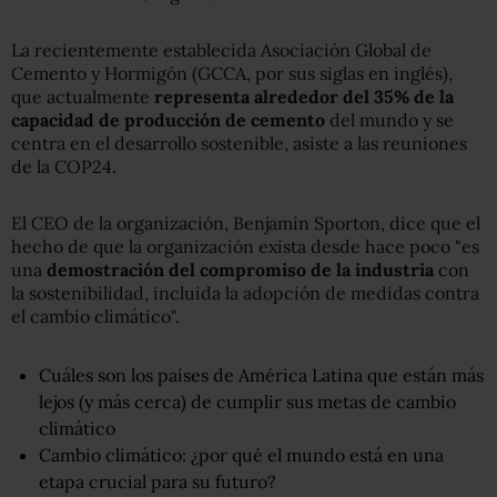
La recientemente establecida Asociación Global de
Cemento y Hormigón (GCCA, por sus siglas en inglés),
que actualmente
representa alrededor del 35% de la
capacidad de producción de cemento
del mundo y se
centra en el desarrollo sostenible, asiste a las reuniones
de la COP24.
El CEO de la organización, Benjamin Sporton, dice que el
hecho de que la organización exista desde hace poco "es
una
demostración del compromiso de la industria
con
la sostenibilidad, incluida la adopción de medidas contra
el cambio climático".
Cuáles son los países de América Latina que están más
lejos (y más cerca) de cumplir sus metas de cambio
climático
Cambio climático: ¿por qué el mundo está en una
etapa crucial para su futuro?