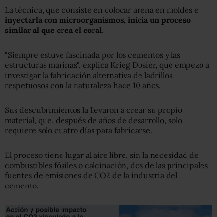
La técnica, que consiste en colocar arena en moldes e
inyectarla con microorganismos, inicia un proceso
similar al que crea el coral
.
"Siempre estuve fascinada por los cementos y las
estructuras marinas", explica Krieg Dosier, que empezó a
investigar la fabricación alternativa de ladrillos
respetuosos con la naturaleza hace 10 años.
Sus descubrimientos la llevaron a crear su propio
material, que, después de años de desarrollo, solo
requiere solo cuatro días para fabricarse.
El proceso tiene lugar al aire libre, sin la necesidad de
combustibles fósiles o calcinación, dos de las principales
fuentes de emisiones de CO2 de la industria del
cemento.