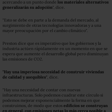
acercando a un punto donde
los materiales alternativos
generalizarán su adopción
", dice.
"Esto se debe en parte a la demanda del mercado, al
surgimiento de otras tecnologías innovadoras y a una
mayor preocupación por el cambio climático".
Preston dice que es imperativo que los gobiernos y la
industria actúen rápidamente en un momento en que se
espera que aumente el desarrollo global pero disminuyan
las emisiones de CO2.
"Hay una imperiosa necesidad de construir viviendas
de calidad y asequibles"
, dice.
"Hay una necesidad de contar con nuevas
infraestructuras. Solo podemos cuadrar este círculo si
podemos mejorar exponencialmente la forma en que
construimos, de modo que estos
edificios se construyan
en general, con emisiones netas lo más cerca posible a