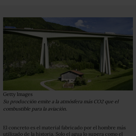
Getty Images
Su producción emite a la atmósfera más CO2 que el
combustible para la aviación.
El concreto es el material fabricado por el hombre más
utilizado de la historia. Solo el agua lo supera como el